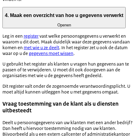
4. Maak een overzicht van hoe u gegevens verwerkt
Openen
Leg in een
register
vast welke persoonsgegevens u verwerkt en
waarom u dit doet. Maak duidelijk waar deze gegevens vandaan
komen en
met wie u ze deelt
. In het register zet u ook de datum
waar op u de
gegevens moet wissen
.
U gebruikt het register als klanten u vragen hun gegevens aan te
passen of te verwijderen. U moet dit ook doorgeven aan de
organisaties met wie u de gegevens heeft gedeeld.
Dit register valt onder de zogenoemde verantwoordingsplicht. U
moet altijd kunnen uitleggen hoe u met gegevens omgaat.
Vraag toestemming van de klant als u diensten
uitbesteedt
Deelt u persoonsgegevens van uw klanten met een ander bedrijf?
Dan heeft u hiervoor toestemming nodig van uw klanten.
Bijvoorbeeld als u een extern callcenter of administratiekantoor