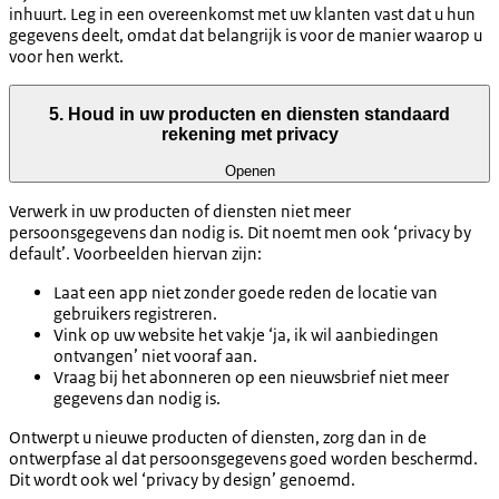
inhuurt. Leg in een overeenkomst met uw klanten vast dat u hun
gegevens deelt, omdat dat belangrijk is voor de manier waarop u
voor hen werkt.
5. Houd in uw producten en diensten standaard
rekening met privacy
Openen
Verwerk in uw producten of diensten niet meer
persoonsgegevens dan nodig is. Dit noemt men ook ‘privacy by
default’. Voorbeelden hiervan zijn:
Laat een app niet zonder goede reden de locatie van
gebruikers registreren.
Vink op uw website het vakje ‘ja, ik wil aanbiedingen
ontvangen’ niet vooraf aan.
Vraag bij het abonneren op een nieuwsbrief niet meer
gegevens dan nodig is.
Ontwerpt u nieuwe producten of diensten, zorg dan in de
ontwerpfase al dat persoonsgegevens goed worden beschermd.
Dit wordt ook wel ‘privacy by design’ genoemd.