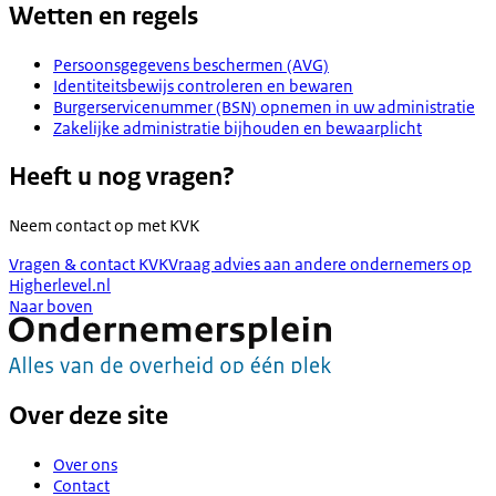
Wetten en regels
Persoonsgegevens beschermen (AVG)
Identiteitsbewijs controleren en bewaren
Burgerservicenummer (BSN) opnemen in uw administratie
Zakelijke administratie bijhouden en bewaarplicht
Heeft u nog vragen?
Neem contact op met
KVK
Vragen & contact KVK
Vraag advies aan andere ondernemers op
Higherlevel.nl
Naar boven
Over deze site
Over ons
Contact