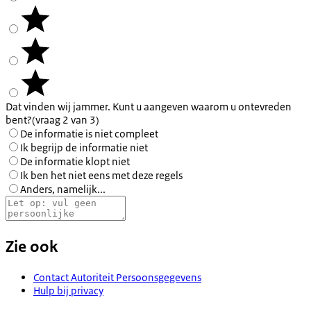
Dat vinden wij jammer. Kunt u aangeven waarom u ontevreden
bent?
(vraag 2 van 3)
De informatie is niet compleet
Ik begrijp de informatie niet
De informatie klopt niet
Ik ben het niet eens met deze regels
Anders, namelijk...
Zie ook
Contact Autoriteit Persoonsgegevens
Hulp bij privacy