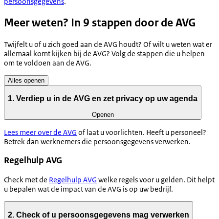
persoonsgegevens
.
Meer weten? In 9 stappen door de AVG
Twijfelt u of u zich goed aan de AVG houdt? Of wilt u weten wat er
allemaal komt kijken bij de AVG? Volg de stappen die u helpen
om te voldoen aan de AVG.
Alles openen
1. Verdiep u in de AVG en zet privacy op uw agenda
Openen
Lees meer over de AVG
of laat u voorlichten. Heeft u personeel?
Betrek dan werknemers die persoonsgegevens verwerken.
Regelhulp AVG
Check met de
Regelhulp AVG
welke regels voor u gelden. Dit helpt
u bepalen wat de impact van de AVG is op uw bedrijf.
2. Check of u persoonsgegevens mag verwerken