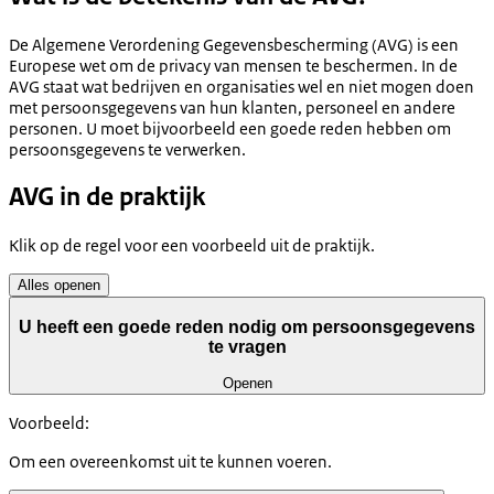
De Algemene Verordening Gegevensbescherming (AVG) is een
Europese wet om de privacy van mensen te beschermen. In de
AVG staat wat bedrijven en organisaties wel en niet mogen doen
met persoonsgegevens van hun klanten, personeel en andere
personen. U moet bijvoorbeeld een goede reden hebben om
persoonsgegevens te verwerken.
AVG in de praktijk
Klik op de regel voor een voorbeeld uit de praktijk.
Alles openen
U heeft een goede reden nodig om persoonsgegevens
te vragen
Openen
Voorbeeld:
Om een overeenkomst uit te kunnen voeren.