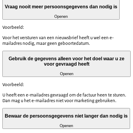
Vraag nooit meer persoonsgegevens dan nodig is
Openen
Voorbeeld:
Voor het versturen van een nieuwsbrief heeft u wel een e-
mailadres nodig, maar geen geboortedatum.
Gebruik de gegevens alleen voor het doel waar u ze
voor gevraagd heeft
Openen
Voorbeeld:
U heeft een e-mailadres gevraagd om de factuur heen te sturen.
Dan mag u het e-mailadres niet voor marketing gebruiken.
Bewaar de persoonsgegevens niet langer dan nodig is
Openen