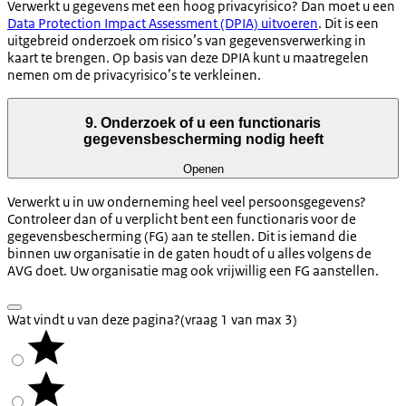
Verwerkt u gegevens met een hoog privacyrisico? Dan moet u een
Data Protection Impact Assessment (DPIA) uitvoeren
. Dit is een
uitgebreid onderzoek om risico’s van gegevensverwerking in
kaart te brengen. Op basis van deze DPIA kunt u maatregelen
nemen om de privacyrisico’s te verkleinen.
9. Onderzoek of u een functionaris
gegevensbescherming nodig heeft
Openen
Verwerkt u in uw onderneming heel veel persoonsgegevens?
Controleer dan of u verplicht bent een functionaris voor de
gegevensbescherming (FG) aan te stellen. Dit is iemand die
binnen uw organisatie in de gaten houdt of u alles volgens de
AVG doet. Uw organisatie mag ook vrijwillig een FG aanstellen.
Wat vindt u van deze pagina?
(vraag 1 van max 3)