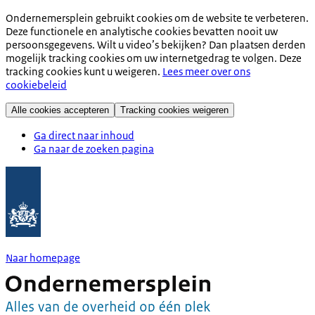
Ondernemersplein gebruikt cookies om de website te verbeteren.
Deze functionele en analytische cookies bevatten nooit uw
persoonsgegevens. Wilt u video’s bekijken? Dan plaatsen derden
mogelijk tracking cookies om uw internetgedrag te volgen. Deze
tracking cookies kunt u weigeren.
Lees meer over ons
cookiebeleid
Alle cookies accepteren
Tracking cookies weigeren
Ga direct naar inhoud
Ga naar de zoeken pagina
Naar homepage