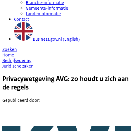
Branche-informatie
Gemeente-informatie
Landeninformatie
Contact
Business.gov.nl (English)
Zoeken
Home
Bedrijfsvoering
Juridische zaken
Privacywetgeving AVG: zo houdt u zich aan
de regels
Gepubliceerd door
: