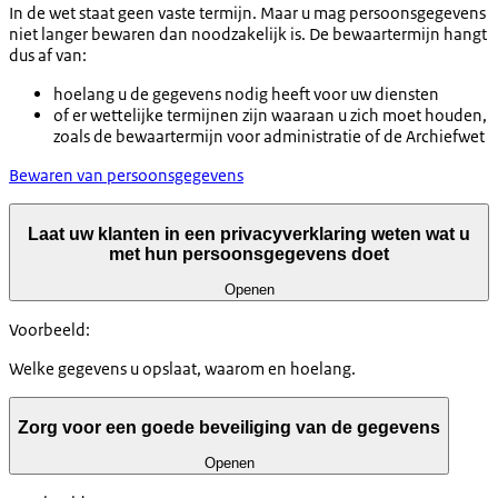
In de wet staat geen vaste termijn. Maar u mag persoonsgegevens
niet langer bewaren dan noodzakelijk is. De bewaartermijn hangt
dus af van:
hoelang u de gegevens nodig heeft voor uw diensten
of er wettelijke termijnen zijn waaraan u zich moet houden,
zoals de bewaartermijn voor administratie of de Archiefwet
Bewaren van persoonsgegevens
Laat uw klanten in een privacyverklaring weten wat u
met hun persoonsgegevens doet
Openen
Voorbeeld:
Welke gegevens u opslaat, waarom en hoelang.
Zorg voor een goede beveiliging van de gegevens
Openen