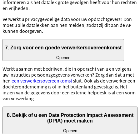
informeren als het datalek grote gevolgen heeft voor hun rechten
en vrijheden.
Verwerkt u privacygevoelige data voor uw opdrachtgevers? Dan
moet u alle datalekken aan hen melden, zodat zij dit aan de AP
kunnen doorgeven.
7. Zorg voor een goede verwerkersovereenkomst
Openen
Werkt u samen met bedrijven, die in opdracht van u en volgens
uw instructies persoonsgegevens verwerken? Zorg dan dat u met
hen
een verwerkersovereenkomst
sluit. Ook als de verwerker een
dochteronderneming is of in het buitenland gevestigd is. Het
inzien van de gegevens door een externe helpdesk is al een vorm
van verwerking.
8. Bekijk of u een Data Protection Impact Assessment
(DPIA) moet maken
Openen