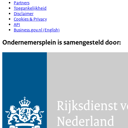
Partners
Toegankelijkheid
Disclaimer
Cookies & Privacy
API
Business.gov.nl (English)
Ondernemersplein is samengesteld door: