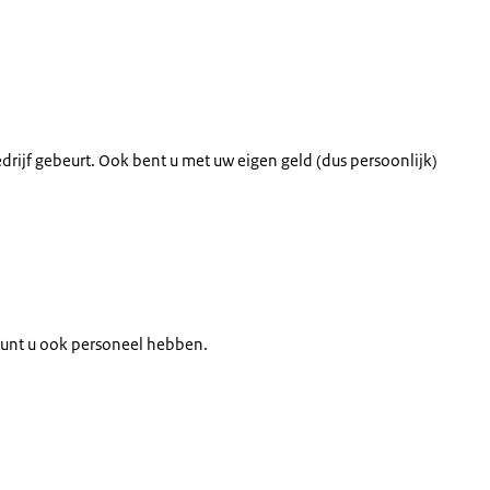
drijf gebeurt. Ook bent u met uw eigen geld (dus persoonlijk)
 kunt u ook personeel hebben.