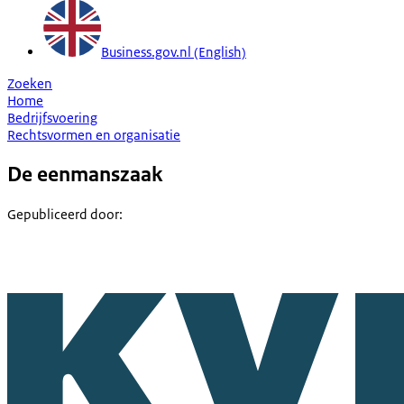
Business.gov.nl (English)
Zoeken
Home
Bedrijfsvoering
Rechtsvormen en organisatie
De eenmanszaak
Gepubliceerd door
: