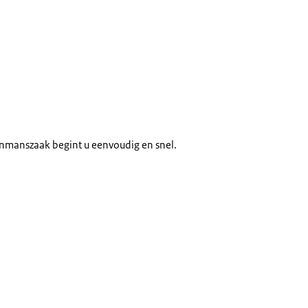
nmanszaak begint u eenvoudig en snel.