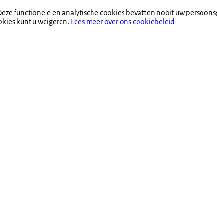
eze functionele en analytische cookies bevatten nooit uw persoons
okies kunt u weigeren.
Lees meer over ons cookiebeleid