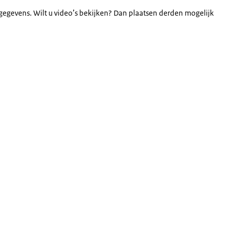
gegevens. Wilt u video’s bekijken? Dan plaatsen derden mogelijk