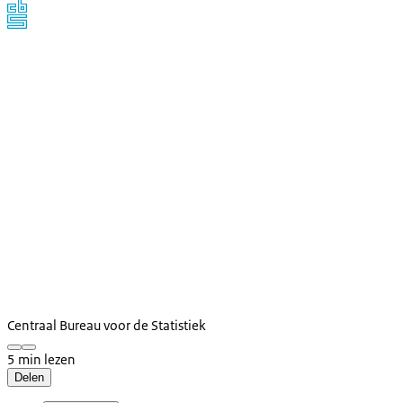
Centraal Bureau voor de Statistiek
5 min lezen
Delen