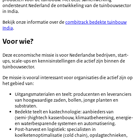
ondersteunt Nederland de ontwikkeling van de tuinbouwsector
in India.
Bekijk onze informatie over de
combitrack bedekte tuinbouw
India
.
Voor wie?
Deze economische missie is voor Nederlandse bedrijven, start-
ups, scale-ups en kennisinstellingen die actief zijn binnen de
tuinbouwsector.
De missie is vooral interessant voor organisaties die actief zijn op
het gebied van:
Uitgangsmaterialen en teelt: producenten en leveranciers
van hoogwaardige zaden, bollen, jonge planten en
substraten.
Bedekte teelt en kastechnologie: aanbieders van
(semi-)hightech kassenbouw, klimaatbeheersing, energie-
en waterbesparende systemen en automatisering.
Post-harvest en logistiek: specialisten in
koelketenoptimalisatie (cold chain), opslagtechnieken,