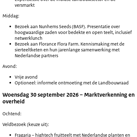
versmarkt
Middag:
Bezoek aan Nunhems Seeds (BASF). Presentatie over
hoogwaardige zaden voor bedekte en open teelt, inclusief
netwerklunch
Bezoek aan Florance Flora Farm. Kennismaking met de
sierteeltketen en hun jarenlange samenwerking met
Nederlandse partners
Avond:
Vrije avond
Optioneel: informele ontmoeting met de Landbouwraad
Woensdag 30 september 2026 – Marktverkenning en
overheid
Ochtend:
Veldbezoek (keuze uit):
Fragaria – hightech fruitteelt met Nederlandse planten en