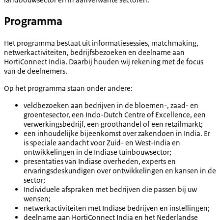
Programma
Het programma bestaat uit informatiesessies, matchmaking,
netwerkactiviteiten, bedrijfsbezoeken en deelname aan
HortiConnect India. Daarbij houden wij rekening met de focus
van de deelnemers.
Op het programma staan onder andere:
veldbezoeken aan bedrijven in de bloemen-, zaad- en
groentesector, een Indo-Dutch Centre of Excellence, een
verwerkingsbedrijf, een groothandel of een retailmarkt;
een inhoudelijke bijeenkomst over zakendoen in India. Er
is speciale aandacht voor Zuid- en West-India en
ontwikkelingen in de Indiase tuinbouwsector;
presentaties van Indiase overheden, experts en
ervaringsdeskundigen over ontwikkelingen en kansen in de
sector;
Individuele afspraken met bedrijven die passen bij uw
wensen;
netwerkactiviteiten met Indiase bedrijven en instellingen;
deelname aan HortiConnect India en het Nederlandse