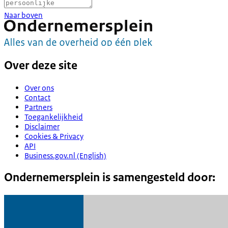
Naar boven
Over deze site
Over ons
Contact
Partners
Toegankelijkheid
Disclaimer
Cookies & Privacy
API
Business.gov.nl (English)
Ondernemersplein is samengesteld door: