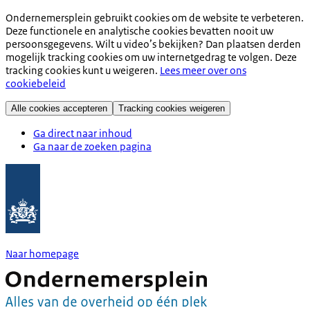
Ondernemersplein gebruikt cookies om de website te verbeteren.
Deze functionele en analytische cookies bevatten nooit uw
persoonsgegevens. Wilt u video’s bekijken? Dan plaatsen derden
mogelijk tracking cookies om uw internetgedrag te volgen. Deze
tracking cookies kunt u weigeren.
Lees meer over ons
cookiebeleid
Alle cookies accepteren
Tracking cookies weigeren
Ga direct naar inhoud
Ga naar de zoeken pagina
Naar homepage