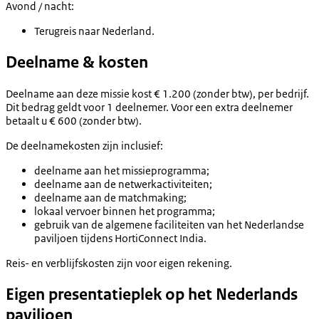
Avond / nacht:
Terugreis naar Nederland.
Deelname & kosten
Deelname aan deze missie kost € 1.200 (zonder btw), per bedrijf.
Dit bedrag geldt voor 1 deelnemer. Voor een extra deelnemer
betaalt u € 600 (zonder btw).
De deelnamekosten zijn inclusief:
deelname aan het missieprogramma;
deelname aan de netwerkactiviteiten;
deelname aan de matchmaking;
lokaal vervoer binnen het programma;
gebruik van de algemene faciliteiten van het Nederlandse
paviljoen tijdens HortiConnect India.
Reis- en verblijfskosten zijn voor eigen rekening.
Eigen presentatieplek op het Nederlands
paviljoen