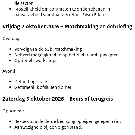
de sector
Mogelijkheid om contracten te ondertekenen in
aanwezigheid van staatssecretaris Silvio Erkens
Vrijdag 2 oktober 2026 – Matchmaking en debriefing
Overdag:
Vervolg van de b2b-matchmaking
Netwerkmogelijkheden op het Nederlands paviljoen
Optionele workshops
Avond:
Debriefingsessie
Gezamenlijk afsluitend diner
Zaterdag 3 oktober 2026 – Beurs of terugreis
Optioneel:
Bezoek aan de derde beursdag op eigen gelegenheid.
Aanwezigheid bij een eigen stand.