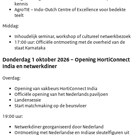
kennis
AgroTIE – Indo-Dutch Centre of Excellence voor bedekte
teelt
Middag:
Inhoudelijk seminar, workshop of cultureel netwerkbezoek
17:00 uur: Officiële ontmoeting met de overheid van de
staat Karnataka
Donderdag 1 oktober 2026 – Opening HortiConnect
India en netwerkdiner
Overdag:
Opening van vakbeurs HortiConnect India
Officiële opening van het Nederlands paviljoen
Landensessie
Start matchmaking op de beursvloer
19:00 uur:
Netwerkdiner georganiseerd door Nederland
Ontmoeting met Nederlandse en Indiase sleutelfiguren uit