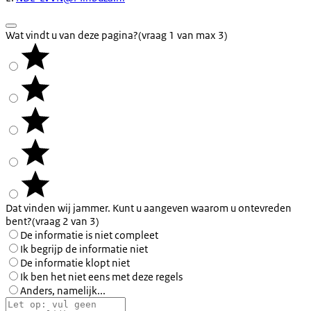
Wat vindt u van deze pagina?
(vraag 1 van max 3)
Dat vinden wij jammer. Kunt u aangeven waarom u ontevreden
bent?
(vraag 2 van 3)
De informatie is niet compleet
Ik begrijp de informatie niet
De informatie klopt niet
Ik ben het niet eens met deze regels
Anders, namelijk...