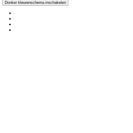
Donker kleurenschema inschakelen