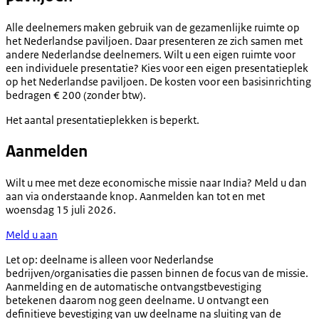
Alle deelnemers maken gebruik van de gezamenlijke ruimte op
het Nederlandse paviljoen. Daar presenteren ze zich samen met
andere Nederlandse deelnemers. Wilt u een eigen ruimte voor
een individuele presentatie? Kies voor een eigen presentatieplek
op het Nederlandse paviljoen. De kosten voor een basisinrichting
bedragen € 200 (zonder btw).
Het aantal presentatieplekken is beperkt.
Aanmelden
Wilt u mee met deze economische missie naar India? Meld u dan
aan via onderstaande knop. Aanmelden kan tot en met
woensdag 15 juli 2026.
Meld u aan
Let op:
deelname is alleen voor Nederlandse
bedrijven/organisaties die passen binnen de focus van de missie.
Aanmelding en de automatische ontvangstbevestiging
betekenen daarom nog geen deelname. U ontvangt een
definitieve bevestiging van uw deelname na sluiting van de