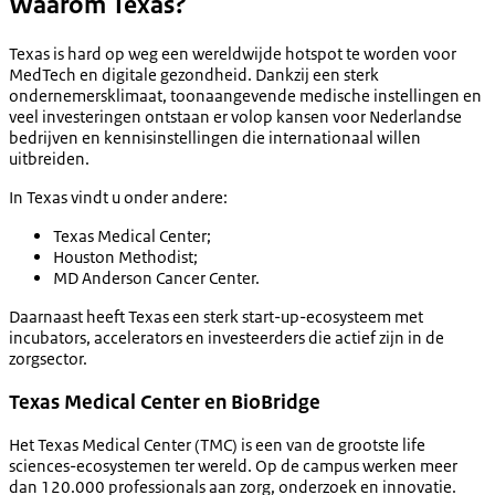
Waarom Texas?
Texas is hard op weg een wereldwijde hotspot te worden voor
MedTech en digitale gezondheid. Dankzij een sterk
ondernemersklimaat, toonaangevende medische instellingen en
veel investeringen ontstaan er volop kansen voor Nederlandse
bedrijven en kennisinstellingen die internationaal willen
uitbreiden.
In Texas vindt u onder andere:
Texas Medical Center;
Houston Methodist;
MD Anderson Cancer Center.
Daarnaast heeft Texas een sterk start-up-ecosysteem met
incubators, accelerators en investeerders die actief zijn in de
zorgsector.
Texas Medical Center en BioBridge
Het Texas Medical Center (TMC) is een van de grootste life
sciences-ecosystemen ter wereld. Op de campus werken meer
dan 120.000 professionals aan zorg, onderzoek en innovatie.