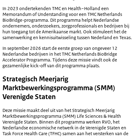
In 2023 ondertekenden TMC en Health~Holland een
Memorandum of Understanding voor een TMC Netherlands
BioBridge-programma. Dit programma helpt Nederlandse
ondernemers, onderzoekers, zorgprofessionals en bedrijven bij
hun toegang tot de Amerikaanse markt. Ook stimuleert het de
samenwerking en kennisuitwisseling tussen Nederland en Texas.
In september 2026 start de eerste groep van ongeveer 12
Nederlandse bedrijven in het TMC Netherlands BioBridge
Accelerator Programma. Tijdens deze missie vindt ook de
gezamenlijke kick-off van dit programma plaats.
Strategisch Meerjarig
Marktbewerkingsprogramma (SMM)
Verenigde Staten
Deze missie maakt deel uit van het Strategisch Meerjarig
Marktbewerkingsprogramma (SMM) Life Sciences & Health
Verenigde Staten. Binnen dit programma werken RVO, het
Nederlandse economische netwerk in de Verenigde Staten en
Task Force Health Care (TFHC) samen aan het versterken van de