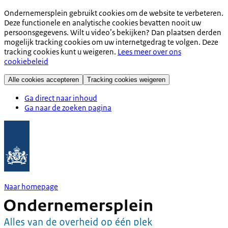
Ondernemersplein gebruikt cookies om de website te verbeteren.
Deze functionele en analytische cookies bevatten nooit uw
persoonsgegevens. Wilt u video’s bekijken? Dan plaatsen derden
mogelijk tracking cookies om uw internetgedrag te volgen. Deze
tracking cookies kunt u weigeren.
Lees meer over ons
cookiebeleid
Alle cookies accepteren
Tracking cookies weigeren
Ga direct naar inhoud
Ga naar de zoeken pagina
Naar homepage