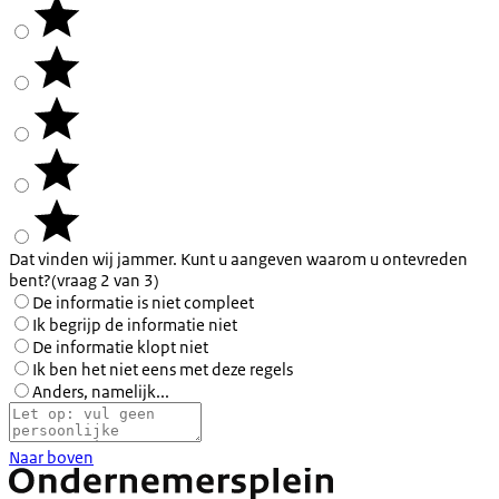
Dat vinden wij jammer. Kunt u aangeven waarom u ontevreden
bent?
(vraag 2 van 3)
De informatie is niet compleet
Ik begrijp de informatie niet
De informatie klopt niet
Ik ben het niet eens met deze regels
Anders, namelijk...
Naar boven