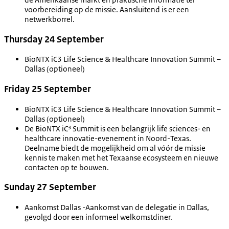
voorbereiding op de missie. Aansluitend is er een
netwerkborrel.
Thursday 24 September
BioNTX iC3 Life Science & Healthcare Innovation Summit –
Dallas (optioneel)
Friday 25 September
BioNTX iC3 Life Science & Healthcare Innovation Summit –
Dallas (optioneel)
De BioNTX iC³ Summit is een belangrijk life sciences- en
healthcare innovatie-evenement in Noord-Texas.
Deelname biedt de mogelijkheid om al vóór de missie
kennis te maken met het Texaanse ecosysteem en nieuwe
contacten op te bouwen.
Sunday 27 September
Aankomst Dallas -Aankomst van de delegatie in Dallas,
gevolgd door een informeel welkomstdiner.