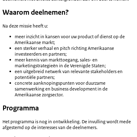
Waarom deelnemen?
Na deze missie heeft u:
meer inzicht in kansen voor uw product of dienst op de
Amerikaanse markt;
een sterker verhaal en pitch richting Amerikaanse
investeerders en partners;
meer kennis van markttoegang, sales- en
marketingstrategieën in de Verenigde Staten;
een uitgebreid netwerk van relevante stakeholders en
potentiële partners;
concrete aanknopingspunten voor duurzame
samenwerking en business development in de
Amerikaanse zorgsector.
Programma
Het programma is nog in ontwikkeling. De invulling wordt mede
afgestemd op de interesses van de deelnemers.