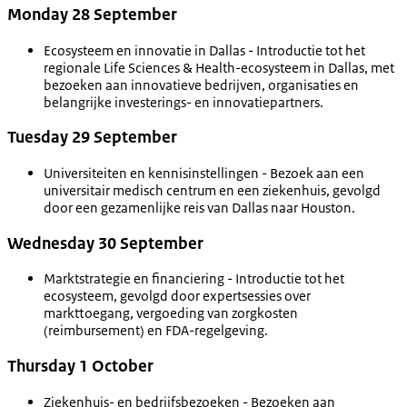
Monday 28 September
Ecosysteem en innovatie in Dallas - Introductie tot het
regionale Life Sciences & Health-ecosysteem in Dallas, met
bezoeken aan innovatieve bedrijven, organisaties en
belangrijke investerings- en innovatiepartners.
Tuesday 29 September
Universiteiten en kennisinstellingen - Bezoek aan een
universitair medisch centrum en een ziekenhuis, gevolgd
door een gezamenlijke reis van Dallas naar Houston.
Wednesday 30 September
Marktstrategie en financiering - Introductie tot het
ecosysteem, gevolgd door expertsessies over
markttoegang, vergoeding van zorgkosten
(reimbursement) en FDA-regelgeving.
Thursday 1 October
Ziekenhuis- en bedrijfsbezoeken - Bezoeken aan