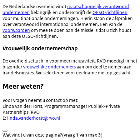
De Nederlandse overheid vindt
maatschappelijk verantwoord
ondernemen
belangrijk en onderschrijft de
OESO-richtlijnen
voor multinationale ondernemingen. Hierin staan de afspraken
over verantwoord internationaal ondernemen. Een van de
voorwaarden
om mee te doen aan de missie is dat u zich houdt
aan deze OESO-richtlijnen.
Vrouwelijk ondernemerschap
De overheid zet zich in voor meer inclusiviteit. RVO moedigt in het
bijzonder
vrouwelijke ondernemers
aan om deel te nemen aan
handelsmissies. We selecteren voor deelname niet op geslacht.
Meer weten?
Voor vragen neemt u contact op met:
Linda van der Horst, Programmamanager Publiek-Private
Partnerships, RVO
E:
linda.vanderhorst@rvo.nl
Wat vindt u van deze pagina?
(vraag 1 van max 3)