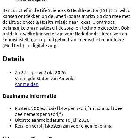
Bent u actief in de Life Sciences & Health-sector (LSH)? En wilt u
kansen ontdekken op de Amerikaanse markt? Ga dan mee met
de Life Sciences & Health-missie naar Texas. U ontmoet
belangrijke organisaties uit de zorg- en technologiesector. Ook
ontdekt u welke kansen er zijn voor Nederlandse bedrijven en
kennisinstellingen op het gebied van medische technologie
(MedTech) en digitale zorg.
Details
Zo 27 sep – vr 2 okt 2026
Verenigde Staten van Amerika
Aanmelden
Deelname informatie
Kosten: 500 exclusief btw per bedrijf (maximaal twee
deelnemers per bedrijf)
Uiterste aanmelddatum: 10 juli 2026
Reis- en verblijfskosten zijn voor eigen rekening.