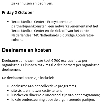
ziekenhuizen en bedrijven.
Friday 2 October
Texas Medical Center - Ecosysteemtour,
partnerbijeenkomsten, een netwerkevenement met het
Texas Medical Center en de kick-off van het eerste
Nederlandse TMC Netherlands BioBridge Accelerator-
cohort.
Deelname en kosten
Deelname aan deze missie kost € 500 exclusief btw per
organisatie. Er kunnen maximaal 2 deelnemers per organisatie
deelnemen.
De deelnamekosten zijn inclusief:
deelname aan het collectieve programma;
site visits en netwerkactiviteiten;
lunches en diners die onderdeel zijn van het programma;
lokale ondersteuning door de organiserende partijen.