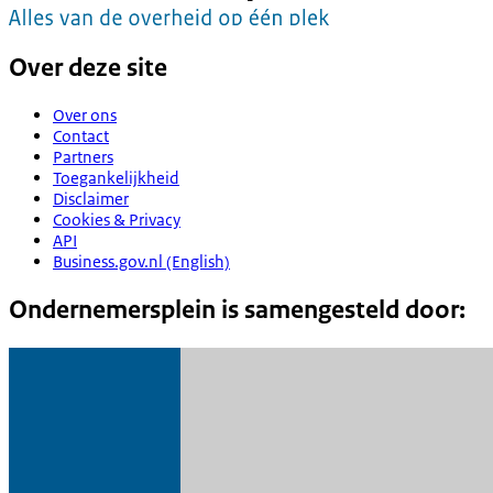
Over deze site
Over ons
Contact
Partners
Toegankelijkheid
Disclaimer
Cookies & Privacy
API
Business.gov.nl (English)
Ondernemersplein is samengesteld door: