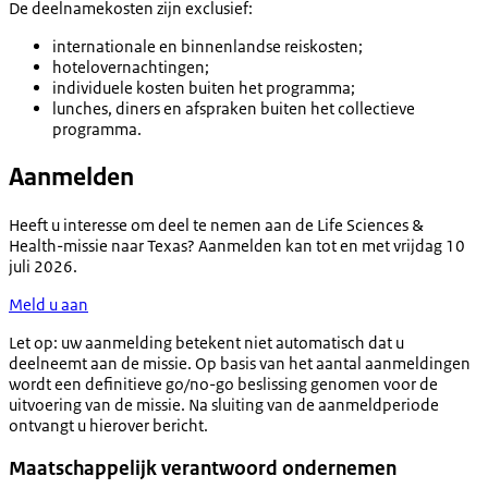
De deelnamekosten zijn exclusief:
internationale en binnenlandse reiskosten;
hotelovernachtingen;
individuele kosten buiten het programma;
lunches, diners en afspraken buiten het collectieve
programma.
Aanmelden
Heeft u interesse om deel te nemen aan de Life Sciences &
Health-missie naar Texas? Aanmelden kan tot en met vrijdag 10
juli 2026.
Meld u aan
Let op
: uw aanmelding betekent niet automatisch dat u
deelneemt aan de missie. Op basis van het aantal aanmeldingen
wordt een definitieve go/no-go beslissing genomen voor de
uitvoering van de missie. Na sluiting van de aanmeldperiode
ontvangt u hierover bericht.
Maatschappelijk verantwoord ondernemen