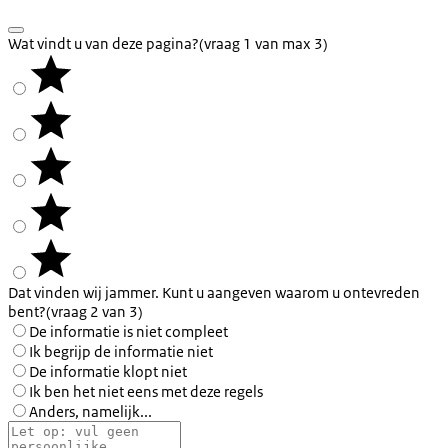
Wat vindt u van deze pagina?
(vraag 1 van max 3)
Dat vinden wij jammer. Kunt u aangeven waarom u ontevreden
bent?
(vraag 2 van 3)
De informatie is niet compleet
Ik begrijp de informatie niet
De informatie klopt niet
Ik ben het niet eens met deze regels
Anders, namelijk...