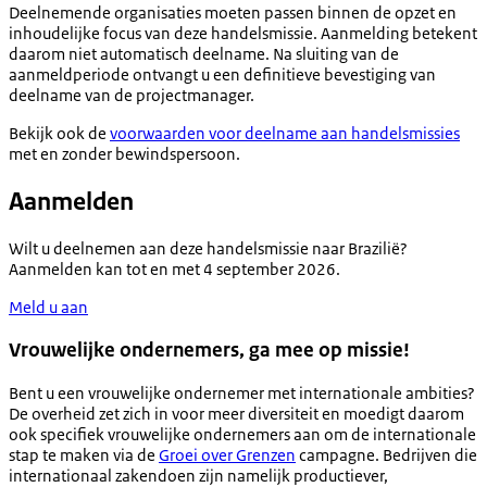
Deelnemende organisaties moeten passen binnen de opzet en
inhoudelijke focus van deze handelsmissie. Aanmelding betekent
daarom niet automatisch deelname. Na sluiting van de
aanmeldperiode ontvangt u een definitieve bevestiging van
deelname van de projectmanager.
Bekijk ook de
voorwaarden voor deelname aan handelsmissies
met en zonder bewindspersoon.
Aanmelden
Wilt u deelnemen aan deze handelsmissie naar Brazilië?
Aanmelden kan tot en met 4 september 2026.
Meld u aan
Vrouwelijke ondernemers, ga mee op missie!
Bent u een vrouwelijke ondernemer met internationale ambities?
De overheid zet zich in voor meer diversiteit en moedigt daarom
ook specifiek vrouwelijke ondernemers aan om de internationale
stap te maken via de
Groei over Grenzen
campagne. Bedrijven die
internationaal zakendoen zijn namelijk productiever,