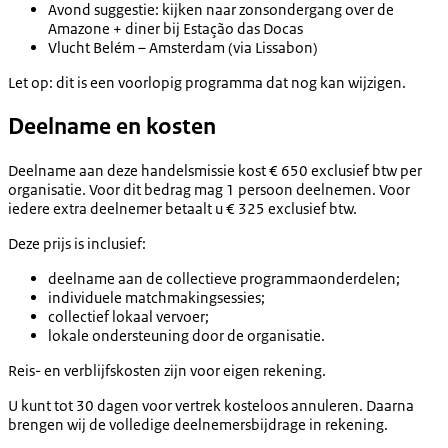
Avond suggestie: kijken naar zonsondergang over de
Amazone + diner bij Estação das Docas
Vlucht Belém – Amsterdam (via Lissabon)
Let op:
dit is een voorlopig programma dat nog kan wijzigen.
Deelname en kosten
Deelname aan deze handelsmissie kost € 650 exclusief btw per
organisatie. Voor dit bedrag mag 1 persoon deelnemen. Voor
iedere extra deelnemer betaalt u € 325 exclusief btw.
Deze prijs is inclusief:
deelname aan de collectieve programmaonderdelen;
individuele matchmakingsessies;
collectief lokaal vervoer;
lokale ondersteuning door de organisatie.
Reis- en verblijfskosten zijn voor eigen rekening.
U kunt tot 30 dagen voor vertrek kosteloos annuleren. Daarna
brengen wij de volledige deelnemersbijdrage in rekening.