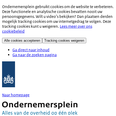
Ondernemersplein gebruikt cookies om de website te verbeteren.
Deze functionele en analytische cookies bevatten nooit uw
persoonsgegevens. Wilt u video’s bekijken? Dan plaatsen derden
mogelijk tracking cookies om uw internetgedrag te volgen. Deze
tracking cookies kunt u weigeren.
Lees meer over ons
cookiebeleid
Alle cookies accepteren
Tracking cookies weigeren
Ga direct naar inhoud
Ga naar de zoeken pagina
Naar homepage