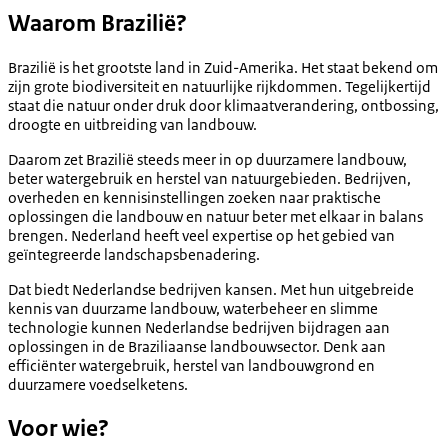
Waarom Brazilië?
Brazilië is het grootste land in Zuid-Amerika. Het staat bekend om
zijn grote biodiversiteit en natuurlijke rijkdommen. Tegelijkertijd
staat die natuur onder druk door klimaatverandering, ontbossing,
droogte en uitbreiding van landbouw.
Daarom zet Brazilië steeds meer in op duurzamere landbouw,
beter watergebruik en herstel van natuurgebieden. Bedrijven,
overheden en kennisinstellingen zoeken naar praktische
oplossingen die landbouw en natuur beter met elkaar in balans
brengen. Nederland heeft veel expertise op het gebied van
geïntegreerde landschapsbenadering.
Dat biedt Nederlandse bedrijven kansen. Met hun uitgebreide
kennis van duurzame landbouw, waterbeheer en slimme
technologie kunnen Nederlandse bedrijven bijdragen aan
oplossingen in de Braziliaanse landbouwsector. Denk aan
efficiënter watergebruik, herstel van landbouwgrond en
duurzamere voedselketens.
Voor wie?