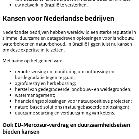
uw netwerk in Brazilië te versterken.
Kansen voor Nederlandse bedrijven
Nederlandse bedrijven hebben wereldwijd een sterke reputatie in
slimme, duurzame en datagedreven oplossingen voor landbouw,
waterbeheer en natuurbehoud. In Brazilië liggen juist nu kansen
om deze expertise in te zetten.
Met name op het gebied van:
remote sensing en monitoring om ontbossing en
bosdegradatie tegen te gaan;
agroforestry en herbebossing;
herstel van gedegradeerde landbouw- en weidegronden;
watermanagement;
financieringsoplossingen voor natuurpositieve projecten;
nature-based solutions (natuurgebaseerde oplossingen);
duurzame sourcing en verduurzaming van ketens.
Ook EU-Mercosur-verdrag en duurzaamheidseisen
bieden kansen