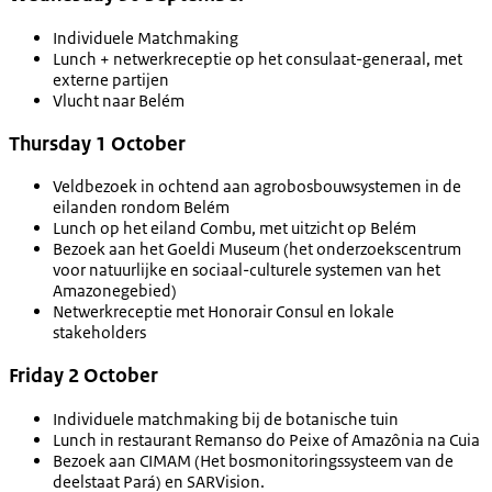
Individuele Matchmaking
Lunch + netwerkreceptie op het consulaat-generaal, met
externe partijen
Vlucht naar Belém
Thursday 1 October
Veldbezoek in ochtend aan agrobosbouwsystemen in de
eilanden rondom Belém
Lunch op het eiland Combu, met uitzicht op Belém
Bezoek aan het Goeldi Museum (het onderzoekscentrum
voor natuurlijke en sociaal-culturele systemen van het
Amazonegebied)
Netwerkreceptie met Honorair Consul en lokale
stakeholders
Friday 2 October
Individuele matchmaking bij de botanische tuin
Lunch in restaurant Remanso do Peixe of Amazônia na Cuia
Bezoek aan CIMAM (Het bosmonitoringssysteem van de
deelstaat Pará) en SARVision.