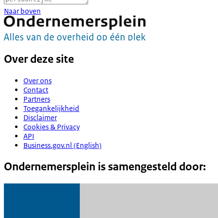
Naar boven
Over deze site
Over ons
Contact
Partners
Toegankelijkheid
Disclaimer
Cookies & Privacy
API
Business.gov.nl (English)
Ondernemersplein is samengesteld door: