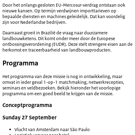
Door het onlangs gesloten EU-Mercosur-verdrag ontstaan ook
nieuwe kansen. Op termijn verdwijnen importtarieven op
bepaalde diensten en machines geleidelijk. Dat kan voordelig
zijn voor Nederlandse bedrijven.
Daarnaast groeit in Brazilië de vraag naar duurzamere
landbouwketens. Dit komt onder meer door de Europese
ontbossingsverordening (EUDR). Deze stelt strengere eisen aan de
herkomst en traceerbaarheid van landbouwproducten.
Programma
Het programma van deze missie is nog in ontwikkeling, maar
omvat in ieder geval 1-op-1 matchmaking, netwerkrecepties,
seminars en veldbezoeken. Bekijk hieronder het voorlopige
programma om een goed beeld te krijgen van de missie.
Conceptprogramma
Sunday 27 September
Vlucht van Amsterdam naar São Paulo