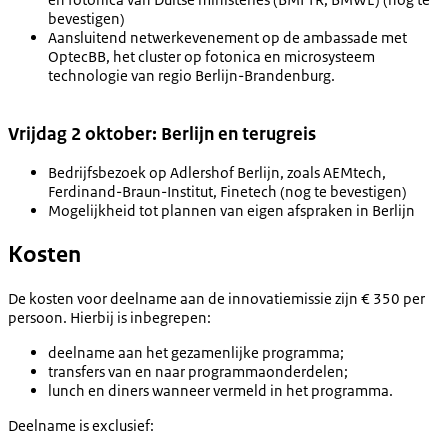
bevestigen)
Aansluitend netwerkevenement op de ambassade met
OptecBB, het cluster op fotonica en microsysteem
technologie van regio Berlijn-Brandenburg.
Vrijdag 2 oktober: Berlijn en terugreis
Bedrijfsbezoek op Adlershof Berlijn, zoals AEMtech,
Ferdinand-Braun-Institut, Finetech (nog te bevestigen)
Mogelijkheid tot plannen van eigen afspraken in Berlijn
Kosten
De kosten voor deelname aan de innovatiemissie zijn € 350 per
persoon. Hierbij is inbegrepen:
deelname aan het gezamenlijke programma;
transfers van en naar programmaonderdelen;
lunch en diners wanneer vermeld in het programma.
Deelname is exclusief: