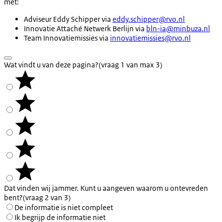
met:
Adviseur Eddy Schipper via
eddy.schipper@rvo.nl
Innovatie Attaché Netwerk Berlijn via
bln-ia@minbuza.nl
Team Innovatiemissies via
innovatiemissies@rvo.nl
Wat vindt u van deze pagina?
(vraag 1 van max 3)
Dat vinden wij jammer. Kunt u aangeven waarom u ontevreden
bent?
(vraag 2 van 3)
De informatie is niet compleet
Ik begrijp de informatie niet