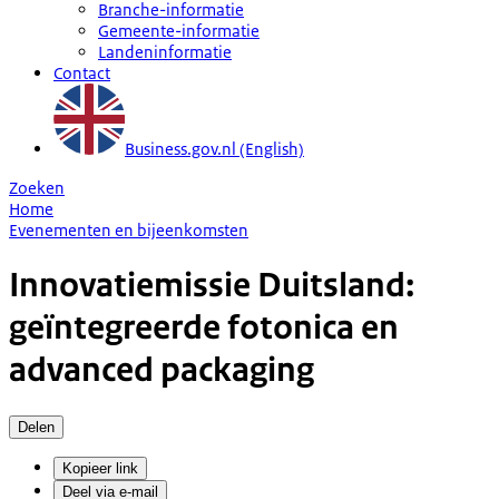
Branche-informatie
Gemeente-informatie
Landeninformatie
Contact
Business.gov.nl (English)
Zoeken
Home
Evenementen en bijeenkomsten
Innovatiemissie Duitsland:
geïntegreerde fotonica en
advanced packaging
Delen
Kopieer link
Deel via e-mail