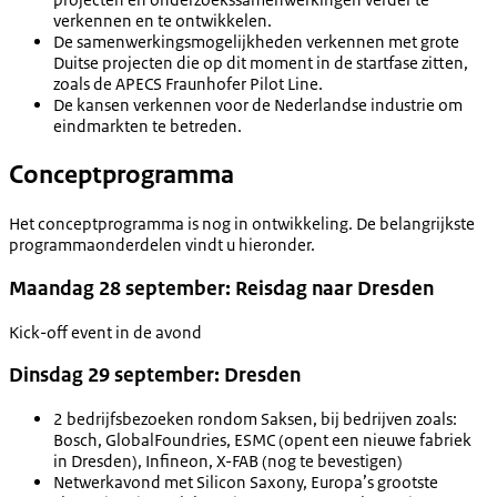
verkennen en te ontwikkelen.
De samenwerkingsmogelijkheden verkennen met grote
Duitse projecten die op dit moment in de startfase zitten,
zoals de APECS Fraunhofer Pilot Line.
De kansen verkennen voor de Nederlandse industrie om
eindmarkten te betreden.
Conceptprogramma
Het conceptprogramma is nog in ontwikkeling. De belangrijkste
programmaonderdelen vindt u hieronder.
Maandag 28 september: Reisdag naar Dresden
Kick-off event in de avond
Dinsdag 29 september: Dresden
2 bedrijfsbezoeken rondom Saksen, bij bedrijven zoals:
Bosch, GlobalFoundries, ESMC (opent een nieuwe fabriek
in Dresden), Infineon, X-FAB (nog te bevestigen)
Netwerkavond met Silicon Saxony, Europa’s grootste