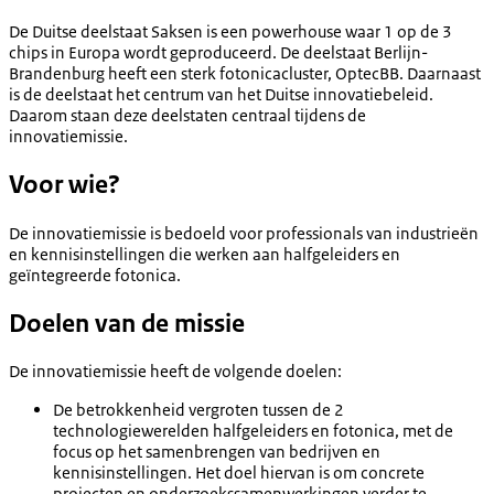
De Duitse deelstaat Saksen is een powerhouse waar 1 op de 3
chips in Europa wordt geproduceerd. De deelstaat Berlijn-
Brandenburg heeft een sterk fotonicacluster, OptecBB. Daarnaast
is de deelstaat het centrum van het Duitse innovatiebeleid.
Daarom staan deze deelstaten centraal tijdens de
innovatiemissie.
Voor wie?
De innovatiemissie is bedoeld voor professionals van industrieën
en kennisinstellingen die werken aan halfgeleiders en
geïntegreerde fotonica.
Doelen van de missie
De innovatiemissie heeft de volgende doelen:
De betrokkenheid vergroten tussen de 2
technologiewerelden halfgeleiders en fotonica, met de
focus op het samenbrengen van bedrijven en
kennisinstellingen. Het doel hiervan is om concrete
projecten en onderzoekssamenwerkingen verder te