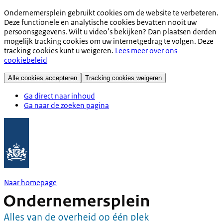
Ondernemersplein gebruikt cookies om de website te verbeteren.
Deze functionele en analytische cookies bevatten nooit uw
persoonsgegevens. Wilt u video’s bekijken? Dan plaatsen derden
mogelijk tracking cookies om uw internetgedrag te volgen. Deze
tracking cookies kunt u weigeren.
Lees meer over ons
cookiebeleid
Alle cookies accepteren
Tracking cookies weigeren
Ga direct naar inhoud
Ga naar de zoeken pagina
Naar homepage