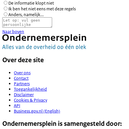
De informatie klopt niet
Ik ben het niet eens met deze regels
Anders, namelijk...
Naar boven
Over deze site
Over ons
Contact
Partners
Toegankelijkheid
Disclaimer
Cookies & Privacy
API
Business.gov.nl (English)
Ondernemersplein is samengesteld door: