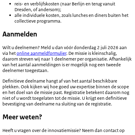
reis- en verblijfskosten (naar Berlijn en terug vanuit
Dresden, of andersom);
alle individuele kosten, zoals lunches en diners buiten het
collectieve programma.
Aanmelden
Wilt u deelnemen? Meld u dan vóór donderdag 2 juli 2026 aan
via het
online aanmeldformulier
. De missie is kleinschalig,
daarom streven wij naar 1 deelnemer per organisatie. Afhankelijk
van het aantal aanmeldingen is er mogelijk nog een tweede
deelnemer toegestaan.
Definitieve deelname hangt af van het aantal beschikbare
plekken. Ook kijken wij hoe goed uw expertise binnen de scope
en het doel van de missie past. Registratie betekent daarom nog
niet of u wordt toegelaten tot de missie. U krijgt een definitieve
bevestiging van deelname na sluiting van de registratie.
Meer weten?
Heeft u vragen over de innovatiemissie? Neem dan contact op