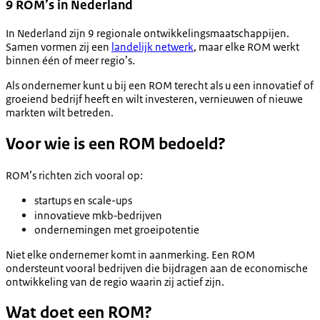
9 ROM’s in Nederland
In Nederland zijn 9 regionale ontwikkelingsmaatschappijen.
Samen vormen zij een
landelijk netwerk
, maar elke ROM werkt
binnen één of meer regio’s.
Als ondernemer kunt u bij een ROM terecht als u een innovatief of
groeiend bedrijf heeft en wilt investeren, vernieuwen of nieuwe
markten wilt betreden.
Voor wie is een ROM bedoeld?
ROM’s richten zich vooral op:
startups en scale-ups
innovatieve mkb‑bedrijven
ondernemingen met groeipotentie
Niet elke ondernemer komt in aanmerking. Een ROM
ondersteunt vooral bedrijven die bijdragen aan de economische
ontwikkeling van de regio waarin zij actief zijn.
Wat doet een ROM?