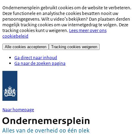
Ondernemersplein gebruikt cookies om de website te verbeteren.
Deze functionele en analytische cookies bevatten nooit uw
persoonsgegevens. Wilt u video’s bekijken? Dan plaatsen derden
mogelijk tracking cookies om uw internetgedrag te volgen. Deze
tracking cookies kunt u weigeren.
Lees meer over ons
cookiebeleid
Alle cookies accepteren
Tracking cookies weigeren
Ga direct naar inhoud
Ga naar de zoeken pagina
Naar homepage