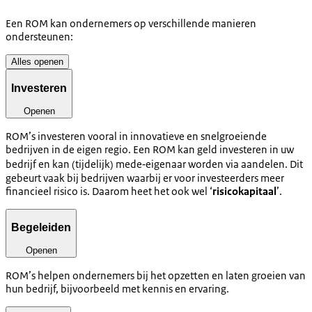
Een ROM kan ondernemers op verschillende manieren
ondersteunen:
Alles openen
Investeren
Openen
ROM’s investeren vooral in innovatieve en snelgroeiende
bedrijven in de eigen regio. Een ROM kan geld investeren in uw
bedrijf en kan (tijdelijk) mede‑eigenaar worden via aandelen. Dit
gebeurt vaak bij bedrijven waarbij er voor investeerders meer
financieel risico is. Daarom heet het ook wel ‘
risicokapitaal
’.
Begeleiden
Openen
ROM’s helpen ondernemers bij het opzetten en laten groeien van
hun bedrijf, bijvoorbeeld met kennis en ervaring.