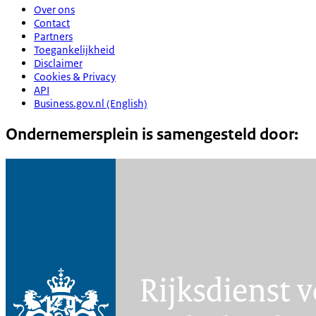
Over ons
Contact
Partners
Toegankelijkheid
Disclaimer
Cookies & Privacy
API
Business.gov.nl (English)
Ondernemersplein is samengesteld door: