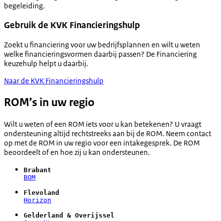
begeleiding.
Gebruik de KVK Financieringshulp
Zoekt u financiering voor uw bedrijfsplannen en wilt u weten
welke financieringsvormen daarbij passen? De Financiering
keuzehulp helpt u daarbij.
Naar de KVK Financieringshulp
ROM’s in uw regio
Wilt u weten of een ROM iets voor u kan betekenen? U vraagt
ondersteuning altijd rechtstreeks aan bij de ROM. Neem contact
op met de ROM in uw regio voor een intakegesprek. De ROM
beoordeelt of en hoe zij u kan ondersteunen.
BOM
Horizon
Gelderland & Overijssel