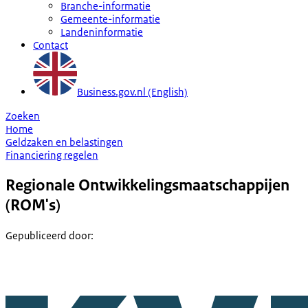
Branche-informatie
Gemeente-informatie
Landeninformatie
Contact
Business.gov.nl (English)
Zoeken
Home
Geldzaken en belastingen
Financiering regelen
Regionale Ontwikkelingsmaatschappijen
(ROM's)
Gepubliceerd door
: