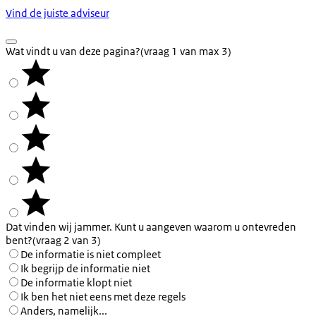
Vind de juiste adviseur
Wat vindt u van deze pagina?
(vraag 1 van max 3)
Dat vinden wij jammer. Kunt u aangeven waarom u ontevreden
bent?
(vraag 2 van 3)
De informatie is niet compleet
Ik begrijp de informatie niet
De informatie klopt niet
Ik ben het niet eens met deze regels
Anders, namelijk...