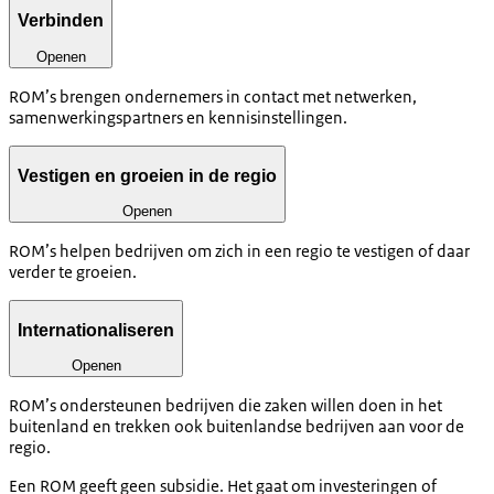
Verbinden
Openen
ROM’s brengen ondernemers in contact met netwerken,
samenwerkingspartners en kennisinstellingen.
Vestigen en groeien in de regio
Openen
ROM’s helpen bedrijven om zich in een regio te vestigen of daar
verder te groeien.
Internationaliseren
Openen
ROM’s ondersteunen bedrijven die zaken willen doen in het
buitenland en trekken ook buitenlandse bedrijven aan voor de
regio.
Een ROM geeft geen subsidie. Het gaat om investeringen of