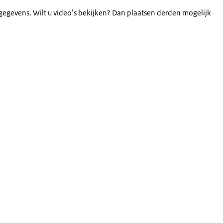
gegevens. Wilt u video’s bekijken? Dan plaatsen derden mogelijk