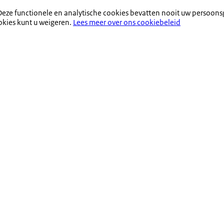
eze functionele en analytische cookies bevatten nooit uw persoons
okies kunt u weigeren.
Lees meer over ons cookiebeleid