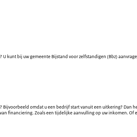
? U kunt bij uw gemeente Bijstand voor zelfstandigen (Bbz) aanvrage
Bijvoorbeeld omdat u een bedrijf start vanuit een uitkering? Dan hee
van financiering. Zoals een tijdelijke aanvulling op uw inkomen. Of ee