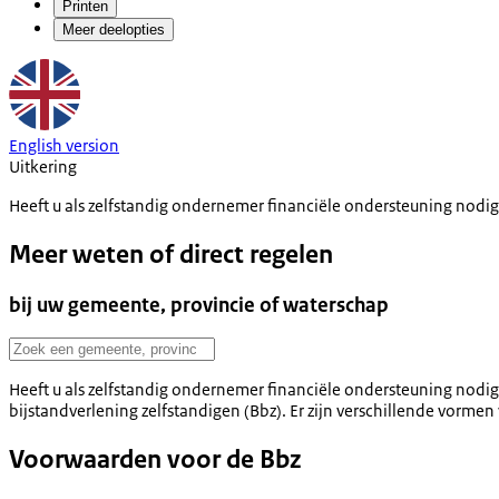
Printen
Meer deelopties
English version
Uitkering
Heeft u als zelfstandig ondernemer financiële ondersteuning nodig
Meer weten of direct regelen
bij uw gemeente, provincie of waterschap
Heeft u als zelfstandig ondernemer financiële ondersteuning nodig? 
bijstandverlening zelfstandigen (Bbz). Er zijn verschillende vormen 
Voorwaarden voor de Bbz