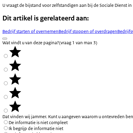
U vraagt de bijstand voor zelfstandigen aan bij de Sociale Dienst 
Dit artikel is gerelateerd aan:
Bedrijf starten of overnemen
Bedrijf stoppen of overdragen
Bedrijf
Wat vindt u van deze pagina?
(vraag 1 van max 3)
Dat vinden wij jammer. Kunt u aangeven waarom u ontevreden ben
De informatie is niet compleet
Ik begrijp de informatie niet