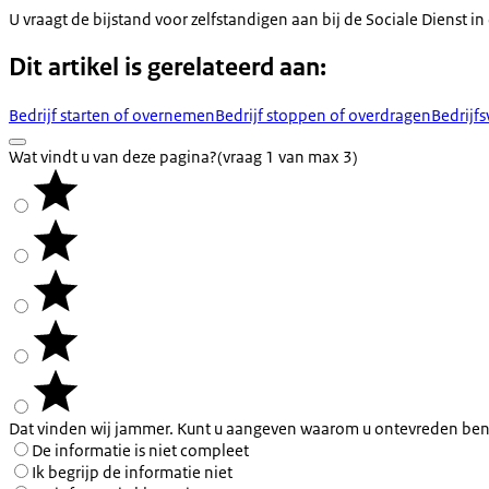
U vraagt de bijstand voor zelfstandigen aan bij de Sociale Dienst 
Dit artikel is gerelateerd aan:
Bedrijf starten of overnemen
Bedrijf stoppen of overdragen
Bedrijf
Wat vindt u van deze pagina?
(vraag 1 van max 3)
Dat vinden wij jammer. Kunt u aangeven waarom u ontevreden ben
De informatie is niet compleet
Ik begrijp de informatie niet