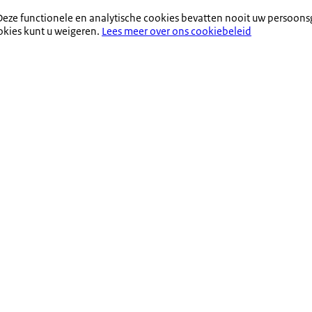
eze functionele en analytische cookies bevatten nooit uw persoons
okies kunt u weigeren.
Lees meer over ons cookiebeleid