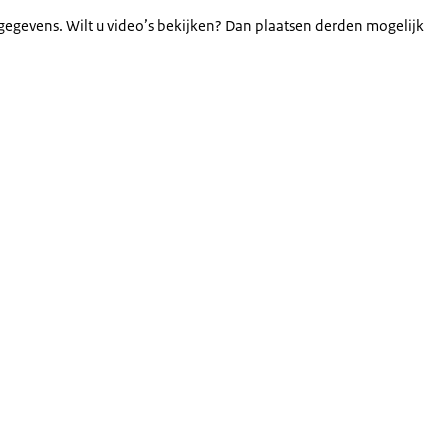
gegevens. Wilt u video’s bekijken? Dan plaatsen derden mogelijk