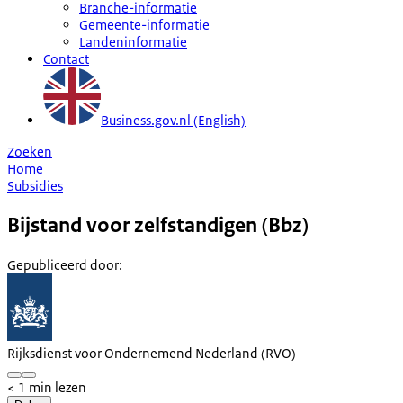
Branche-informatie
Gemeente-informatie
Landeninformatie
Contact
Business.gov.nl (English)
Zoeken
Home
Subsidies
Bijstand voor zelfstandigen (Bbz)
Gepubliceerd door
:
Rijksdienst voor Ondernemend Nederland (RVO)
< 1 min lezen