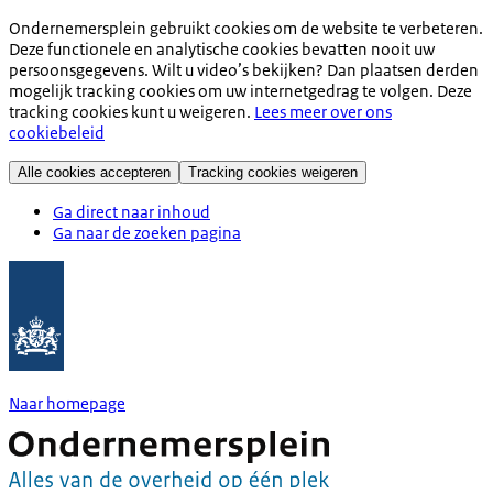
Ondernemersplein gebruikt cookies om de website te verbeteren.
Deze functionele en analytische cookies bevatten nooit uw
persoonsgegevens. Wilt u video’s bekijken? Dan plaatsen derden
mogelijk tracking cookies om uw internetgedrag te volgen. Deze
tracking cookies kunt u weigeren.
Lees meer over ons
cookiebeleid
Alle cookies accepteren
Tracking cookies weigeren
Ga direct naar inhoud
Ga naar de zoeken pagina
Naar homepage