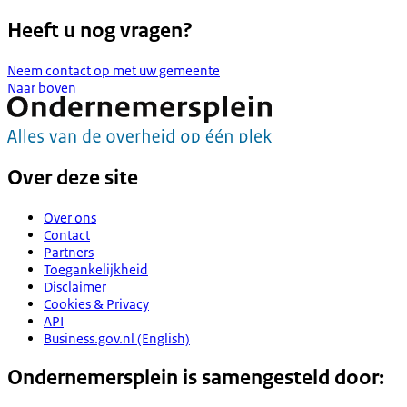
Heeft u nog vragen?
Neem contact op met uw gemeente
Naar boven
Over deze site
Over ons
Contact
Partners
Toegankelijkheid
Disclaimer
Cookies & Privacy
API
Business.gov.nl (English)
Ondernemersplein is samengesteld door: