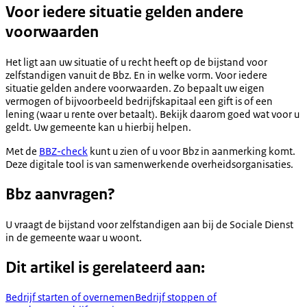
Voor iedere situatie gelden andere
voorwaarden
Het ligt aan uw situatie of u recht heeft op de bijstand voor
zelfstandigen vanuit de Bbz. En in welke vorm. Voor iedere
situatie gelden andere voorwaarden. Zo bepaalt uw eigen
vermogen of bijvoorbeeld bedrijfskapitaal een gift is of een
lening (waar u rente over betaalt). Bekijk daarom goed wat voor u
geldt. Uw gemeente kan u hierbij helpen.
Met de
BBZ-check
kunt u zien of u voor Bbz in aanmerking komt.
Deze digitale tool is van samenwerkende overheidsorganisaties.
Bbz aanvragen?
U vraagt de bijstand voor zelfstandigen aan bij de Sociale Dienst
in de gemeente waar u woont.
Dit artikel is gerelateerd aan:
Bedrijf starten of overnemen
Bedrijf stoppen of