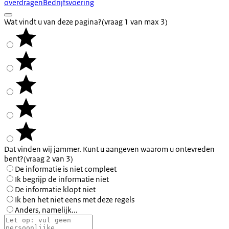
overdragen
Bedrijfsvoering
Wat vindt u van deze pagina?
(vraag 1 van max 3)
Dat vinden wij jammer. Kunt u aangeven waarom u ontevreden
bent?
(vraag 2 van 3)
De informatie is niet compleet
Ik begrijp de informatie niet
De informatie klopt niet
Ik ben het niet eens met deze regels
Anders, namelijk...