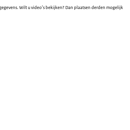
gegevens. Wilt u video’s bekijken? Dan plaatsen derden mogelijk