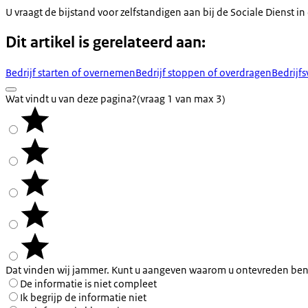
U vraagt de bijstand voor zelfstandigen aan bij de Sociale Dienst 
Dit artikel is gerelateerd aan:
Bedrijf starten of overnemen
Bedrijf stoppen of overdragen
Bedrijf
Wat vindt u van deze pagina?
(vraag 1 van max 3)
Dat vinden wij jammer. Kunt u aangeven waarom u ontevreden ben
De informatie is niet compleet
Ik begrijp de informatie niet