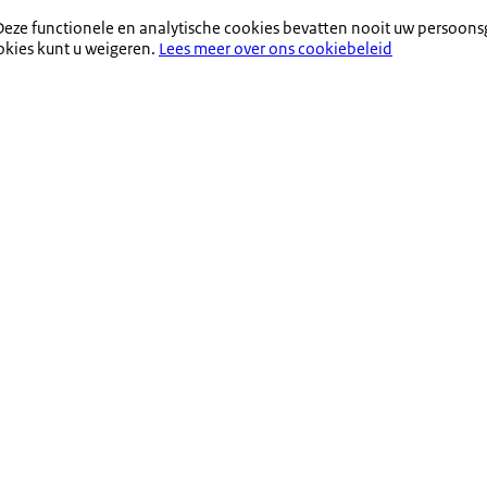
eze functionele en analytische cookies bevatten nooit uw persoons
okies kunt u weigeren.
Lees meer over ons cookiebeleid