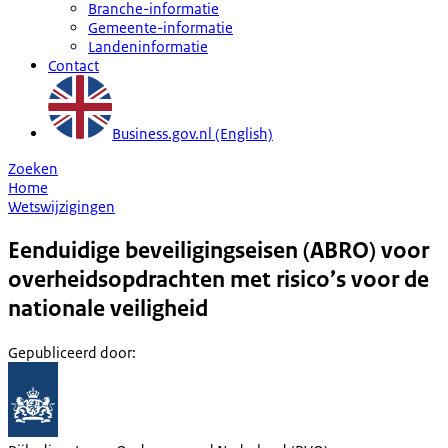
Branche-informatie
Gemeente-informatie
Landeninformatie
Contact
Business.gov.nl (English)
Zoeken
Home
Wetswijzigingen
Eenduidige beveiligingseisen (ABRO) voor
overheidsopdrachten met risico’s voor de
nationale veiligheid
Gepubliceerd door
: