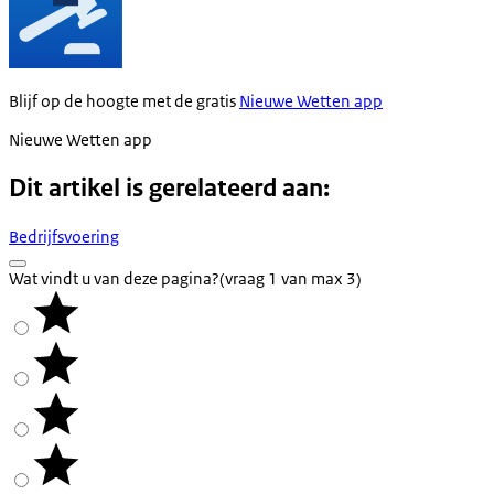
Blijf op de hoogte met de gratis
Nieuwe Wetten app
Nieuwe Wetten app
Dit artikel is gerelateerd aan:
Bedrijfsvoering
Wat vindt u van deze pagina?
(vraag 1 van max 3)