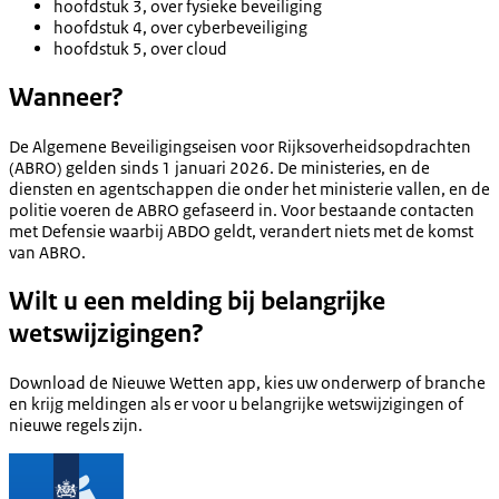
hoofdstuk 3, over fysieke beveiliging
hoofdstuk 4, over cyberbeveiliging
hoofdstuk 5, over cloud
Wanneer?
De Algemene Beveiligingseisen voor Rijksoverheidsopdrachten
(ABRO) gelden sinds 1 januari 2026. De ministeries, en de
diensten en agentschappen die onder het ministerie vallen, en de
politie voeren de ABRO gefaseerd in. Voor bestaande contacten
met Defensie waarbij ABDO geldt, verandert niets met de komst
van ABRO.
Wilt u een melding bij belangrijke
wetswijzigingen?
Download de Nieuwe Wetten app, kies uw onderwerp of branche
en krijg meldingen als er voor u belangrijke wetswijzigingen of
nieuwe regels zijn.