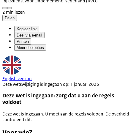
Rijksdienst voor Ondernemend Nederland (RVO)
2 min lezen
Delen
Kopieer link
Deel via e-mail
Printen
Meer deelopties
English version
Deze wetswijziging is ingegaan op: 1 januari 2026
Deze wet is ingegaan: zorg dat u aan de regels
voldoet
Deze wet is ingegaan. U moet aan de regels voldoen. De overheid
controleert dit.
Voor wie?