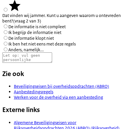
Dat vinden wij jammer. Kunt u aangeven waarom u ontevreden
bent?
(vraag 2 van 3)
De informatie is niet compleet
Ik begrijp de informatie niet
De informatie klopt niet
Ik ben het niet eens met deze regels
Anders, namelijk...
Zie ook
Beveiligingseisen bij overheidsopdrachten (ABRO)
Aanbestedingsregels
Werken voor de overheid via een aanbesteding
Externe links
Algemene Beveiligingseisen voor
Rijksoverheidsopdrachten 2026 (ABRO) (Rijksoverheid)