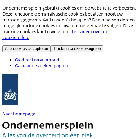
Ondernemersplein gebruikt cookies om de website te verbeteren.
Deze functionele en analytische cookies bevatten nooit uw
persoonsgegevens. Wilt u video’s bekijken? Dan plaatsen derden
mogelijk tracking cookies om uw internetgedrag te volgen. Deze
tracking cookies kunt u weigeren.
Lees meer over ons
cookiebeleid
Alle cookies accepteren
Tracking cookies weigeren
Ga direct naar inhoud
Ga naar de zoeken pagina
Naar homepage