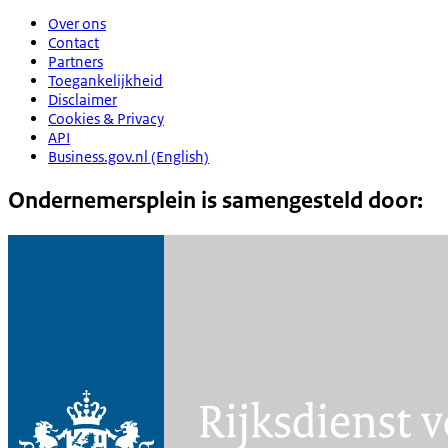
Over ons
Contact
Partners
Toegankelijkheid
Disclaimer
Cookies & Privacy
API
Business.gov.nl (English)
Ondernemersplein is samengesteld door: