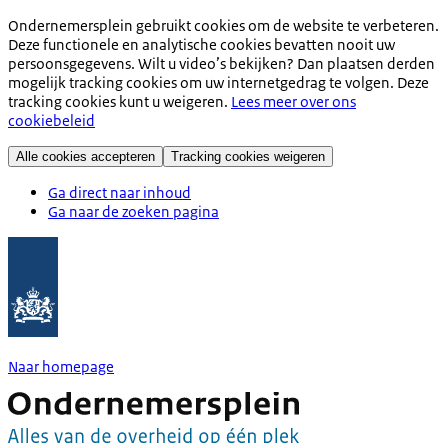
Ondernemersplein gebruikt cookies om de website te verbeteren.
Deze functionele en analytische cookies bevatten nooit uw
persoonsgegevens. Wilt u video’s bekijken? Dan plaatsen derden
mogelijk tracking cookies om uw internetgedrag te volgen. Deze
tracking cookies kunt u weigeren.
Lees meer over ons
cookiebeleid
Alle cookies accepteren
Tracking cookies weigeren
Ga direct naar inhoud
Ga naar de zoeken pagina
Naar homepage