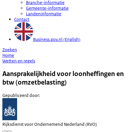
Branche-informatie
Gemeente-informatie
Landeninformatie
Contact
Business.gov.nl (English)
Zoeken
Home
Wetten en regels
Aansprakelijkheid voor loonheffingen en
btw (omzetbelasting)
Gepubliceerd door
:
Rijksdienst voor Ondernemend Nederland (RVO)