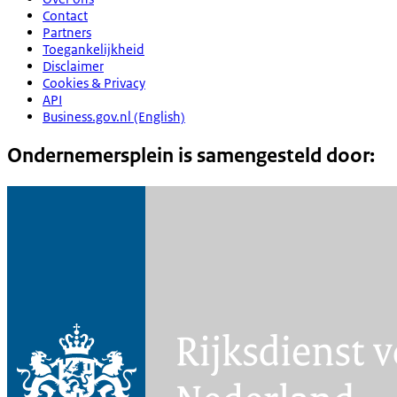
Contact
Partners
Toegankelijkheid
Disclaimer
Cookies & Privacy
API
Business.gov.nl (English)
Ondernemersplein is samengesteld door: