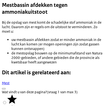
Mestbassin afdekken tegen
ammoniakuitstoot
Bij de opslag van mest komt de schadelijke stof ammoniak in de
lucht. Daarom zijn er regels om de uitstoot te verminderen. Zo
moet u:
uw mestbassin afdekken zodat er minder ammoniak in de
lucht kan komen (er mogen openingen zijn zodat gassen
kunnen ontsnappen)
de mestopslag bouwen op de minimumafstand van Natura
2000-gebieden, of andere gebieden die de provincie als
kwetsbaar heeft aangewezen
Dit artikel is gerelateerd aan:
Mest
Wat vindt u van deze pagina?
(vraag 1 van max 3)