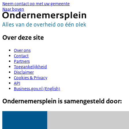
Neem contact op met uw gemeente
Naar boven
Over deze site
Over ons
Contact
Partners
Toegankelijkheid
Disclaimer
Cookies & Privacy
API
Business.gov.nl (English)
Ondernemersplein is samengesteld door: