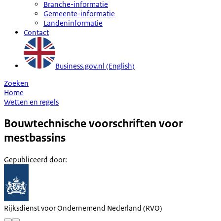
Branche-informatie
Gemeente-informatie
Landeninformatie
Contact
Business.gov.nl (English)
Zoeken
Home
Wetten en regels
Bouwtechnische voorschriften voor
mestbassins
Gepubliceerd door
:
Rijksdienst voor Ondernemend Nederland (RVO)