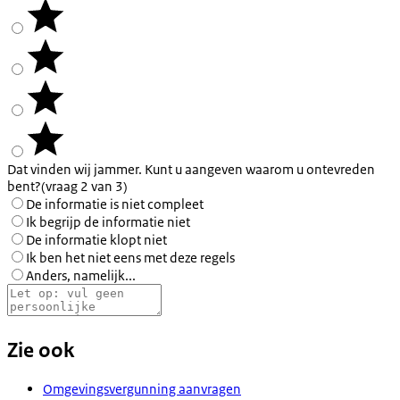
Dat vinden wij jammer. Kunt u aangeven waarom u ontevreden
bent?
(vraag 2 van 3)
De informatie is niet compleet
Ik begrijp de informatie niet
De informatie klopt niet
Ik ben het niet eens met deze regels
Anders, namelijk...
Zie ook
Omgevingsvergunning aanvragen