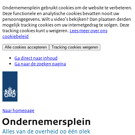
Ondernemersplein gebruikt cookies om de website te verbeteren.
Deze functionele en analytische cookies bevatten nooit uw
persoonsgegevens. Wilt u video’s bekijken? Dan plaatsen derden
mogelijk tracking cookies om uw internetgedrag te volgen. Deze
tracking cookies kunt u weigeren.
Lees meer over ons
cookiebeleid
Alle cookies accepteren
Tracking cookies weigeren
Ga direct naar inhoud
Ga naar de zoeken pagina
Naar homepage