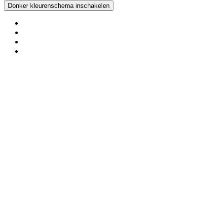
Donker kleurenschema inschakelen