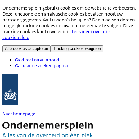
Ondernemersplein gebruikt cookies om de website te verbeteren.
Deze functionele en analytische cookies bevatten nooit uw
persoonsgegevens. Wilt u video’s bekijken? Dan plaatsen derden
mogelijk tracking cookies om uw internetgedrag te volgen. Deze
tracking cookies kunt u weigeren.
Lees meer over ons
cookiebeleid
Alle cookies accepteren
Tracking cookies weigeren
Ga direct naar inhoud
Ga naar de zoeken pagina
Naar homepage