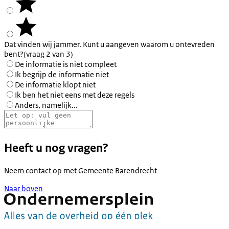
Dat vinden wij jammer. Kunt u aangeven waarom u ontevreden
bent?
(vraag 2 van 3)
De informatie is niet compleet
Ik begrijp de informatie niet
De informatie klopt niet
Ik ben het niet eens met deze regels
Anders, namelijk...
Heeft u nog vragen?
Neem contact op met
Gemeente Barendrecht
Naar boven