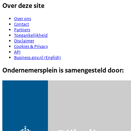
Over deze site
Over ons
Contact
Partners
Toegankelijkheid
Disclaimer
Cookies & Privacy
API
Business.gov.nl (English)
Ondernemersplein is samengesteld door: