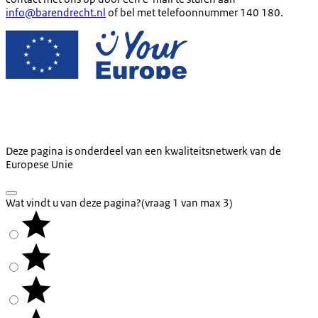
info@barendrecht.nl
of bel met telefoonnummer 140 180.
Deze pagina is onderdeel van een kwaliteitsnetwerk van de
Europese Unie
Wat vindt u van deze pagina?
(vraag 1 van max 3)