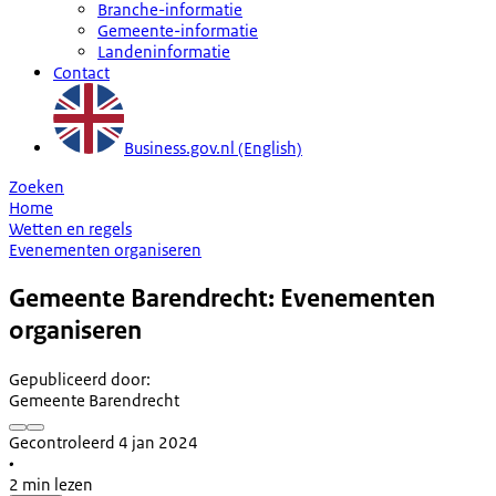
Branche-informatie
Gemeente-informatie
Landeninformatie
Contact
Business.gov.nl (English)
Zoeken
Home
Wetten en regels
Evenementen organiseren
Gemeente Barendrecht: Evenementen
organiseren
Gepubliceerd door
:
Gemeente Barendrecht
Gecontroleerd 4 jan 2024
•
2 min lezen