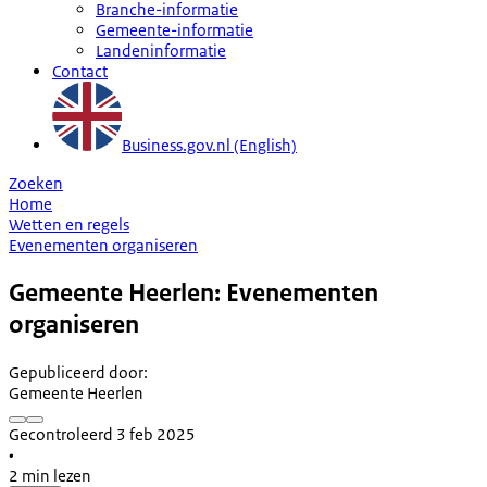
Branche-informatie
Gemeente-informatie
Landeninformatie
Contact
Business.gov.nl (English)
Zoeken
Home
Wetten en regels
Evenementen organiseren
Gemeente Heerlen: Evenementen
organiseren
Gepubliceerd door
:
Gemeente Heerlen
Gecontroleerd 3 feb 2025
•
2 min lezen