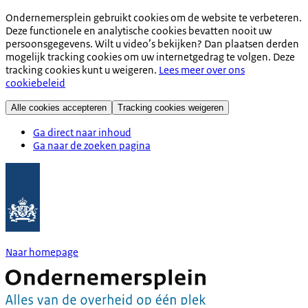
Ondernemersplein gebruikt cookies om de website te verbeteren.
Deze functionele en analytische cookies bevatten nooit uw
persoonsgegevens. Wilt u video’s bekijken? Dan plaatsen derden
mogelijk tracking cookies om uw internetgedrag te volgen. Deze
tracking cookies kunt u weigeren.
Lees meer over ons
cookiebeleid
Alle cookies accepteren
Tracking cookies weigeren
Ga direct naar inhoud
Ga naar de zoeken pagina
Naar homepage