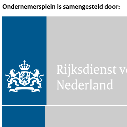
Ondernemersplein is samengesteld door: