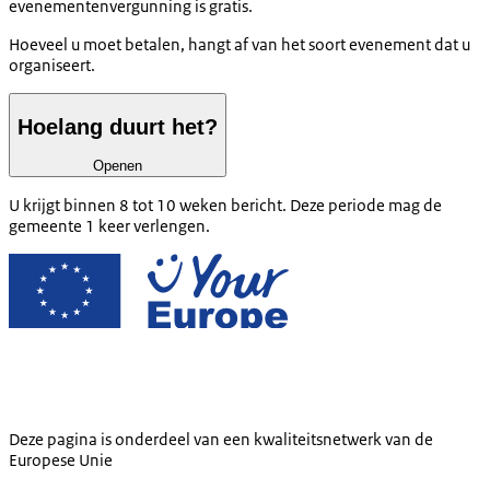
evenementenvergunning is gratis.
Hoeveel u moet betalen, hangt af van het soort evenement dat u
organiseert.
Hoelang duurt het?
Openen
U krijgt binnen 8 tot 10 weken bericht. Deze periode mag de
gemeente 1 keer verlengen.
Deze pagina is onderdeel van een kwaliteitsnetwerk van de
Europese Unie