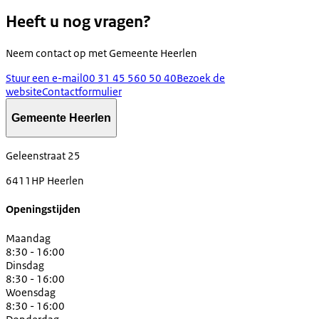
Heeft u nog vragen?
Neem contact op met
Gemeente Heerlen
Stuur een e-mail
00 31 45 560 50 40
Bezoek de
website
Contactformulier
Gemeente Heerlen
Geleenstraat 25
6411HP Heerlen
Openingstijden
Maandag
8:30 - 16:00
Dinsdag
8:30 - 16:00
Woensdag
8:30 - 16:00