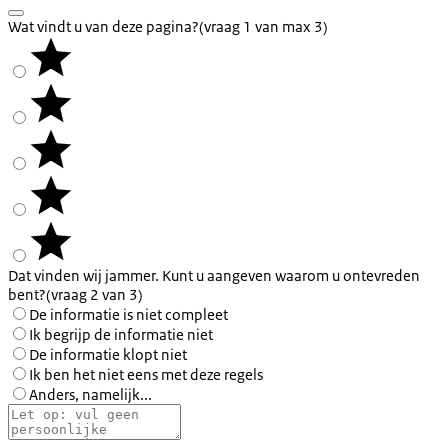
Wat vindt u van deze pagina?
(vraag 1 van max 3)
Dat vinden wij jammer. Kunt u aangeven waarom u ontevreden
bent?
(vraag 2 van 3)
De informatie is niet compleet
Ik begrijp de informatie niet
De informatie klopt niet
Ik ben het niet eens met deze regels
Anders, namelijk...