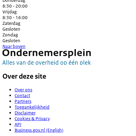
Donderdag
8:30 - 20:00
Vrijdag
8:30 - 16:00
Zaterdag
Gesloten
Zondag
Gesloten
Naar boven
Over deze site
Over ons
Contact
Partners
Toegankelijkheid
Disclaimer
Cookies & Privacy
API
Business.gov.nl (English)