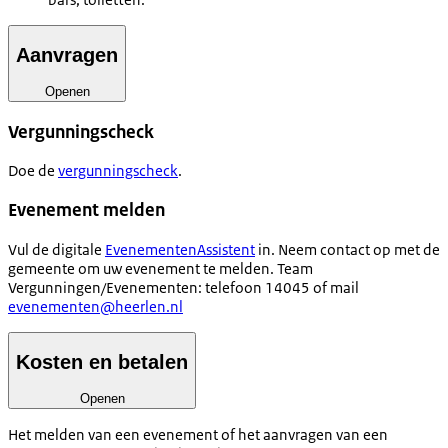
Aanvragen
Openen
Vergunningscheck
Doe de
vergunningscheck
.
Evenement melden
Vul de digitale
EvenementenAssistent
in. Neem contact op met de
gemeente om uw evenement te melden. Team
Vergunningen/Evenementen: telefoon 14045 of mail
evenementen@heerlen.nl
Kosten en betalen
Openen
Het melden van een evenement of het aanvragen van een