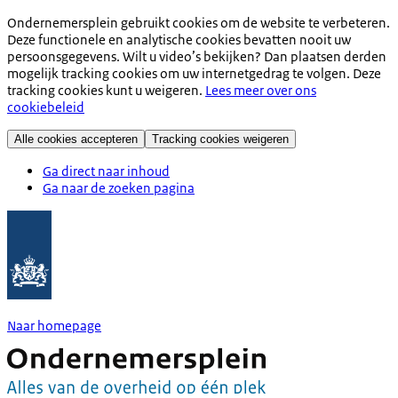
Ondernemersplein gebruikt cookies om de website te verbeteren.
Deze functionele en analytische cookies bevatten nooit uw
persoonsgegevens. Wilt u video’s bekijken? Dan plaatsen derden
mogelijk tracking cookies om uw internetgedrag te volgen. Deze
tracking cookies kunt u weigeren.
Lees meer over ons
cookiebeleid
Alle cookies accepteren
Tracking cookies weigeren
Ga direct naar inhoud
Ga naar de zoeken pagina
Naar homepage