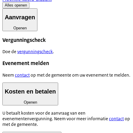
Alles openen
Aanvragen
Openen
Vergunningscheck
Doe de
vergunningscheck
.
Evenement melden
Neem
contact
op met de gemeente om uw evenement te melden.
Kosten en betalen
Openen
U betaalt kosten voor de aanvraag van een
evenementenvergunning. Neem voor meer informatie
contact
op
met de gemeente.