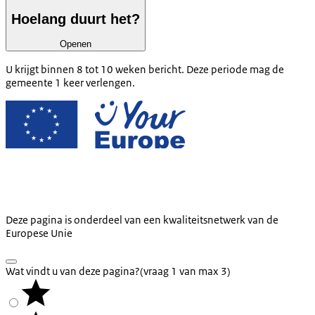
Hoelang duurt het?
Openen
U krijgt binnen 8 tot 10 weken bericht. Deze periode mag de
gemeente 1 keer verlengen.
Deze pagina is onderdeel van een kwaliteitsnetwerk van de
Europese Unie
Wat vindt u van deze pagina?
(vraag 1 van max 3)