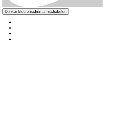
Donker kleurenschema inschakelen