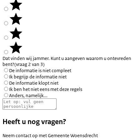
Dat vinden wij jammer. Kunt u aangeven waarom u ontevreden
bent?
(vraag 2 van 3)
De informatie is niet compleet
Ik begrijp de informatie niet
De informatie klopt niet
Ik ben het niet eens met deze regels
Anders, namelijk...
Heeft u nog vragen?
Neem contact op met
Gemeente Woensdrecht