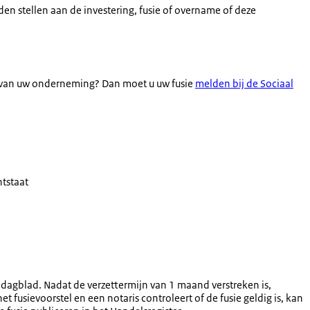
rden stellen aan de investering, fusie of overname of deze
) van uw onderneming? Dan moet u uw fusie
melden bij de Sociaal
tstaat
dagblad. Nadat de verzettermijn van 1 maand verstreken is,
fusievoorstel en een notaris controleert of de fusie geldig is, kan