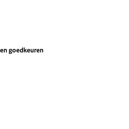
aten goedkeuren