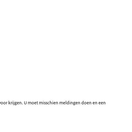
 voor krijgen. U moet misschien meldingen doen en een