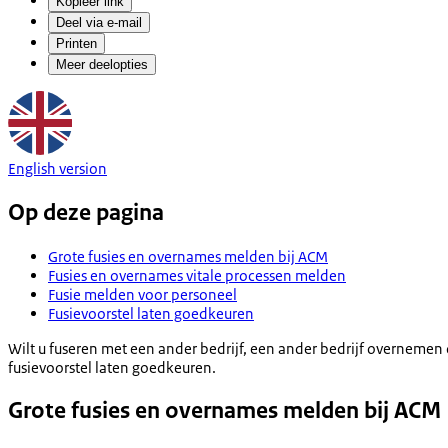
Kopieer link
Deel via e-mail
Printen
Meer deelopties
English version
Op deze pagina
Grote fusies en overnames melden bij ACM
Fusies en overnames vitale processen melden
Fusie melden voor personeel
Fusievoorstel laten goedkeuren
Wilt u fuseren met een ander bedrijf, een ander bedrijf overneme
fusievoorstel laten goedkeuren.
Grote fusies en overnames melden bij ACM