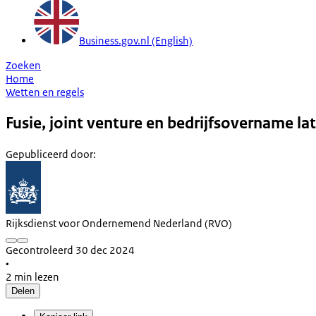
Business.gov.nl (English)
Zoeken
Home
Wetten en regels
Fusie, joint venture en bedrijfsovername l
Gepubliceerd door
:
Rijksdienst voor Ondernemend Nederland (RVO)
Gecontroleerd 30 dec 2024
•
2 min lezen
Delen