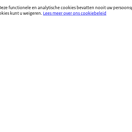
eze functionele en analytische cookies bevatten nooit uw persoons
okies kunt u weigeren.
Lees meer over ons cookiebeleid