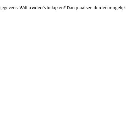
gegevens. Wilt u video’s bekijken? Dan plaatsen derden mogelijk