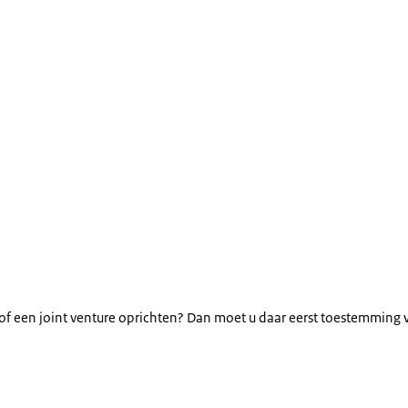
n of een joint venture oprichten? Dan moet u daar eerst toestemming