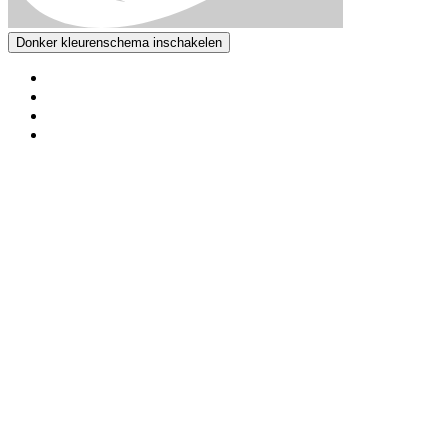
Donker kleurenschema inschakelen