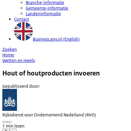
Branche-informatie
Gemeente-informatie
Landeninformatie
Contact
Business.gov.nl (English)
Zoeken
Home
Wetten en regels
Hout of houtproducten invoeren
Gepubliceerd door
:
Rijksdienst voor Ondernemend Nederland (RVO)
1 min lezen