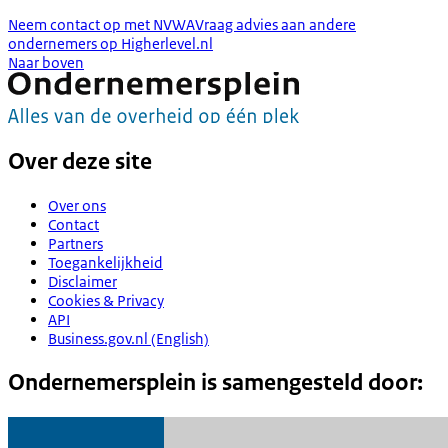
Neem contact op met NVWA
Vraag advies aan andere
ondernemers op Higherlevel.nl
Naar boven
Over deze site
Over ons
Contact
Partners
Toegankelijkheid
Disclaimer
Cookies & Privacy
API
Business.gov.nl (English)
Ondernemersplein is samengesteld door: