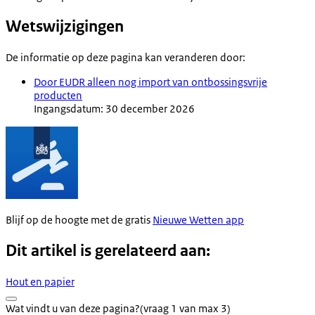
Wetswijzigingen
De informatie op deze pagina kan veranderen door:
Door EUDR alleen nog import van ontbossingsvrije
producten
Ingangsdatum: 30 december 2026
Blijf op de hoogte met de gratis
Nieuwe Wetten app
Dit artikel is gerelateerd aan:
Hout en papier
Wat vindt u van deze pagina?
(vraag 1 van max 3)