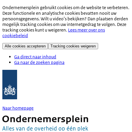
Ondernemersplein gebruikt cookies om de website te verbeteren.
Deze functionele en analytische cookies bevatten nooit uw
persoonsgegevens. Wilt u video’s bekijken? Dan plaatsen derden
mogelijk tracking cookies om uw internetgedrag te volgen. Deze
tracking cookies kunt u weigeren.
Lees meer over ons
cookiebeleid
Alle cookies accepteren
Tracking cookies weigeren
Ga direct naar inhoud
Ga naar de zoeken pagina
Naar homepage