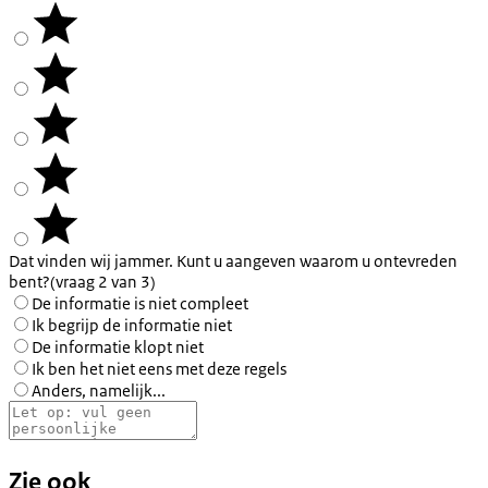
Dat vinden wij jammer. Kunt u aangeven waarom u ontevreden
bent?
(vraag 2 van 3)
De informatie is niet compleet
Ik begrijp de informatie niet
De informatie klopt niet
Ik ben het niet eens met deze regels
Anders, namelijk...
Zie ook