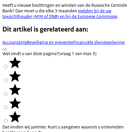
Heeft u nieuwe bezittingen en winsten van de Russische Centrale
Bank? Dan moet u die elke 3 maanden
melden bij de uw
toezichthouder (AFM of DNB) en bij de Europese Commissie
.
Dit artikel is gerelateerd aan:
Accountants
Beveiliging en preventie
Financiële dienstverlening
Wat vindt u van deze pagina?
(vraag 1 van max 3)
Dat vinden wij jammer. Kunt u aangeven waarom u ontevreden