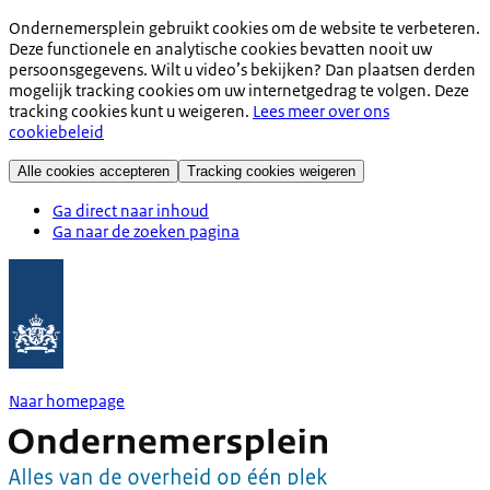
Ondernemersplein gebruikt cookies om de website te verbeteren.
Deze functionele en analytische cookies bevatten nooit uw
persoonsgegevens. Wilt u video’s bekijken? Dan plaatsen derden
mogelijk tracking cookies om uw internetgedrag te volgen. Deze
tracking cookies kunt u weigeren.
Lees meer over ons
cookiebeleid
Alle cookies accepteren
Tracking cookies weigeren
Ga direct naar inhoud
Ga naar de zoeken pagina
Naar homepage