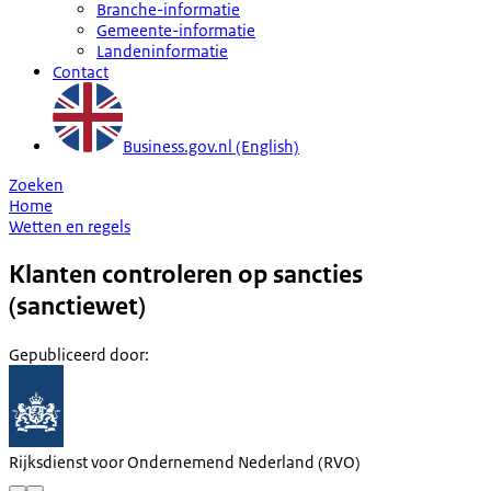
Branche-informatie
Gemeente-informatie
Landeninformatie
Contact
Business.gov.nl (English)
Zoeken
Home
Wetten en regels
Klanten controleren op sancties
(sanctiewet)
Gepubliceerd door
:
Rijksdienst voor Ondernemend Nederland (RVO)