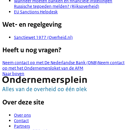
Wanneer moeten banken en financiële instellingen
Russische tegoeden melden? (Rijksoverheid)
EU Sanctions Helpdesk
Wet- en regelgeving
Sanctiewet 1977 (Overheid.nl)
Heeft u nog vragen?
Neem contact op met De Nederlandse Bank (DNB)
Neem contact
op met het Ondernemersloket van de AFM
Naar boven
Over deze site
Over ons
Contact
Partners