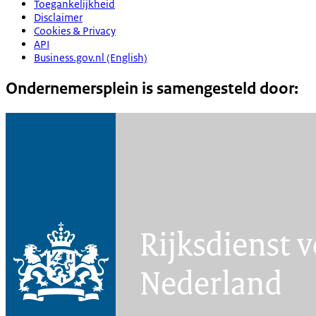
Toegankelijkheid
Disclaimer
Cookies & Privacy
API
Business.gov.nl (English)
Ondernemersplein is samengesteld door: