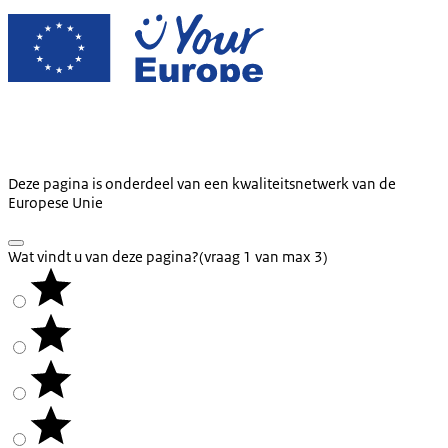
Deze pagina is onderdeel van een kwaliteitsnetwerk van de
Europese Unie
Wat vindt u van deze pagina?
(vraag 1 van max 3)