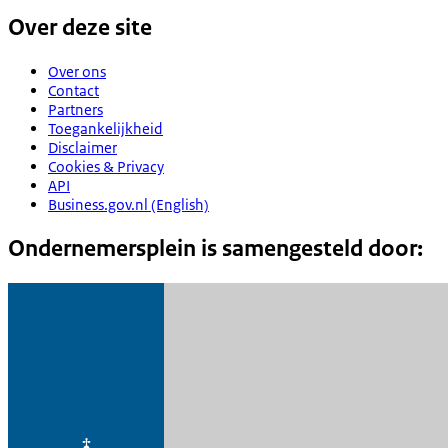
Over deze site
Over ons
Contact
Partners
Toegankelijkheid
Disclaimer
Cookies & Privacy
API
Business.gov.nl (English)
Ondernemersplein is samengesteld door: