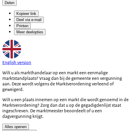
Delen
Kopieer link
Deel via e-mail
Printen
Meer deelopties
English version
Wilt u als markthandelaar op een markt een eenmalige
marktstandplaats? Vraag dan bij de gemeente een vergunning
aan. Deze wordt volgens de Marktverordening verleend of
geweigerd.
Wilt u een plaats innemen op een markt die wordt genoemd in de
Marktverordening? Zorg dan dat u op de gegadigdenlijst staat
ingeschreven. De marktmeester beoordeelt of u een
dagvergunning krijgt.
Alles openen