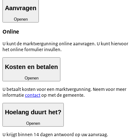
Aanvragen
Openen
Online
U kunt de marktvergunning online aanvragen. U kunt hiervoor
het online formulier invullen.
Kosten en betalen
Openen
U betaalt kosten voor een marktvergunning. Neem voor meer
informatie
contact
op met de gemeente.
Hoelang duurt het?
Openen
U krijgt binnen 14 dagen antwoord op uw aanvraag.