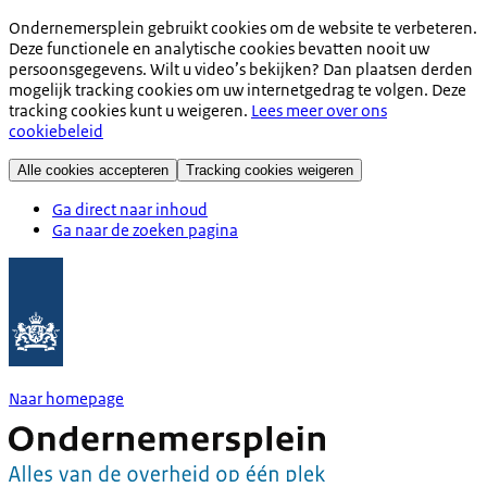
Ondernemersplein gebruikt cookies om de website te verbeteren.
Deze functionele en analytische cookies bevatten nooit uw
persoonsgegevens. Wilt u video’s bekijken? Dan plaatsen derden
mogelijk tracking cookies om uw internetgedrag te volgen. Deze
tracking cookies kunt u weigeren.
Lees meer over ons
cookiebeleid
Alle cookies accepteren
Tracking cookies weigeren
Ga direct naar inhoud
Ga naar de zoeken pagina
Naar homepage