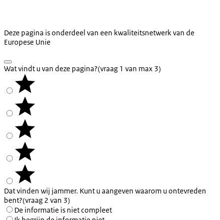
Deze pagina is onderdeel van een kwaliteitsnetwerk van de
Europese Unie
Wat vindt u van deze pagina?
(vraag 1 van max 3)
Dat vinden wij jammer. Kunt u aangeven waarom u ontevreden
bent?
(vraag 2 van 3)
De informatie is niet compleet
Ik begrijp de informatie niet