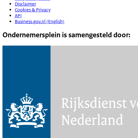
Disclaimer
Cookies & Privacy
API
Business.gov.nl (English)
Ondernemersplein is samengesteld door: