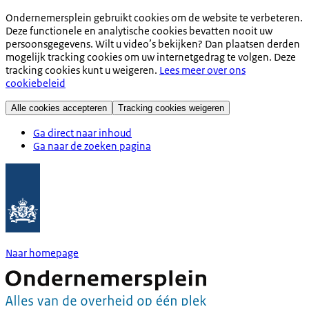
Ondernemersplein gebruikt cookies om de website te verbeteren.
Deze functionele en analytische cookies bevatten nooit uw
persoonsgegevens. Wilt u video’s bekijken? Dan plaatsen derden
mogelijk tracking cookies om uw internetgedrag te volgen. Deze
tracking cookies kunt u weigeren.
Lees meer over ons
cookiebeleid
Alle cookies accepteren
Tracking cookies weigeren
Ga direct naar inhoud
Ga naar de zoeken pagina
Naar homepage