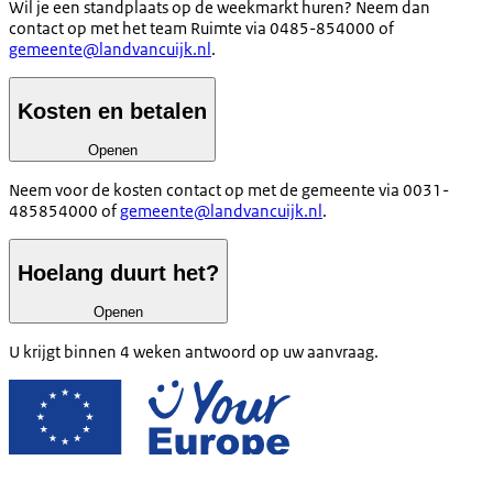
Wil je een standplaats op de weekmarkt huren? Neem dan
contact op met het team Ruimte via 0485-854000 of
gemeente@landvancuijk.nl
.
Kosten en betalen
Openen
Neem voor de kosten contact op met de gemeente via 0031-
485854000 of
gemeente@landvancuijk.nl
.
Hoelang duurt het?
Openen
U krijgt binnen 4 weken antwoord op uw aanvraag.