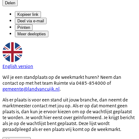
Delen
Kopieer link
Deel via e-mail
Printen
Meer deelopties
English version
Wil je een standplaats op de weekmarkt huren? Neem dan
contact op met het team Ruimte via 0485-854000 of
gemeente@landvancuijk.nl
.
Als er plaats is voor een stand uit jouw branche, dan neemt de
marktmeester contact met jou op. Als er op dat moment geen
plaats is, dan kun je ervoor kiezen om op de wachtlijst geplaatst
te worden. Je wordt hier eerst over geïnformeerd. Je krijgt bericht
als je op de wachtlijst bent geplaatst. Deze lijst wordt
geraadpleegd als er een plaats vrij komt op de weekmarkt.