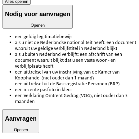
Alles openen
Nodig voor aanvragen
Openen
een geldig legitimatiebewijs
als u niet de Nederlandse nationaliteit heeft: een document
waaruit uw geldige verblijfstitel in Nederland blijkt
als u buiten Nederland verblijft: een afschrift van een
document waaruit blijkt dat u een vaste woon- en
verblijfplaats heeft
een uittreksel van uw inschrijving van de Kamer van
Koophandel (niet ouder dan 1 maand)
een uittreksel uit de Basisregistratie Personen (BRP)
een recente pasfoto in kleur
een Verklaring Omtrent Gedrag (VOG), niet ouder dan 3
maanden
Aanvragen
Openen