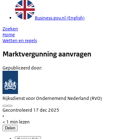
Business.gov.nl (English)
Zoeken
Home
Wetten en regels
Marktvergunning aanvragen
Gepubliceerd door
:
Rijksdienst voor Ondernemend Nederland (RVO)
Gecontroleerd 17 dec 2025
•
< 1 min lezen
Delen