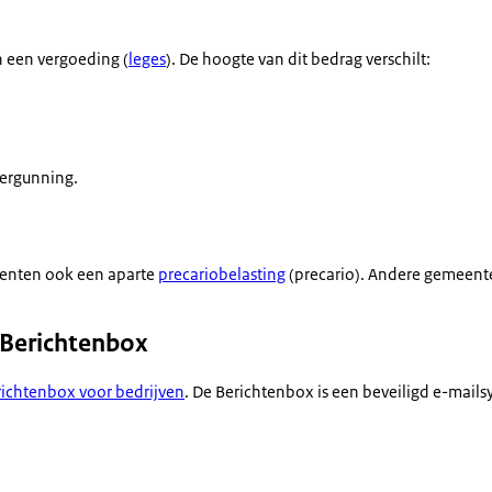
 een vergoeding (
leges
). De hoogte van dit bedrag verschilt:
ergunning.
enten ook een aparte
precariobelasting
(precario). Andere gemeente
 Berichtenbox
ichtenbox voor bedrijven
. De Berichtenbox is een beveiligd e-mail