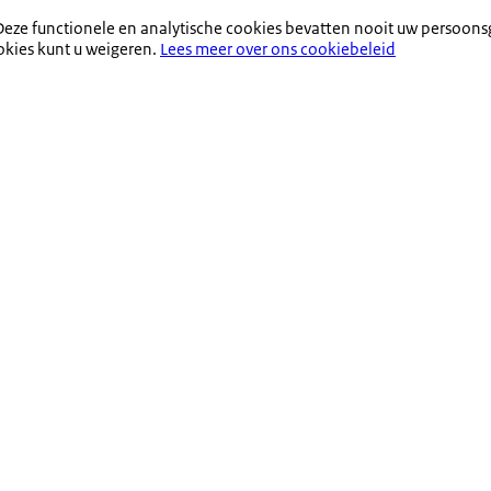
eze functionele en analytische cookies bevatten nooit uw persoons
okies kunt u weigeren.
Lees meer over ons cookiebeleid