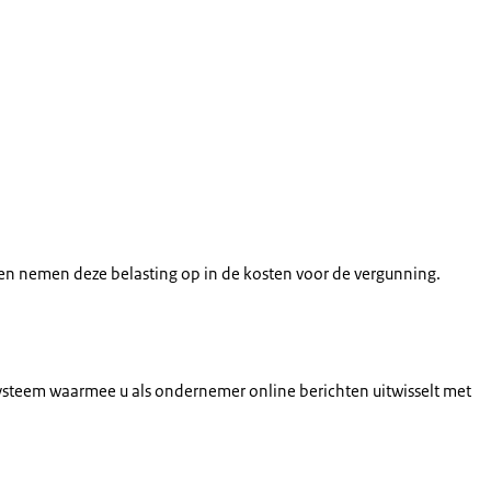
n nemen deze belasting op in de kosten voor de vergunning.
systeem waarmee u als ondernemer online berichten uitwisselt met