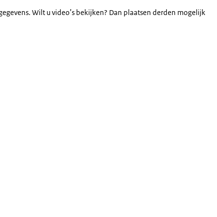
gegevens. Wilt u video’s bekijken? Dan plaatsen derden mogelijk