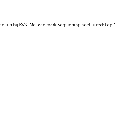
n zijn bij KVK. Met een marktvergunning heeft u recht op 1