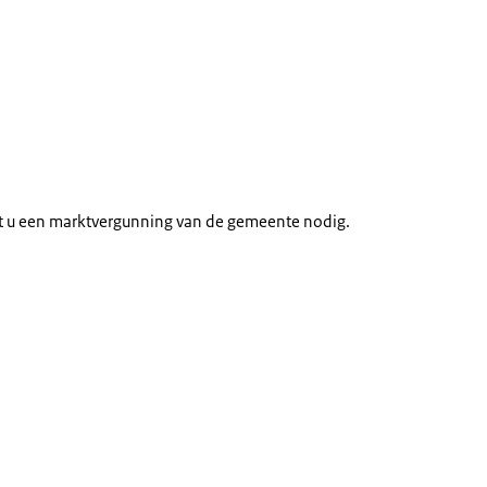
ft u een marktvergunning van de gemeente nodig.