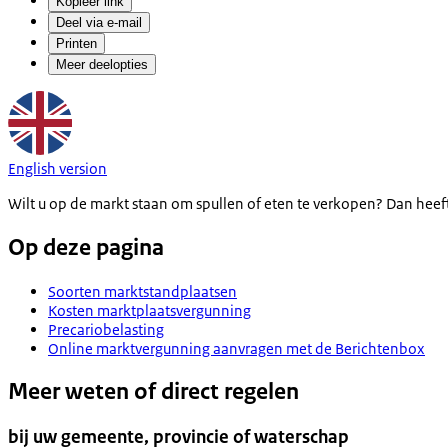
Kopieer link
Deel via e-mail
Printen
Meer deelopties
English version
Wilt u op de markt staan om spullen of eten te verkopen? Dan hee
Op deze pagina
Soorten marktstandplaatsen
Kosten marktplaatsvergunning
Precariobelasting
Online marktvergunning aanvragen met de Berichtenbox
Meer weten of direct regelen
bij uw gemeente, provincie of waterschap