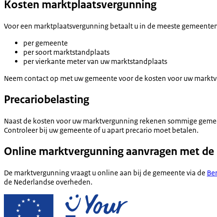
Kosten marktplaatsvergunning
Voor een marktplaatsvergunning betaalt u in de meeste gemeenten
per gemeente
per soort marktstandplaats
per vierkante meter van uw marktstandplaats
Neem contact op met uw gemeente voor de kosten voor uw marktv
Precariobelasting
Naast de kosten voor uw marktvergunning rekenen sommige geme
Controleer bij uw gemeente of u apart precario moet betalen.
Online marktvergunning aanvragen met de
De marktvergunning vraagt u online aan bij de gemeente via de
Ber
de Nederlandse overheden.