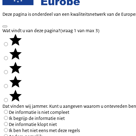
Deze pagina is onderdeel van een kwaliteitsnetwerk van de Europe
Wat vindt u van deze pagina?
(vraag 1 van max 3)
Dat vinden wij jammer. Kunt u aangeven waarom u ontevreden ben
De informatie is niet compleet
Ik begrijp de informatie niet
De informatie klopt niet
Ik ben het niet eens met deze regels