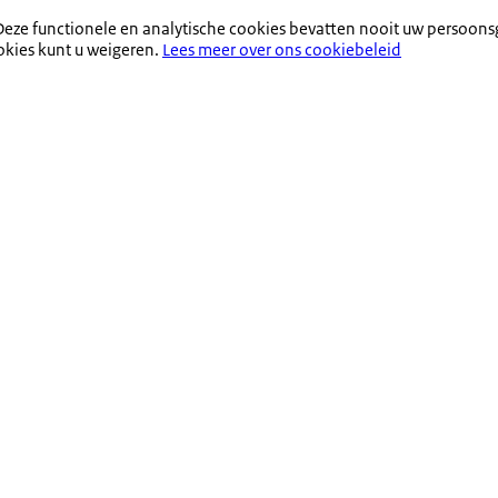
eze functionele en analytische cookies bevatten nooit uw persoons
okies kunt u weigeren.
Lees meer over ons cookiebeleid