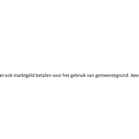
oet ook marktgeld betalen voor het gebruik van gemeentegrond. Ne