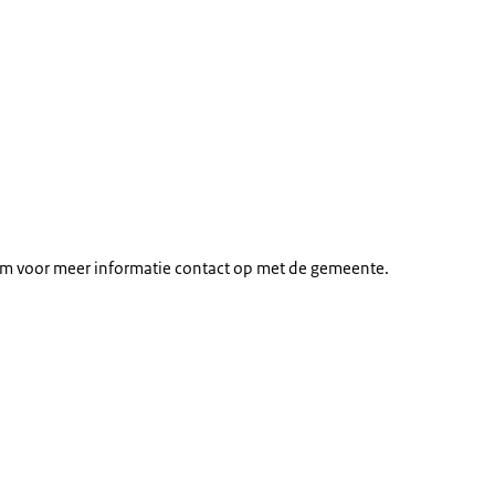
em voor meer informatie contact op met de gemeente.