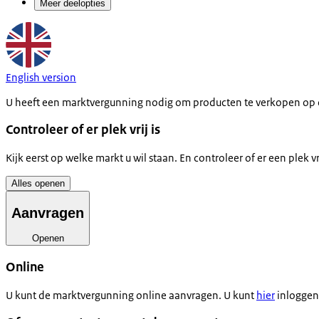
Meer deelopties
English version
U heeft een marktvergunning nodig om producten te verkopen op 
Controleer of er plek vrij is
Kijk eerst op welke markt u wil staan. En controleer of er een plek vri
Alles openen
Aanvragen
Openen
Online
U kunt de marktvergunning online aanvragen. U kunt
hier
inloggen