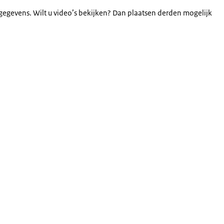
gegevens. Wilt u video’s bekijken? Dan plaatsen derden mogelijk