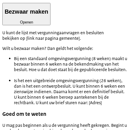
Bezwaar maken
Openen
U kunt de lijst met vergunningaanvragen en besluiten
bekijken op [link naar pagina gemeente].
Wilt u bezwaar maken? Dan geldt het volgende:
Bij een standaard omgevingsvergunning (8 weken) maakt u
bezwaar binnen 6 weken na de bekendmaking van het
besluit. Hoe u dat doet staat bij de gepubliceerde besluiten.
Is het een uitgebreide omgevingsvergunning (26 weken),
dan is het een ontwerpbesluit. U kunt binnen 6 weken een
zienswijze indienen. Daarna komt er een definitief besluit.
U kunt binnen 6 weken beroep aantekenen bij de
rechtbank. U kunt uw brief sturen naar: [Adres]
Goed om te weten
U mag pas beginnen als u de vergunning heeft gekregen. Begint u