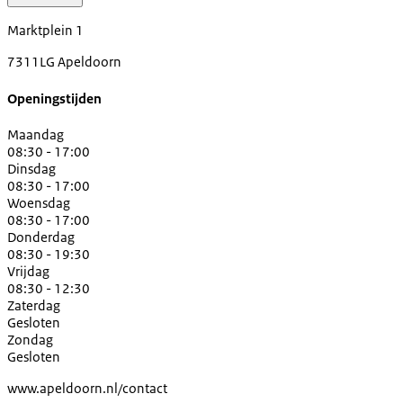
Marktplein 1
7311LG Apeldoorn
Openingstijden
Maandag
08:30 - 17:00
Dinsdag
08:30 - 17:00
Woensdag
08:30 - 17:00
Donderdag
08:30 - 19:30
Vrijdag
08:30 - 12:30
Zaterdag
Gesloten
Zondag
Gesloten
www.apeldoorn.nl/contact