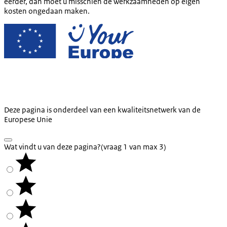
eerder, dan moet u misschien de werkzaamheden op eigen
kosten ongedaan maken.
Deze pagina is onderdeel van een kwaliteitsnetwerk van de
Europese Unie
Wat vindt u van deze pagina?
(vraag 1 van max 3)