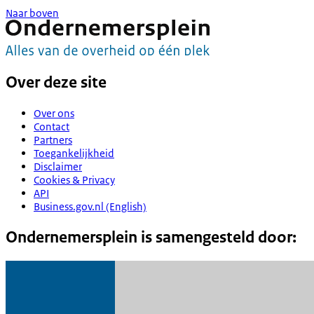
Naar boven
Over deze site
Over ons
Contact
Partners
Toegankelijkheid
Disclaimer
Cookies & Privacy
API
Business.gov.nl (English)
Ondernemersplein is samengesteld door: