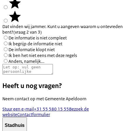
Dat vinden wij jammer. Kunt u aangeven waarom u ontevreden
bent?
(vraag 2 van 3)
De informatie is niet compleet
Ik begrijp de informatie niet
De informatie klopt niet
Ik ben het niet eens met deze regels
Anders, namelijk...
Heeft u nog vragen?
Neem contact op met
Gemeente Apeldoorn
Stuur een e-mail
+31 55 580 15 55
Bezoek de
website
Contactformulier
Stadhuis