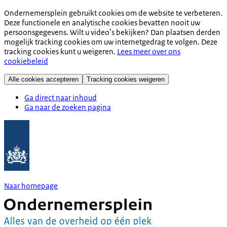
Ondernemersplein gebruikt cookies om de website te verbeteren.
Deze functionele en analytische cookies bevatten nooit uw
persoonsgegevens. Wilt u video’s bekijken? Dan plaatsen derden
mogelijk tracking cookies om uw internetgedrag te volgen. Deze
tracking cookies kunt u weigeren.
Lees meer over ons
cookiebeleid
Alle cookies accepteren
Tracking cookies weigeren
Ga direct naar inhoud
Ga naar de zoeken pagina
Naar homepage