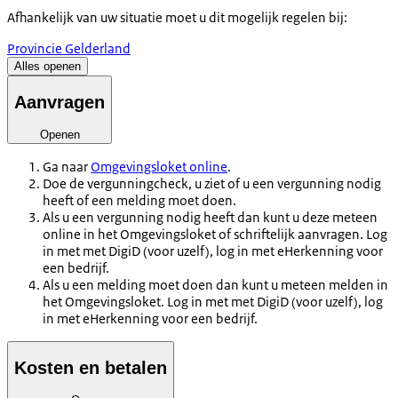
Afhankelijk van uw situatie moet u dit mogelijk regelen bij:
Provincie Gelderland
Alles openen
Aanvragen
Openen
Ga naar
Omgevingsloket online
.
Doe de vergunningcheck, u ziet of u een vergunning nodig
heeft of een melding moet doen.
Als u een vergunning nodig heeft dan kunt u deze meteen
online in het Omgevingsloket of schriftelijk aanvragen. Log
in met met DigiD (voor uzelf), log in met eHerkenning voor
een bedrijf.
Als u een melding moet doen dan kunt u meteen melden in
het Omgevingsloket. Log in met met DigiD (voor uzelf), log
in met eHerkenning voor een bedrijf.
Kosten en betalen