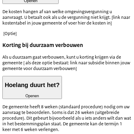
Openen
De kosten hangen af van welke omgevingsvergunning u
aanvraagt. U betaalt ook als u de vergunning niet krijgt. [link naar
kostentabel in jouw gemeente of voer hier de kosten in]
[Optie]
Korting bij duurzaam verbouwen
Als u duurzaam gaat verbouwen, kunt u korting krijgen via de
gemeente [ als deze optie bestaat: link naar subsidie binnen jouw
gemeente voor duurzaam verbouwen]
Hoelang duurt het?
Openen
De gemeente heeft 8 weken (standaard procedure) nodig om uw
aanvraag te beoordelen. Soms is dat 26 weken (uitgebreide
procedure). Dit gebeurt bijvoorbeeld als u iets anders wilt dan wat
in het bestemmingsplan staat. De gemeente kan de termijn 1
keer met 6 weken verlengen.