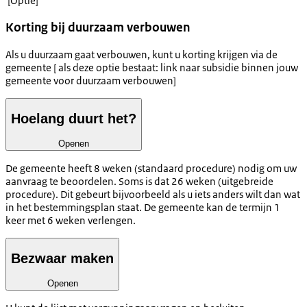
[Optie]
Korting bij duurzaam verbouwen
Als u duurzaam gaat verbouwen, kunt u korting krijgen via de
gemeente [ als deze optie bestaat: link naar subsidie binnen jouw
gemeente voor duurzaam verbouwen]
Hoelang duurt het?
Openen
De gemeente heeft 8 weken (standaard procedure) nodig om uw
aanvraag te beoordelen. Soms is dat 26 weken (uitgebreide
procedure). Dit gebeurt bijvoorbeeld als u iets anders wilt dan wat
in het bestemmingsplan staat. De gemeente kan de termijn 1
keer met 6 weken verlengen.
Bezwaar maken
Openen