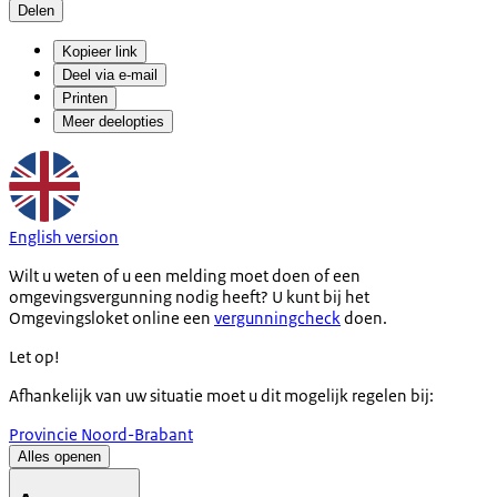
Delen
Kopieer link
Deel via e-mail
Printen
Meer deelopties
English version
Wilt u weten of u een melding moet doen of een
omgevingsvergunning nodig heeft? U kunt bij het
Omgevingsloket online een
vergunningcheck
doen.
Let op!
Afhankelijk van uw situatie moet u dit mogelijk regelen bij:
Provincie Noord-Brabant
Alles openen