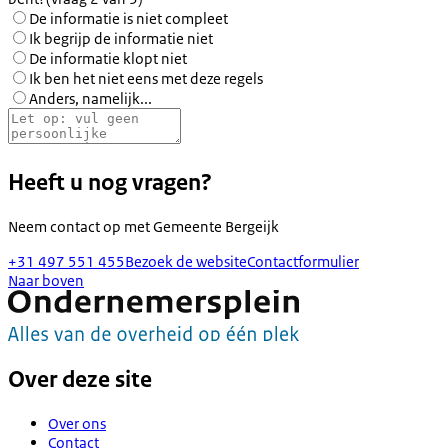
De informatie is niet compleet
Ik begrijp de informatie niet
De informatie klopt niet
Ik ben het niet eens met deze regels
Anders, namelijk...
Heeft u nog vragen?
Neem contact op met
Gemeente Bergeijk
+31 497 551 455
Bezoek de website
Contactformulier
Naar boven
Over deze site
Over ons
Contact