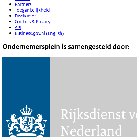
Partners
Toegankelijkheid
Disclaimer
Cookies & Privacy
API
Business.gov.nl (English)
Ondernemersplein is samengesteld door: