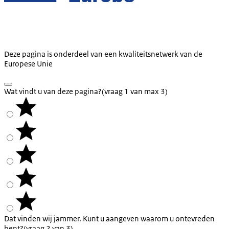
Deze pagina is onderdeel van een kwaliteitsnetwerk van de
Europese Unie
Wat vindt u van deze pagina?
(vraag 1 van max 3)
Dat vinden wij jammer. Kunt u aangeven waarom u ontevreden
bent?
(vraag 2 van 3)