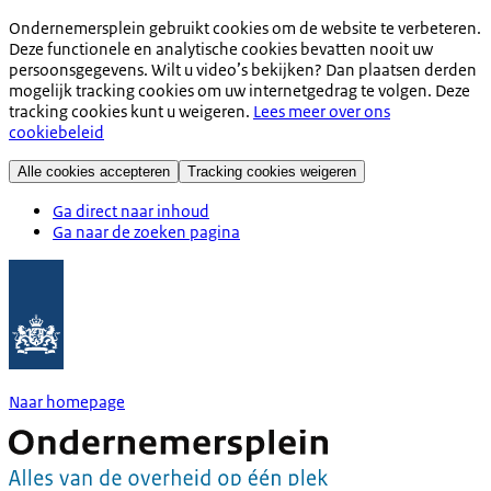
Ondernemersplein gebruikt cookies om de website te verbeteren.
Deze functionele en analytische cookies bevatten nooit uw
persoonsgegevens. Wilt u video’s bekijken? Dan plaatsen derden
mogelijk tracking cookies om uw internetgedrag te volgen. Deze
tracking cookies kunt u weigeren.
Lees meer over ons
cookiebeleid
Alle cookies accepteren
Tracking cookies weigeren
Ga direct naar inhoud
Ga naar de zoeken pagina
Naar homepage