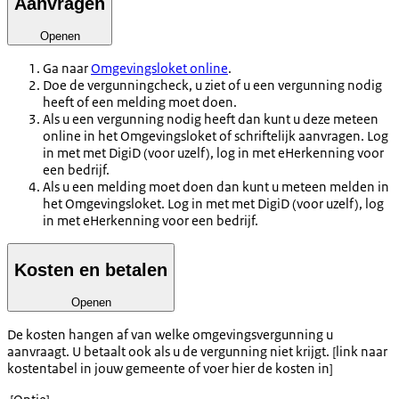
Aanvragen
Openen
Ga naar
Omgevingsloket online
.
Doe de vergunningcheck, u ziet of u een vergunning nodig
heeft of een melding moet doen.
Als u een vergunning nodig heeft dan kunt u deze meteen
online in het Omgevingsloket of schriftelijk aanvragen. Log
in met met DigiD (voor uzelf), log in met eHerkenning voor
een bedrijf.
Als u een melding moet doen dan kunt u meteen melden in
het Omgevingsloket. Log in met met DigiD (voor uzelf), log
in met eHerkenning voor een bedrijf.
Kosten en betalen
Openen
De kosten hangen af van welke omgevingsvergunning u
aanvraagt. U betaalt ook als u de vergunning niet krijgt. [link naar
kostentabel in jouw gemeente of voer hier de kosten in]