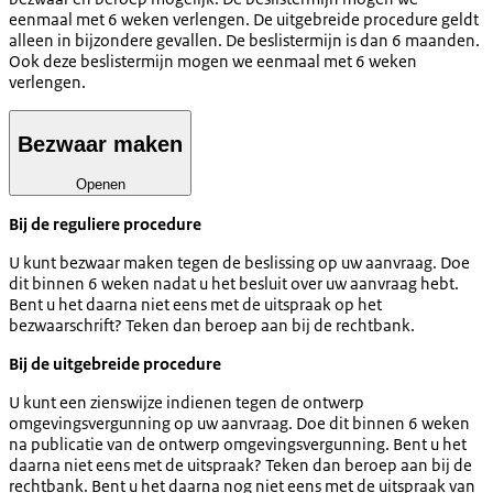
eenmaal met 6 weken verlengen. De uitgebreide procedure geldt
alleen in bijzondere gevallen. De beslistermijn is dan 6 maanden.
Ook deze beslistermijn mogen we eenmaal met 6 weken
verlengen.
Bezwaar maken
Openen
Bij de reguliere procedure
U kunt bezwaar maken tegen de beslissing op uw aanvraag. Doe
dit binnen 6 weken nadat u het besluit over uw aanvraag hebt.
Bent u het daarna niet eens met de uitspraak op het
bezwaarschrift? Teken dan beroep aan bij de rechtbank.
Bij de uitgebreide procedure
U kunt een zienswijze indienen tegen de ontwerp
omgevingsvergunning op uw aanvraag. Doe dit binnen 6 weken
na publicatie van de ontwerp omgevingsvergunning. Bent u het
daarna niet eens met de uitspraak? Teken dan beroep aan bij de
rechtbank. Bent u het daarna nog niet eens met de uitspraak van