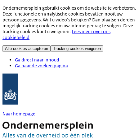
Ondernemersplein gebruikt cookies om de website te verbeteren.
Deze functionele en analytische cookies bevatten nooit uw
persoonsgegevens. Wilt u video’s bekijken? Dan plaatsen derden
mogelijk tracking cookies om uw internetgedrag te volgen. Deze
tracking cookies kunt u weigeren.
Lees meer over ons
cookiebeleid
Alle cookies accepteren
Tracking cookies weigeren
Ga direct naar inhoud
Ga naar de zoeken pagina
Naar homepage