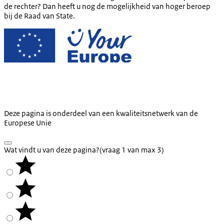
de rechter? Dan heeft u nog de mogelijkheid van hoger beroep
bij de Raad van State.
Deze pagina is onderdeel van een kwaliteitsnetwerk van de
Europese Unie
Wat vindt u van deze pagina?
(vraag 1 van max 3)