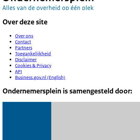
Over deze site
Over ons
Contact
Partners
Toegankelijkheid
Disclaimer
Cookies & Privacy
API
Business.gov.nl (English)
Ondernemersplein is samengesteld door: