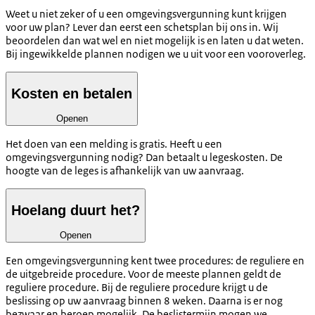
Weet u niet zeker of u een omgevingsvergunning kunt krijgen
voor uw plan? Lever dan eerst een schetsplan bij ons in. Wij
beoordelen dan wat wel en niet mogelijk is en laten u dat weten.
Bij ingewikkelde plannen nodigen we u uit voor een vooroverleg.
Kosten en betalen
Openen
Het doen van een melding is gratis. Heeft u een
omgevingsvergunning nodig? Dan betaalt u legeskosten. De
hoogte van de leges is afhankelijk van uw aanvraag.
Hoelang duurt het?
Openen
Een omgevingsvergunning kent twee procedures: de reguliere en
de uitgebreide procedure. Voor de meeste plannen geldt de
reguliere procedure. Bij de reguliere procedure krijgt u de
beslissing op uw aanvraag binnen 8 weken. Daarna is er nog
bezwaar en beroep mogelijk. De beslistermijn mogen we