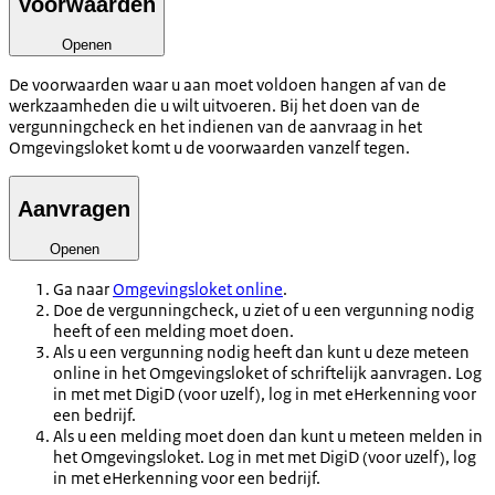
Voorwaarden
Openen
De voorwaarden waar u aan moet voldoen hangen af van de
werkzaamheden die u wilt uitvoeren. Bij het doen van de
vergunningcheck en het indienen van de aanvraag in het
Omgevingsloket komt u de voorwaarden vanzelf tegen.
Aanvragen
Openen
Ga naar
Omgevingsloket online
.
Doe de vergunningcheck, u ziet of u een vergunning nodig
heeft of een melding moet doen.
Als u een vergunning nodig heeft dan kunt u deze meteen
online in het Omgevingsloket of schriftelijk aanvragen. Log
in met met DigiD (voor uzelf), log in met eHerkenning voor
een bedrijf.
Als u een melding moet doen dan kunt u meteen melden in
het Omgevingsloket. Log in met met DigiD (voor uzelf), log
in met eHerkenning voor een bedrijf.