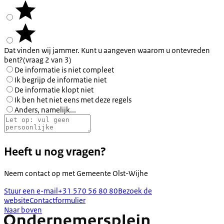
Dat vinden wij jammer. Kunt u aangeven waarom u ontevreden
bent?
(vraag 2 van 3)
De informatie is niet compleet
Ik begrijp de informatie niet
De informatie klopt niet
Ik ben het niet eens met deze regels
Anders, namelijk...
Heeft u nog vragen?
Neem contact op met
Gemeente Olst-Wijhe
Stuur een e-mail
+31 570 56 80 80
Bezoek de
website
Contactformulier
Naar boven