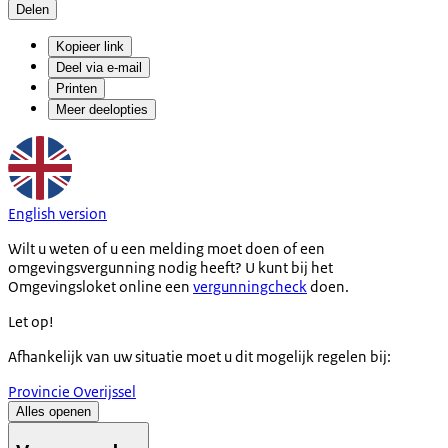
Delen
Kopieer link
Deel via e-mail
Printen
Meer deelopties
English version
Wilt u weten of u een melding moet doen of een
omgevingsvergunning nodig heeft? U kunt bij het
Omgevingsloket online een
vergunningcheck
doen.
Let op!
Afhankelijk van uw situatie moet u dit mogelijk regelen bij:
Provincie Overijssel
Alles openen