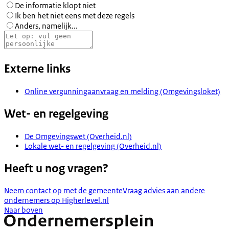
De informatie klopt niet
Ik ben het niet eens met deze regels
Anders, namelijk...
Externe links
Online vergunningaanvraag en melding (Omgevingsloket)
Wet- en regelgeving
De Omgevingswet (Overheid.nl)
Lokale wet- en regelgeving (Overheid.nl)
Heeft u nog vragen?
Neem contact op met de gemeente
Vraag advies aan andere
ondernemers op Higherlevel.nl
Naar boven