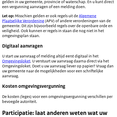
gelden in uw gemeente, provincie of waterschap. En u kunt direct
een vergunning aanvragen of een melding doen.
Let op:
Misschien gelden er ook regels uit de
Algemene
Plaatselijke Verordening
(APV) of andere verordeningen van de
gemeente. Dit zijn bijvoorbeeld regels over de openbare orde en
veiligheid. Ook kunnen er regels in staan die nog niet in het
omgevingsplan staan.
Digitaal aanvragen
U start uw aanvraag of melding altijd eerst digitaal in het
Omgevingsloket
. U verstuurt uw aanvraag daarna direct via het
Omgevingsloket. Doet u uw aanvraag liever op papier? Vraag dan
uw gemeente naar de mogelijkheden voor een schriftelijke
aanvraag.
Kosten omgevingsvergunning
De kosten (leges) voor een omgevingsvergunning verschillen per
bevoegde autoriteit.
Participatie: laat anderen weten wat uw