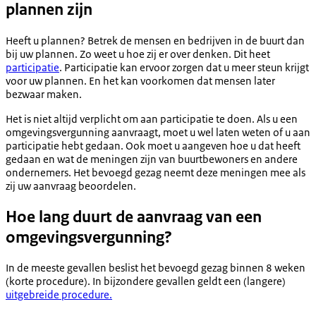
plannen zijn
Heeft u plannen? Betrek de mensen en bedrijven in de buurt dan
bij uw plannen. Zo weet u hoe zij er over denken. Dit heet
participatie
. Participatie kan ervoor zorgen dat u meer steun krijgt
voor uw plannen. En het kan voorkomen dat mensen later
bezwaar maken.
Het is niet altijd verplicht om aan participatie te doen. Als u een
omgevingsvergunning aanvraagt, moet u wel laten weten of u aan
participatie hebt gedaan. Ook moet u aangeven hoe u dat heeft
gedaan en wat de meningen zijn van buurtbewoners en andere
ondernemers. Het bevoegd gezag neemt deze meningen mee als
zij uw aanvraag beoordelen.
Hoe lang duurt de aanvraag van een
omgevingsvergunning?
In de meeste gevallen beslist het bevoegd gezag binnen 8 weken
(korte procedure). In bijzondere gevallen geldt een (langere)
uitgebreide procedure.