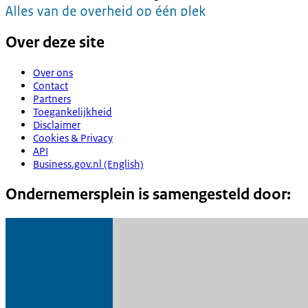
Over deze site
Over ons
Contact
Partners
Toegankelijkheid
Disclaimer
Cookies & Privacy
API
Business.gov.nl (English)
Ondernemersplein is samengesteld door: