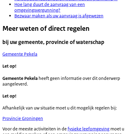
Hoe lang duurt de aanvraag van een
omgevingsvergunning?
Bezwaar maken als uw aanvraag is afgewezen
Meer weten of direct regelen
bij uw gemeente, provincie of waterschap
Gemeente Pekela
Let op!
Gemeente Pekela
heeft geen informatie over dit onderwerp
aangeleverd.
Let op!
Afhankelijk van uw situatie moet u dit mogelijk regelen bij:
Provincie Groningen
Voor de meeste activiteiten in de
fysieke leefomgeving
moet u