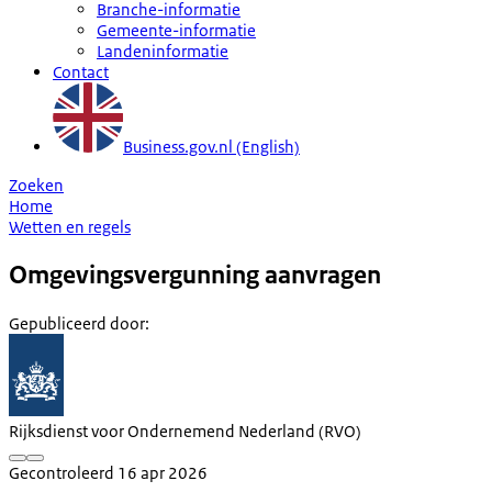
Branche-informatie
Gemeente-informatie
Landeninformatie
Contact
Business.gov.nl (English)
Zoeken
Home
Wetten en regels
Omgevingsvergunning aanvragen
Gepubliceerd door
:
Rijksdienst voor Ondernemend Nederland (RVO)
Gecontroleerd 16 apr 2026