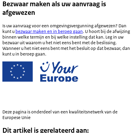
Bezwaar maken als uw aanvraag is
afgewezen
Is uw aanvraag voor een omgevingsvergunning afgewezen? Dan
kunt u
bezwaar maken en in beroep gaan
. U hoort bij de afwijzing
binnen welke termijn en bij welke instelling dat kan. Leg in uw
bezwaar uit waarom u het niet eens bent met de beslissing.
Wanneer u het niet eens bent met het besluit op dat bezwaar, dan
kunt u in beroep gaan.
Deze pagina is onderdeel van een kwaliteitsnetwerk van de
Europese Unie
Dit artikel is gerelateerd aan: