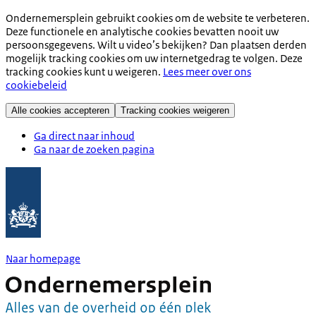
Ondernemersplein gebruikt cookies om de website te verbeteren.
Deze functionele en analytische cookies bevatten nooit uw
persoonsgegevens. Wilt u video’s bekijken? Dan plaatsen derden
mogelijk tracking cookies om uw internetgedrag te volgen. Deze
tracking cookies kunt u weigeren.
Lees meer over ons
cookiebeleid
Alle cookies accepteren
Tracking cookies weigeren
Ga direct naar inhoud
Ga naar de zoeken pagina
Naar homepage