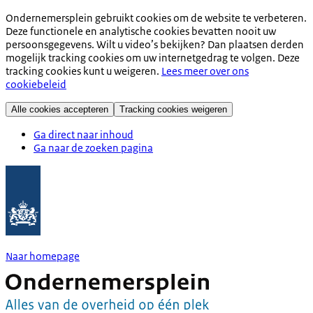
Ondernemersplein gebruikt cookies om de website te verbeteren.
Deze functionele en analytische cookies bevatten nooit uw
persoonsgegevens. Wilt u video’s bekijken? Dan plaatsen derden
mogelijk tracking cookies om uw internetgedrag te volgen. Deze
tracking cookies kunt u weigeren.
Lees meer over ons
cookiebeleid
Alle cookies accepteren
Tracking cookies weigeren
Ga direct naar inhoud
Ga naar de zoeken pagina
Naar homepage