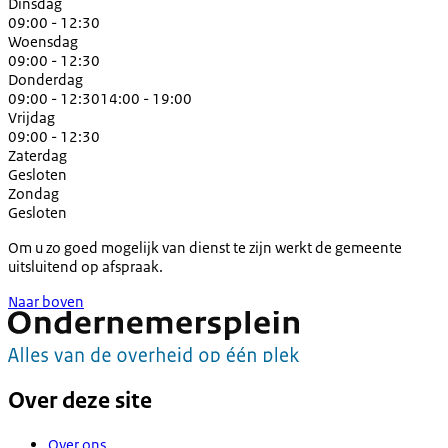
Dinsdag
09:00 - 12:30
Woensdag
09:00 - 12:30
Donderdag
09:00 - 12:30
14:00 - 19:00
Vrijdag
09:00 - 12:30
Zaterdag
Gesloten
Zondag
Gesloten
Om u zo goed mogelijk van dienst te zijn werkt de gemeente
uitsluitend op afspraak.
Naar boven
Over deze site
Over ons