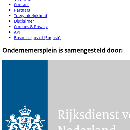
Contact
Partners
Toegankelijkheid
Disclaimer
Cookies & Privacy
API
Business.gov.nl (English)
Ondernemersplein is samengesteld door: