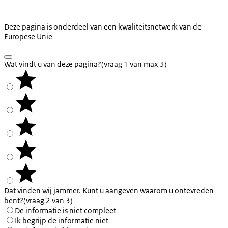
Deze pagina is onderdeel van een kwaliteitsnetwerk van de
Europese Unie
Wat vindt u van deze pagina?
(vraag 1 van max 3)
Dat vinden wij jammer. Kunt u aangeven waarom u ontevreden
bent?
(vraag 2 van 3)
De informatie is niet compleet
Ik begrijp de informatie niet