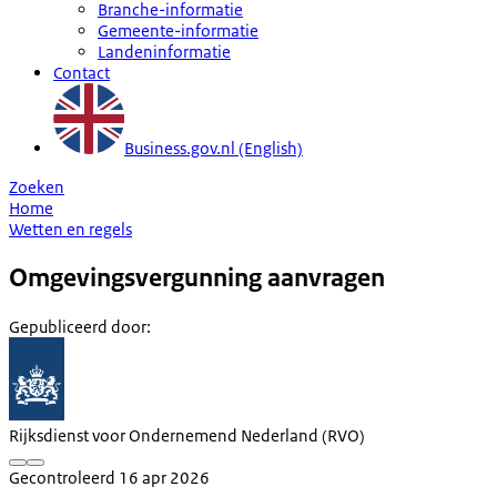
Branche-informatie
Gemeente-informatie
Landeninformatie
Contact
Business.gov.nl (English)
Zoeken
Home
Wetten en regels
Omgevingsvergunning aanvragen
Gepubliceerd door
:
Rijksdienst voor Ondernemend Nederland (RVO)
Gecontroleerd 16 apr 2026