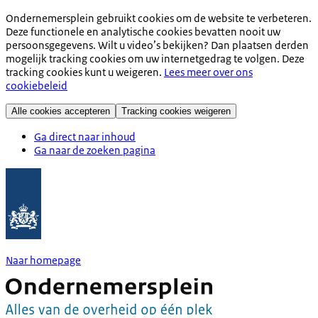
Ondernemersplein gebruikt cookies om de website te verbeteren.
Deze functionele en analytische cookies bevatten nooit uw
persoonsgegevens. Wilt u video’s bekijken? Dan plaatsen derden
mogelijk tracking cookies om uw internetgedrag te volgen. Deze
tracking cookies kunt u weigeren.
Lees meer over ons
cookiebeleid
Alle cookies accepteren
Tracking cookies weigeren
Ga direct naar inhoud
Ga naar de zoeken pagina
Naar homepage