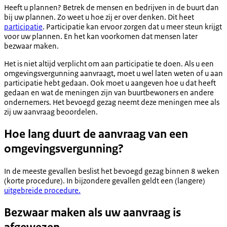
Heeft u plannen? Betrek de mensen en bedrijven in de buurt dan
bij uw plannen. Zo weet u hoe zij er over denken. Dit heet
participatie
. Participatie kan ervoor zorgen dat u meer steun krijgt
voor uw plannen. En het kan voorkomen dat mensen later
bezwaar maken.
Het is niet altijd verplicht om aan participatie te doen. Als u een
omgevingsvergunning aanvraagt, moet u wel laten weten of u aan
participatie hebt gedaan. Ook moet u aangeven hoe u dat heeft
gedaan en wat de meningen zijn van buurtbewoners en andere
ondernemers. Het bevoegd gezag neemt deze meningen mee als
zij uw aanvraag beoordelen.
Hoe lang duurt de aanvraag van een
omgevingsvergunning?
In de meeste gevallen beslist het bevoegd gezag binnen 8 weken
(korte procedure). In bijzondere gevallen geldt een (langere)
uitgebreide procedure.
Bezwaar maken als uw aanvraag is