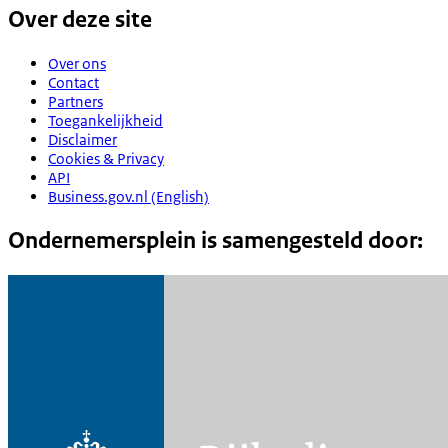
Over deze site
Over ons
Contact
Partners
Toegankelijkheid
Disclaimer
Cookies & Privacy
API
Business.gov.nl (English)
Ondernemersplein is samengesteld door: