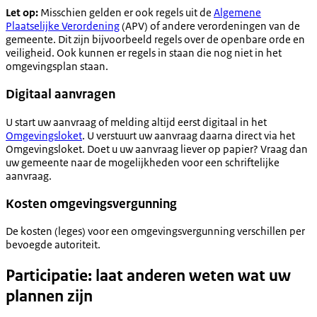
Let op:
Misschien gelden er ook regels uit de
Algemene
Plaatselijke Verordening
(APV) of andere verordeningen van de
gemeente. Dit zijn bijvoorbeeld regels over de openbare orde en
veiligheid. Ook kunnen er regels in staan die nog niet in het
omgevingsplan staan.
Digitaal aanvragen
U start uw aanvraag of melding altijd eerst digitaal in het
Omgevingsloket
. U verstuurt uw aanvraag daarna direct via het
Omgevingsloket. Doet u uw aanvraag liever op papier? Vraag dan
uw gemeente naar de mogelijkheden voor een schriftelijke
aanvraag.
Kosten omgevingsvergunning
De kosten (leges) voor een omgevingsvergunning verschillen per
bevoegde autoriteit.
Participatie: laat anderen weten wat uw
plannen zijn