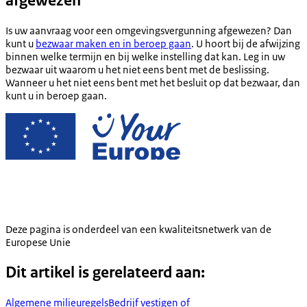
afgewezen
Is uw aanvraag voor een omgevingsvergunning afgewezen? Dan
kunt u
bezwaar maken en in beroep gaan
. U hoort bij de afwijzing
binnen welke termijn en bij welke instelling dat kan. Leg in uw
bezwaar uit waarom u het niet eens bent met de beslissing.
Wanneer u het niet eens bent met het besluit op dat bezwaar, dan
kunt u in beroep gaan.
Deze pagina is onderdeel van een kwaliteitsnetwerk van de
Europese Unie
Dit artikel is gerelateerd aan:
Algemene milieuregels
Bedrijf vestigen of