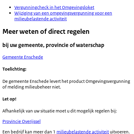
Vergunningcheck in het Omgevingsloket
Wijziging van een omgevingsvergunning voor een
milieubelastende activiteit
Meer weten of direct regelen
bij uw gemeente, provincie of waterschap
Gemeente Enschede
Toelichting:
De gemeente Enschede levert het product Omgevingsvergunning
of melding milieubeheer niet.
Let op!
Afhankelijk van uw situatie moet u dit mogelijk regelen bij:
Provincie Overijssel
Een bedrijf kan meer dan 1
milieubelastende activiteit
uitvoeren.