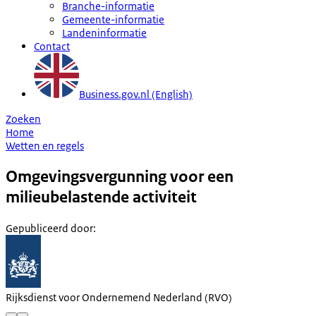
Branche-informatie
Gemeente-informatie
Landeninformatie
Contact
Business.gov.nl (English)
Zoeken
Home
Wetten en regels
Omgevingsvergunning voor een
milieubelastende activiteit
Gepubliceerd door
:
Rijksdienst voor Ondernemend Nederland (RVO)