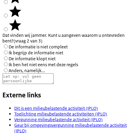
Dat vinden wij jammer. Kunt u aangeven waarom u ontevreden
bent?
(vraag 2 van 3)
De informatie is niet compleet
Ik begrijp de informatie niet
De informatie klopt niet
Ik ben het niet eens met deze regels
Anders, namelijk...
Externe links
Dit is een milieubelastende activiteit (IPLO)
Toelichting milieubelastende activiteiten (IPLO)
Vergunning milieubelastende activiteit (IPLO)
Geur bij omgevingsvergunning milieubelastende activiteit
(IPLO)