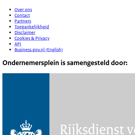
Over ons
Contact
Partners
Toegankelijkheid
Disclaimer
Cookies & Privacy
API
Business.gov.nl (English)
Ondernemersplein is samengesteld door: