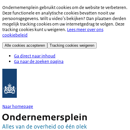
Ondernemersplein gebruikt cookies om de website te verbeteren.
Deze functionele en analytische cookies bevatten nooit uw
persoonsgegevens. Wilt u video’s bekijken? Dan plaatsen derden
mogelijk tracking cookies om uw internetgedrag te volgen. Deze
tracking cookies kunt u weigeren.
Lees meer over ons
cookiebeleid
Alle cookies accepteren
Tracking cookies weigeren
Ga direct naar inhoud
Ga naar de zoeken pagina
Naar homepage