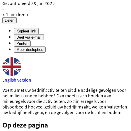
Gecontroleerd 29 jan 2025
•
< 1 min lezen
Delen
Kopieer link
Deel via e-mail
Printen
Meer deelopties
English version
Voert u met uw bedrijf activiteiten uit die nadelige gevolgen voor
het milieu kunnen hebben? Dan moet u zich houden aan
milieuregels voor die activiteiten. Zo zijn er regels voor
bijvoorbeeld hoeveel geluid uw bedrijf maakt, welke afvalstoffen
uw bedrijf heeft, geur, en de gevolgen voor de lucht en bodem.
Op deze pagina