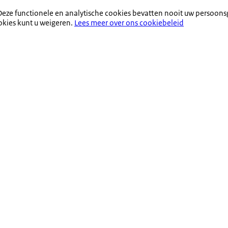
eze functionele en analytische cookies bevatten nooit uw persoons
okies kunt u weigeren.
Lees meer over ons cookiebeleid