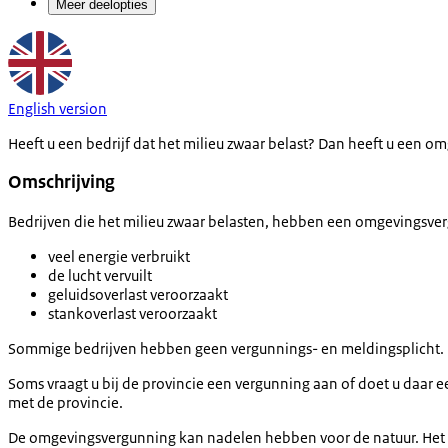
Meer deelopties
English version
Heeft u een bedrijf dat het milieu zwaar belast? Dan heeft u een o
Omschrijving
Bedrijven die het milieu zwaar belasten, hebben een omgevingsverg
veel energie verbruikt
de lucht vervuilt
geluidsoverlast veroorzaakt
stankoverlast veroorzaakt
Sommige bedrijven hebben geen vergunnings- en meldingsplicht. Dit
Soms vraagt u bij de provincie een vergunning aan of doet u daar 
met de provincie.
De omgevingsvergunning kan nadelen hebben voor de natuur. Het be