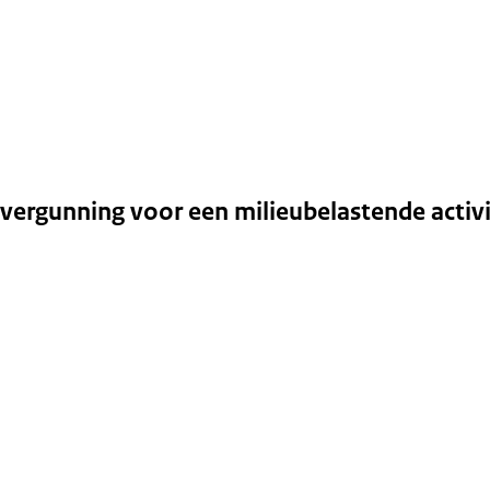
rgunning voor een milieubelastende activi