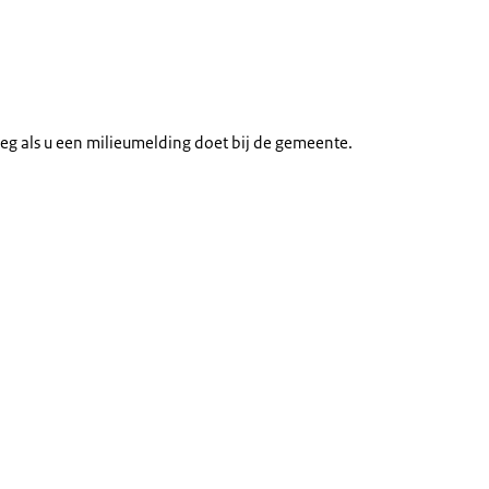
oeg als u een milieumelding doet bij de gemeente.