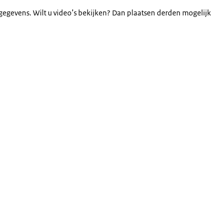
gegevens. Wilt u video’s bekijken? Dan plaatsen derden mogelijk