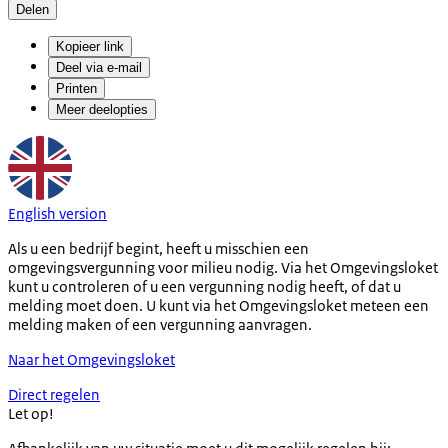
Delen
Kopieer link
Deel via e-mail
Printen
Meer deelopties
English version
Als u een bedrijf begint, heeft u misschien een
omgevingsvergunning voor milieu nodig. Via het Omgevingsloket
kunt u controleren of u een vergunning nodig heeft, of dat u
melding moet doen. U kunt via het Omgevingsloket meteen een
melding maken of een vergunning aanvragen.
Naar het Omgevingsloket
Direct regelen
Let op!