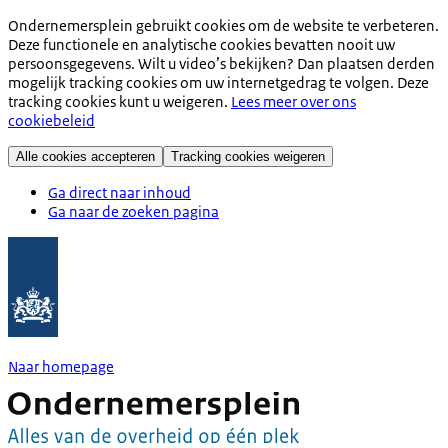
Ondernemersplein gebruikt cookies om de website te verbeteren.
Deze functionele en analytische cookies bevatten nooit uw
persoonsgegevens. Wilt u video’s bekijken? Dan plaatsen derden
mogelijk tracking cookies om uw internetgedrag te volgen. Deze
tracking cookies kunt u weigeren.
Lees meer over ons
cookiebeleid
Alle cookies accepteren
Tracking cookies weigeren
Ga direct naar inhoud
Ga naar de zoeken pagina
Naar homepage