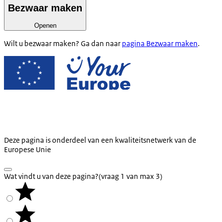
Bezwaar maken
Openen
Wilt u bezwaar maken? Ga dan naar
pagina Bezwaar maken
.
Deze pagina is onderdeel van een kwaliteitsnetwerk van de
Europese Unie
Wat vindt u van deze pagina?
(vraag 1 van max 3)