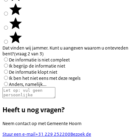
Dat vinden wij jammer. Kunt u aangeven waarom u ontevreden
bent?
(vraag 2 van 3)
De informatie is niet compleet
Ik begrijp de informatie niet
De informatie klopt niet
Ik ben het niet eens met deze regels
Anders, namelijk...
Heeft u nog vragen?
Neem contact op met
Gemeente Hoorn
Stuur een e-mail
+31 229 252200
Bezoek de