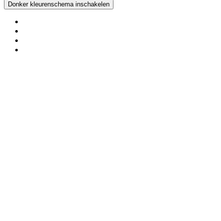
Donker kleurenschema inschakelen