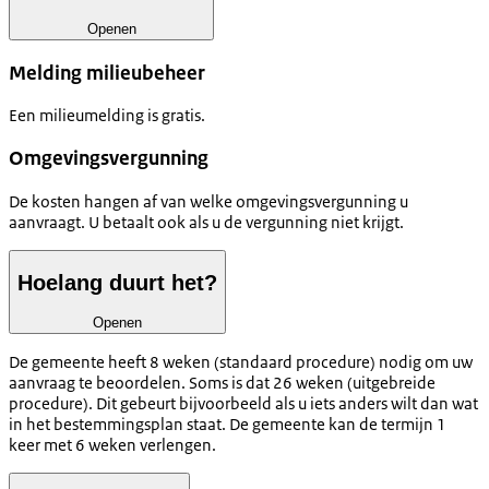
Openen
Melding milieubeheer
Een milieumelding is gratis.
Omgevingsvergunning
De kosten hangen af van welke omgevingsvergunning u
aanvraagt. U betaalt ook als u de vergunning niet krijgt.
Hoelang duurt het?
Openen
De gemeente heeft 8 weken (standaard procedure) nodig om uw
aanvraag te beoordelen. Soms is dat 26 weken (uitgebreide
procedure). Dit gebeurt bijvoorbeeld als u iets anders wilt dan wat
in het bestemmingsplan staat. De gemeente kan de termijn 1
keer met 6 weken verlengen.