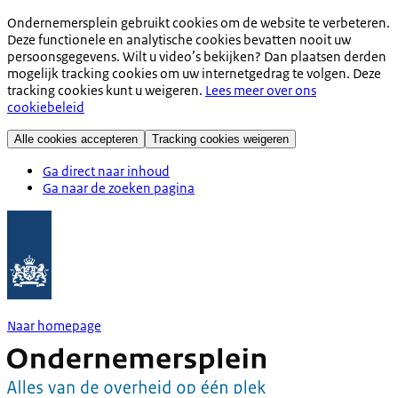
Ondernemersplein gebruikt cookies om de website te verbeteren.
Deze functionele en analytische cookies bevatten nooit uw
persoonsgegevens. Wilt u video’s bekijken? Dan plaatsen derden
mogelijk tracking cookies om uw internetgedrag te volgen. Deze
tracking cookies kunt u weigeren.
Lees meer over ons
cookiebeleid
Alle cookies accepteren
Tracking cookies weigeren
Ga direct naar inhoud
Ga naar de zoeken pagina
Naar homepage