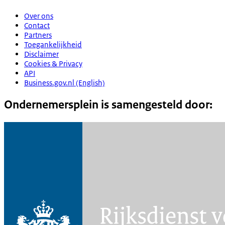
Over ons
Contact
Partners
Toegankelijkheid
Disclaimer
Cookies & Privacy
API
Business.gov.nl (English)
Ondernemersplein is samengesteld door: