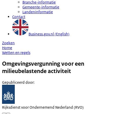
Branche-informatie
Gemeente-informatie
Landeninformatie
Contact
Business.gov.nl (English)
Zoeken
Home
Wetten en regels
Omgevingsvergunning voor een
milieubelastende activiteit
Gepubliceerd door
:
Rijksdienst voor Ondernemend Nederland (RVO)