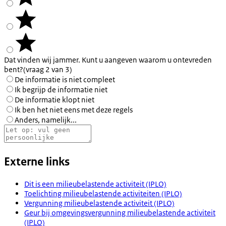
Dat vinden wij jammer. Kunt u aangeven waarom u ontevreden
bent?
(vraag 2 van 3)
De informatie is niet compleet
Ik begrijp de informatie niet
De informatie klopt niet
Ik ben het niet eens met deze regels
Anders, namelijk...
Externe links
Dit is een milieubelastende activiteit (IPLO)
Toelichting milieubelastende activiteiten (IPLO)
Vergunning milieubelastende activiteit (IPLO)
Geur bij omgevingsvergunning milieubelastende activiteit
(IPLO)