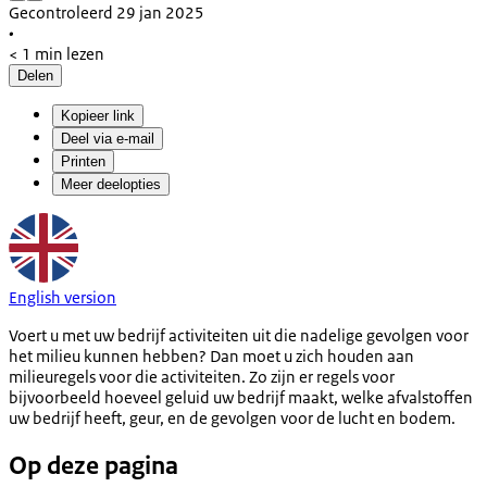
Gecontroleerd 29 jan 2025
•
< 1 min lezen
Delen
Kopieer link
Deel via e-mail
Printen
Meer deelopties
English version
Voert u met uw bedrijf activiteiten uit die nadelige gevolgen voor
het milieu kunnen hebben? Dan moet u zich houden aan
milieuregels voor die activiteiten. Zo zijn er regels voor
bijvoorbeeld hoeveel geluid uw bedrijf maakt, welke afvalstoffen
uw bedrijf heeft, geur, en de gevolgen voor de lucht en bodem.
Op deze pagina