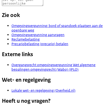
Zie ook
Omgevingsvergunning: bord of spandoek plaatsen aan de
openbare weg
Omgevingsvergunning aanvragen
Reclamebelasting
Precariobelasting (precario) betalen
Externe links
Overgangsrecht omgevingsvergunning Wet algemene
bepalingen omgevingsrecht (Wabo) (IPLO)
Wet- en regelgeving
Lokale wet- en regelgeving (Overheid.nl)
Heeft u nog vragen?