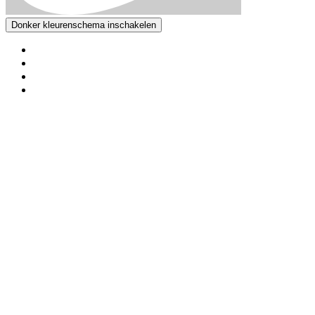
Donker kleurenschema inschakelen