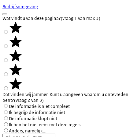
Bedrijfsomgeving
Wat vindt u van deze pagina?
(vraag 1 van max 3)
Dat vinden wij jammer. Kunt u aangeven waarom u ontevreden
bent?
(vraag 2 van 3)
De informatie is niet compleet
Ik begrijp de informatie niet
De informatie klopt niet
Ik ben het niet eens met deze regels
Anders, namelijk...