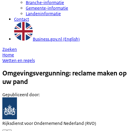
Branche-informatie
Gemeente-informatie
Landeninformatie
Contact
Business.gov.nl (English)
Zoeken
Home
Wetten en regels
Omgevingsvergunning: reclame maken op
uw pand
Gepubliceerd door
:
Rijksdienst voor Ondernemend Nederland (RVO)