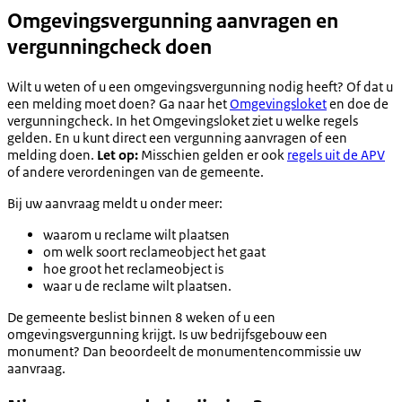
Omgevingsvergunning aanvragen en
vergunningcheck doen
Wilt u weten of u een omgevingsvergunning nodig heeft? Of dat u
een melding moet doen? Ga naar het
Omgevingsloket
en doe de
vergunningcheck. In het Omgevingsloket ziet u welke regels
gelden. En u kunt direct een vergunning aanvragen of een
melding doen.
Let op:
Misschien gelden er ook
regels uit de APV
of andere verordeningen van de gemeente.
Bij uw aanvraag meldt u onder meer:
waarom u reclame wilt plaatsen
om welk soort reclameobject het gaat
hoe groot het reclameobject is
waar u de reclame wilt plaatsen.
De gemeente beslist binnen 8 weken of u een
omgevingsvergunning krijgt. Is uw bedrijfsgebouw een
monument? Dan beoordeelt de monumentencommissie uw
aanvraag.