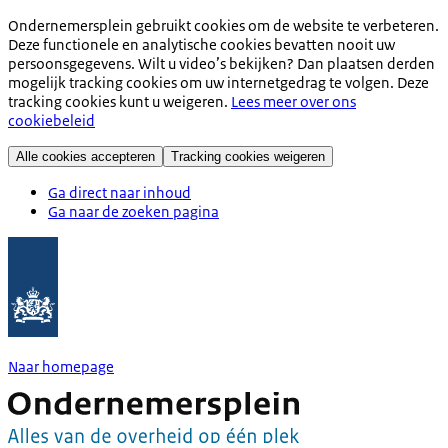
Ondernemersplein gebruikt cookies om de website te verbeteren.
Deze functionele en analytische cookies bevatten nooit uw
persoonsgegevens. Wilt u video’s bekijken? Dan plaatsen derden
mogelijk tracking cookies om uw internetgedrag te volgen. Deze
tracking cookies kunt u weigeren.
Lees meer over ons
cookiebeleid
Alle cookies accepteren
Tracking cookies weigeren
Ga direct naar inhoud
Ga naar de zoeken pagina
Naar homepage