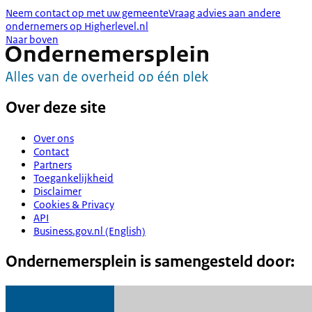
Neem contact op met uw gemeente
Vraag advies aan andere
ondernemers op Higherlevel.nl
Naar boven
Over deze site
Over ons
Contact
Partners
Toegankelijkheid
Disclaimer
Cookies & Privacy
API
Business.gov.nl (English)
Ondernemersplein is samengesteld door: