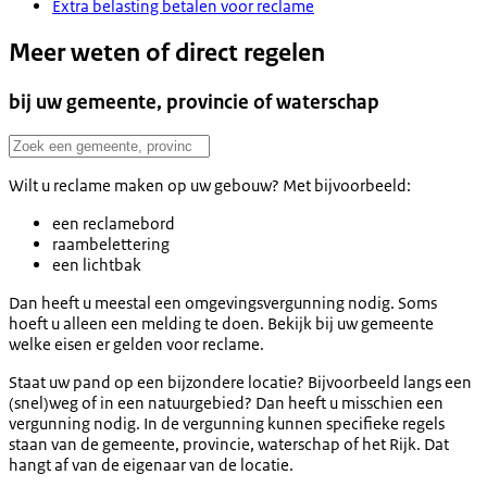
Extra belasting betalen voor reclame
Meer weten of direct regelen
bij uw gemeente, provincie of waterschap
Wilt u reclame maken op uw gebouw? Met bijvoorbeeld:
een reclamebord
raambelettering
een lichtbak
Dan heeft u meestal een omgevingsvergunning nodig. Soms
hoeft u alleen een melding te doen. Bekijk bij uw gemeente
welke eisen er gelden voor reclame.
Staat uw pand op een bijzondere locatie? Bijvoorbeeld langs een
(snel)weg of in een natuurgebied? Dan heeft u misschien een
vergunning nodig. In de vergunning kunnen specifieke regels
staan van de gemeente, provincie, waterschap of het Rijk. Dat
hangt af van de eigenaar van de locatie.