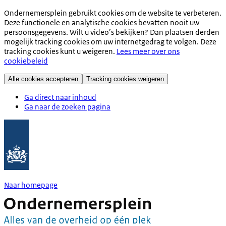
Ondernemersplein gebruikt cookies om de website te verbeteren.
Deze functionele en analytische cookies bevatten nooit uw
persoonsgegevens. Wilt u video’s bekijken? Dan plaatsen derden
mogelijk tracking cookies om uw internetgedrag te volgen. Deze
tracking cookies kunt u weigeren.
Lees meer over ons
cookiebeleid
Alle cookies accepteren
Tracking cookies weigeren
Ga direct naar inhoud
Ga naar de zoeken pagina
Naar homepage