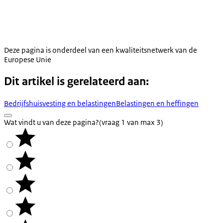
Deze pagina is onderdeel van een kwaliteitsnetwerk van de
Europese Unie
Dit artikel is gerelateerd aan:
Bedrijfshuisvesting en belastingen
Belastingen en heffingen
Wat vindt u van deze pagina?
(vraag 1 van max 3)