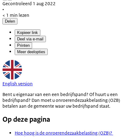
Gecontroleerd 1 aug 2022
•
< 1 min lezen
Delen
Kopieer link
Deel via e-mail
Printen
Meer deelopties
English version
Bent u eigenaar van een een bedrijfspand? Of huurt u een
bedrijfspand? Dan moet u onroerendezaakbelasting (OZB)
betalen aan de gemeente waar uw bedrijfspand staat.
Op deze pagina
Hoe hoog is de onroerendezaakbelasting (OZB)?