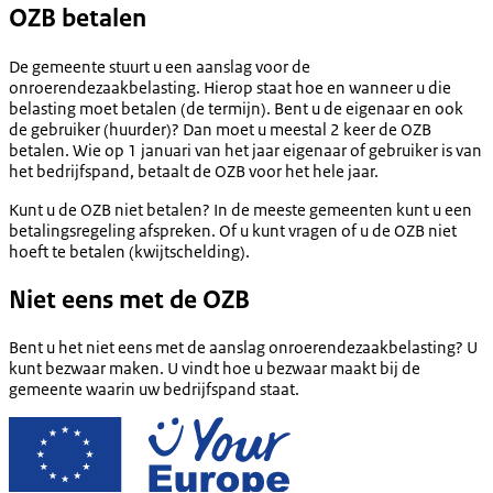
OZB betalen
De gemeente stuurt u een aanslag voor de
onroerendezaakbelasting. Hierop staat hoe en wanneer u die
belasting moet betalen (de termijn). Bent u de eigenaar en ook
de gebruiker (huurder)? Dan moet u meestal 2 keer de OZB
betalen. Wie op 1 januari van het jaar eigenaar of gebruiker is van
het bedrijfspand, betaalt de OZB voor het hele jaar.
Kunt u de OZB niet betalen? In de meeste gemeenten kunt u een
betalingsregeling afspreken. Of u kunt vragen of u de OZB niet
hoeft te betalen (kwijtschelding).
Niet eens met de OZB
Bent u het niet eens met de aanslag onroerendezaakbelasting? U
kunt bezwaar maken. U vindt hoe u bezwaar maakt bij de
gemeente waarin uw bedrijfspand staat.