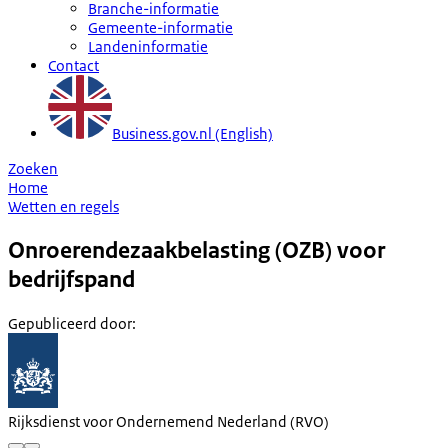
Branche-informatie
Gemeente-informatie
Landeninformatie
Contact
Business.gov.nl (English)
Zoeken
Home
Wetten en regels
Onroerendezaakbelasting (OZB) voor
bedrijfspand
Gepubliceerd door
:
Rijksdienst voor Ondernemend Nederland (RVO)