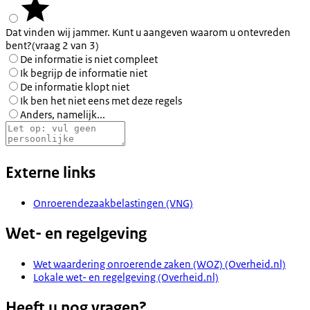
Dat vinden wij jammer. Kunt u aangeven waarom u ontevreden
bent?
(vraag 2 van 3)
De informatie is niet compleet
Ik begrijp de informatie niet
De informatie klopt niet
Ik ben het niet eens met deze regels
Anders, namelijk...
Externe links
Onroerendezaakbelastingen (VNG)
Wet- en regelgeving
Wet waardering onroerende zaken (WOZ) (Overheid.nl)
Lokale wet- en regelgeving (Overheid.nl)
Heeft u nog vragen?