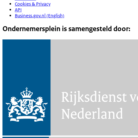
Cookies & Privacy
API
Business.gov.nl (English)
Ondernemersplein is samengesteld door: