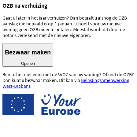
OZB na verhuizing
Gaat u later in het jaar verhuizen? Dan betaalt u alsnog de OZB-
aanslag die bepaald is op 1 januari. U hoeft voor uw nieuwe
woning geen OZB meer te betalen. Meestal wordt dit door de
notaris verrekend met de nieuwe eigenaren.
Bezwaar maken
Openen
Bent u het niet eens met de WOZ van uw woning? Of met de OZB?
Dan kunt u bezwaar maken. Dit kan via
Belastingsamenwerking
West-Brabant
.