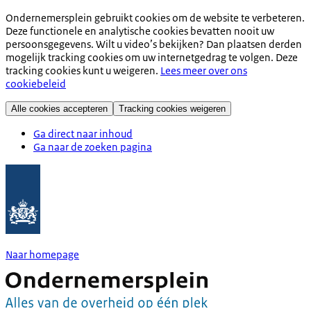
Ondernemersplein gebruikt cookies om de website te verbeteren.
Deze functionele en analytische cookies bevatten nooit uw
persoonsgegevens. Wilt u video’s bekijken? Dan plaatsen derden
mogelijk tracking cookies om uw internetgedrag te volgen. Deze
tracking cookies kunt u weigeren.
Lees meer over ons
cookiebeleid
Alle cookies accepteren
Tracking cookies weigeren
Ga direct naar inhoud
Ga naar de zoeken pagina
Naar homepage