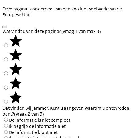
Deze pagina is onderdeel van een kwaliteitsnetwerk van de
Europese Unie
Wat vindt u van deze pagina?
(vraag 1 van max 3)
Dat vinden wij jammer. Kunt u aangeven waarom u ontevreden
bent?
(vraag 2 van 3)
De informatie is niet compleet
Ik begrijp de informatie niet
De informatie klopt niet