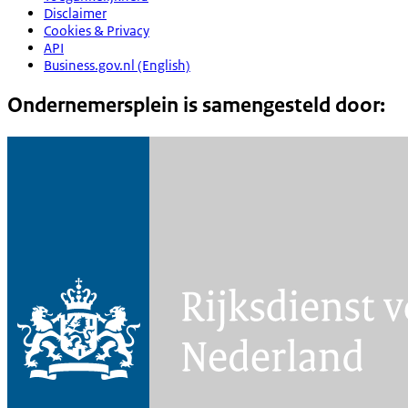
Disclaimer
Cookies & Privacy
API
Business.gov.nl (English)
Ondernemersplein is samengesteld door: