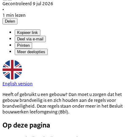
Gecontroleerd 9 jul 2026
•
1 min lezen
Delen
Kopieer link
Deel via e-mail
Printen
Meer deelopties
English version
Heeft of gebruikt u een gebouw? Dan moet u zorgen dat het
gebouw brandveilig is en zich houden aan de regels voor
brandveiligheid. Deze regels staan onder meer in het Besluit
bouwwerken leefomgeving (Bbl).
Op deze pagina