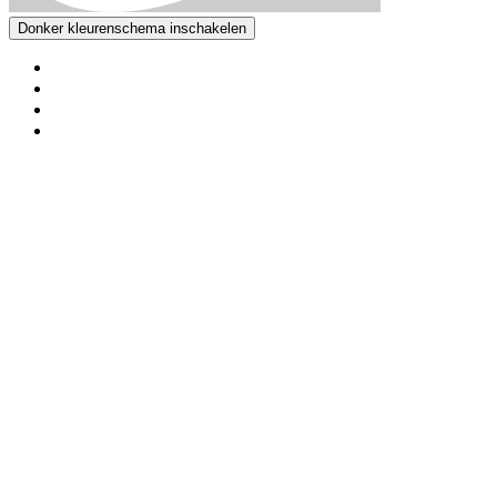
Donker kleurenschema inschakelen