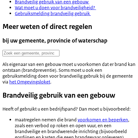
Brandveilig gebruik van een gebouw
Wat moet u doen voor brandveiligheid?
Gebruiksmelding brandveilig gebruik
Meer weten of direct regelen
bij uw gemeente, provincie of waterschap
Als eigenaar van een gebouw moet u voorkomen dat er brand kan
ontstaan (brandpreventie). Soms moet u ook een
gebruiksmelding doen voor brandveilig gebruik bij de gemeente
via
het Omgevingsloket
.
Brandveilig gebruik van een gebouw
Heeft of gebruikt u een bedrijfspand? Dan moet u bijvoorbeeld:
maatregelen nemen die brand
voorkomen en beperken
,
zoals een verbod op roken en open vuur, en een
brandveilige en brandwerende inrichting (bijvoorbeeld
gordijnen en kasten die geen brandgevaar opleveren)