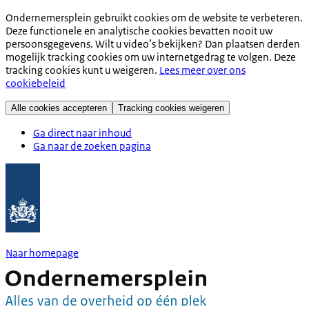
Ondernemersplein gebruikt cookies om de website te verbeteren.
Deze functionele en analytische cookies bevatten nooit uw
persoonsgegevens. Wilt u video’s bekijken? Dan plaatsen derden
mogelijk tracking cookies om uw internetgedrag te volgen. Deze
tracking cookies kunt u weigeren.
Lees meer over ons
cookiebeleid
Alle cookies accepteren
Tracking cookies weigeren
Ga direct naar inhoud
Ga naar de zoeken pagina
Naar homepage