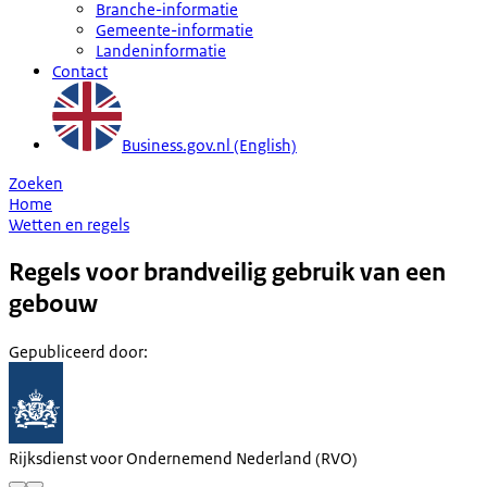
Branche-informatie
Gemeente-informatie
Landeninformatie
Contact
Business.gov.nl (English)
Zoeken
Home
Wetten en regels
Regels voor brandveilig gebruik van een
gebouw
Gepubliceerd door
:
Rijksdienst voor Ondernemend Nederland (RVO)