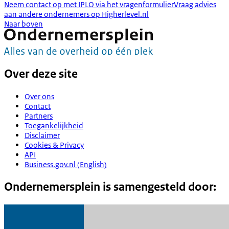
Neem contact op met IPLO via het vragenformulier
Vraag advies
aan andere ondernemers op Higherlevel.nl
Naar boven
Over deze site
Over ons
Contact
Partners
Toegankelijkheid
Disclaimer
Cookies & Privacy
API
Business.gov.nl (English)
Ondernemersplein is samengesteld door: