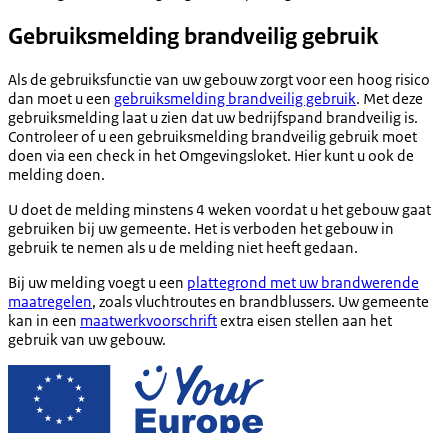
Gebruiksmelding brandveilig gebruik
Als de gebruiksfunctie van uw gebouw zorgt voor een hoog risico
dan moet u een
gebruiksmelding brandveilig gebruik
. Met deze
gebruiksmelding laat u zien dat uw bedrijfspand brandveilig is.
Controleer of u een gebruiksmelding brandveilig gebruik moet
doen via een check in het Omgevingsloket. Hier kunt u ook de
melding doen.
U doet de melding minstens 4 weken voordat u het gebouw gaat
gebruiken bij uw gemeente. Het is verboden het gebouw in
gebruik te nemen als u de melding niet heeft gedaan.
Bij uw melding voegt u een
plattegrond met uw brandwerende
maatregelen
, zoals vluchtroutes en brandblussers. Uw gemeente
kan in een
maatwerkvoorschrift
extra eisen stellen aan het
gebruik van uw gebouw.