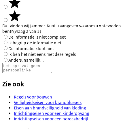
Dat vinden wij jammer. Kunt u aangeven waarom u ontevreden
bent?
(vraag 2 van 3)
De informatie is niet compleet
Ik begrijp de informatie niet
De informatie klopt niet
Ik ben het niet eens met deze regels
Anders, namelijk...
Zie ook
Regels voor bouwen
Veiligheidseisen voor brandblussers
Eisen aan brandveiligheid van kleding
Inrichtingseisen voor een kinderopvang
Inrichtingseisen voor een horecabedrijf