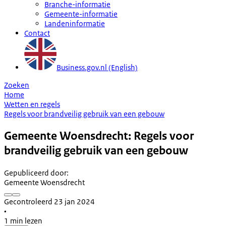
Branche-informatie
Gemeente-informatie
Landeninformatie
Contact
Business.gov.nl (English)
Zoeken
Home
Wetten en regels
Regels voor brandveilig gebruik van een gebouw
Gemeente Woensdrecht: Regels voor
brandveilig gebruik van een gebouw
Gepubliceerd door
:
Gemeente Woensdrecht
Gecontroleerd 23 jan 2024
•
1 min lezen