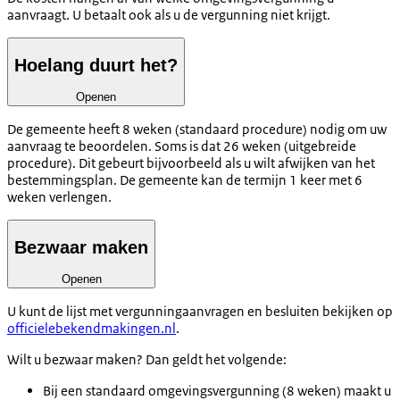
aanvraagt. U betaalt ook als u de vergunning niet krijgt.
Hoelang duurt het?
Openen
De gemeente heeft 8 weken (standaard procedure) nodig om uw
aanvraag te beoordelen. Soms is dat 26 weken (uitgebreide
procedure). Dit gebeurt bijvoorbeeld als u wilt afwijken van het
bestemmingsplan. De gemeente kan de termijn 1 keer met 6
weken verlengen.
Bezwaar maken
Openen
U kunt de lijst met vergunningaanvragen en besluiten bekijken op
officielebekendmakingen.nl
.
Wilt u bezwaar maken? Dan geldt het volgende:
Bij een standaard omgevingsvergunning (8 weken) maakt u