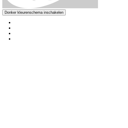
Donker kleurenschema inschakelen