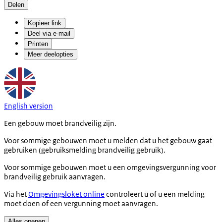
Delen
Kopieer link
Deel via e-mail
Printen
Meer deelopties
English version
Een gebouw moet brandveilig zijn.
Voor sommige gebouwen moet u melden dat u het gebouw gaat
gebruiken (gebruiksmelding brandveilig gebruik).
Voor sommige gebouwen moet u een omgevingsvergunning voor
brandveilig gebruik aanvragen.
Via het
Omgevingsloket online
controleert u of u een melding
moet doen of een vergunning moet aanvragen.
Alles openen