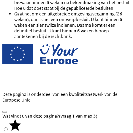
bezwaar binnen 6 weken na bekendmaking van het besluit.
Hoe u dat doet staat bij de gepubliceerde besluiten.
Gaat het om een uitgebreide omgevingsvergunning (26
weken), dan is het een ontwerpbesluit. U kunt binnen 6
weken een zienswijze indienen. Daarna komt er een
definitief besluit. U kunt binnen 6 weken beroep
aantekenen bij de rechtbank.
Deze pagina is onderdeel van een kwaliteitsnetwerk van de
Europese Unie
Wat vindt u van deze pagina?
(vraag 1 van max 3)