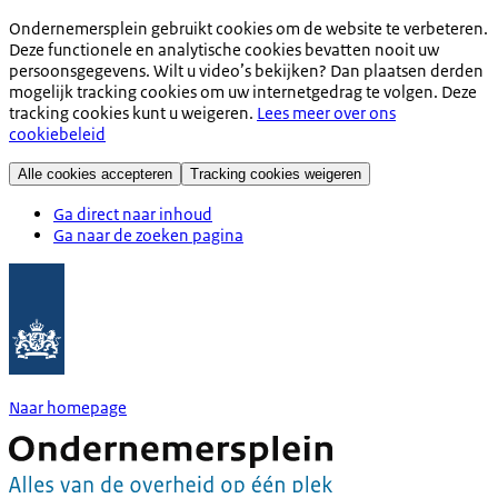
Ondernemersplein gebruikt cookies om de website te verbeteren.
Deze functionele en analytische cookies bevatten nooit uw
persoonsgegevens. Wilt u video’s bekijken? Dan plaatsen derden
mogelijk tracking cookies om uw internetgedrag te volgen. Deze
tracking cookies kunt u weigeren.
Lees meer over ons
cookiebeleid
Alle cookies accepteren
Tracking cookies weigeren
Ga direct naar inhoud
Ga naar de zoeken pagina
Naar homepage