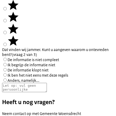
Dat vinden wij jammer. Kunt u aangeven waarom u ontevreden
bent?
(vraag 2 van 3)
De informatie is niet compleet
Ik begrijp de informatie niet
De informatie klopt niet
Ik ben het niet eens met deze regels
Anders, namelijk...
Heeft u nog vragen?
Neem contact op met
Gemeente Woensdrecht