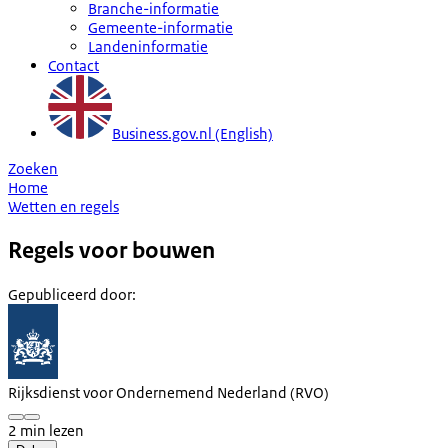
Branche-informatie
Gemeente-informatie
Landeninformatie
Contact
Business.gov.nl (English)
Zoeken
Home
Wetten en regels
Regels voor bouwen
Gepubliceerd door
:
Rijksdienst voor Ondernemend Nederland (RVO)
2 min lezen