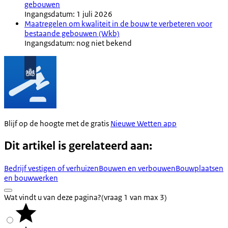
gebouwen
Ingangsdatum: 1 juli 2026
Maatregelen om kwaliteit in de bouw te verbeteren voor
bestaande gebouwen (Wkb)
Ingangsdatum: nog niet bekend
Blijf op de hoogte met de gratis
Nieuwe Wetten app
Dit artikel is gerelateerd aan:
Bedrijf vestigen of verhuizen
Bouwen en verbouwen
Bouwplaatsen
en bouwwerken
Wat vindt u van deze pagina?
(vraag 1 van max 3)