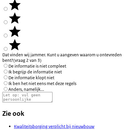
Dat vinden wij jammer. Kunt u aangeven waarom u ontevreden
bent?
(vraag 2 van 3)
De informatie is niet compleet
Ik begrijp de informatie niet
De informatie klopt niet
Ik ben het niet eens met deze regels
Anders, namelijk...
Zie ook
Kwaliteitsborging verplicht bij nieuwbouw