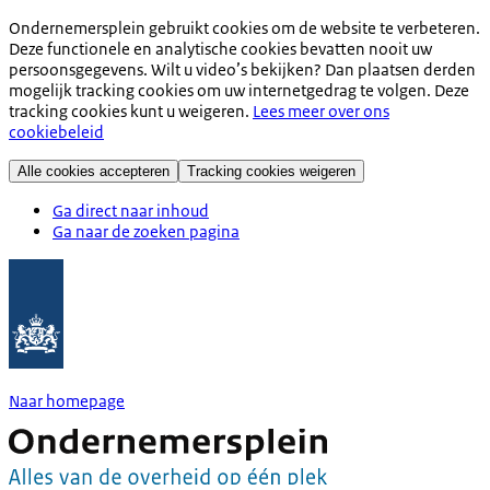
Ondernemersplein gebruikt cookies om de website te verbeteren.
Deze functionele en analytische cookies bevatten nooit uw
persoonsgegevens. Wilt u video’s bekijken? Dan plaatsen derden
mogelijk tracking cookies om uw internetgedrag te volgen. Deze
tracking cookies kunt u weigeren.
Lees meer over ons
cookiebeleid
Alle cookies accepteren
Tracking cookies weigeren
Ga direct naar inhoud
Ga naar de zoeken pagina
Naar homepage