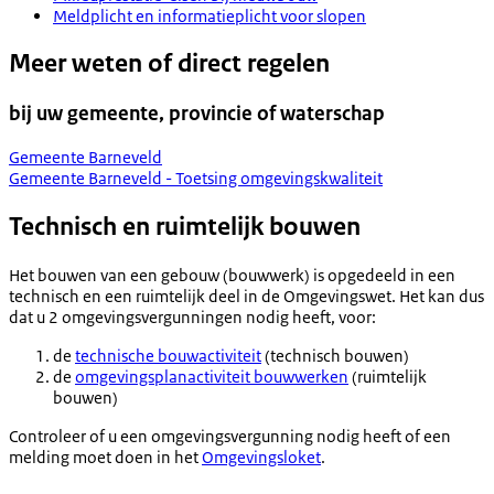
Meldplicht en informatieplicht voor slopen
Meer weten of direct regelen
bij uw gemeente, provincie of waterschap
Gemeente Barneveld
Gemeente Barneveld - Toetsing omgevingskwaliteit
Technisch en ruimtelijk bouwen
Het bouwen van een gebouw (bouwwerk) is opgedeeld in een
technisch en een ruimtelijk deel in de Omgevingswet. Het kan dus
dat u 2 omgevingsvergunningen nodig heeft, voor:
de
technische bouwactiviteit
(technisch bouwen)
de
omgevingsplanactiviteit bouwwerken
(ruimtelijk
bouwen)
Controleer of u een omgevingsvergunning nodig heeft of een
melding moet doen in het
Omgevingsloket
.