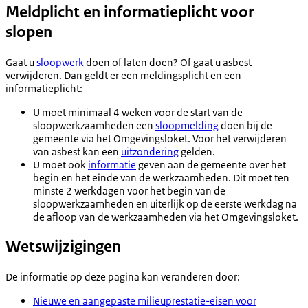
Meldplicht en informatieplicht voor
slopen
Gaat u
sloopwerk
doen of laten doen? Of gaat u asbest
verwijderen. Dan geldt er een meldingsplicht en een
informatieplicht:
U moet minimaal 4 weken voor de start van de
sloopwerkzaamheden een
sloopmelding
doen bij de
gemeente via het Omgevingsloket. Voor het verwijderen
van asbest kan een
uitzondering
gelden.
U moet ook
informatie
geven aan de gemeente over het
begin en het einde van de werkzaamheden. Dit moet ten
minste 2 werkdagen voor het begin van de
sloopwerkzaamheden en uiterlijk op de eerste werkdag na
de afloop van de werkzaamheden via het Omgevingsloket.
Wetswijzigingen
De informatie op deze pagina kan veranderen door:
Nieuwe en aangepaste milieuprestatie-eisen voor