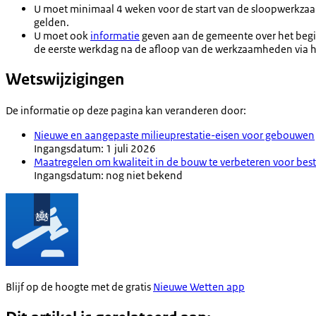
U moet minimaal 4 weken voor de start van de sloopwerkz
gelden.
U moet ook
informatie
geven aan de gemeente over het begi
de eerste werkdag na de afloop van de werkzaamheden via 
Wetswijzigingen
De informatie op deze pagina kan veranderen door:
Nieuwe en aangepaste milieuprestatie-eisen voor gebouwen
Ingangsdatum: 1 juli 2026
Maatregelen om kwaliteit in de bouw te verbeteren voor b
Ingangsdatum: nog niet bekend
Blijf op de hoogte met de gratis
Nieuwe Wetten app