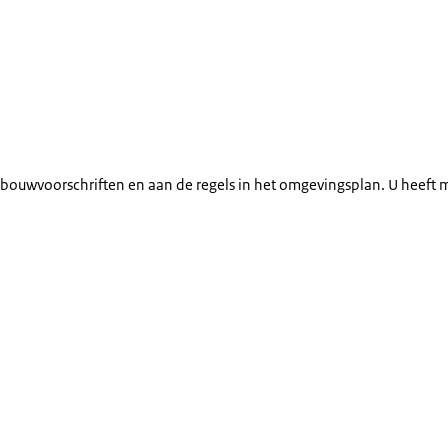
bouwvoorschriften en aan de regels in het omgevingsplan. U heeft