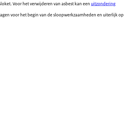
oket. Voor het verwijderen van asbest kan een
uitzondering
agen voor het begin van de sloopwerkzaamheden en uiterlijk op