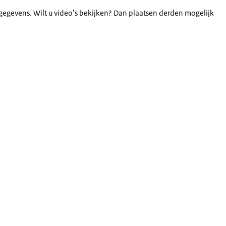
gegevens. Wilt u video’s bekijken? Dan plaatsen derden mogelijk