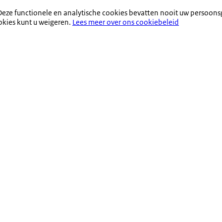
eze functionele en analytische cookies bevatten nooit uw persoons
okies kunt u weigeren.
Lees meer over ons cookiebeleid