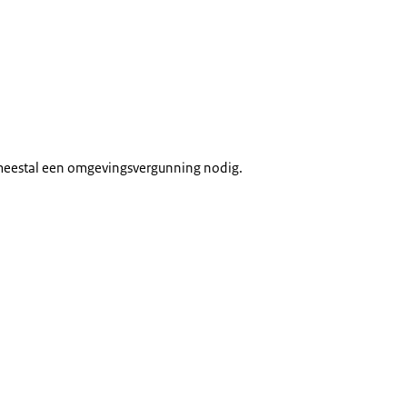
 meestal een omgevingsvergunning nodig.