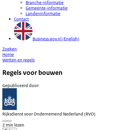
Branche-informatie
Gemeente-informatie
Landeninformatie
Contact
Business.gov.nl (English)
Zoeken
Home
Wetten en regels
Regels voor bouwen
Gepubliceerd door
:
Rijksdienst voor Ondernemend Nederland (RVO)
2 min lezen