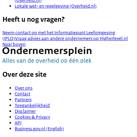
(Overheid.nl)
Lokale wet- en regelgeving (Overheid.nl)
Heeft u nog vragen?
Neem contact op met het Informatiepunt Leefomgeving
(IPLO)
Vraag advies aan andere ondernemers op Higherlevel.nl
Naar boven
Over deze site
Over ons
Contact
Partners
Toegankelijkheid
Disclaimer
Cookies & Privacy
API
Business.gov.nl (English)