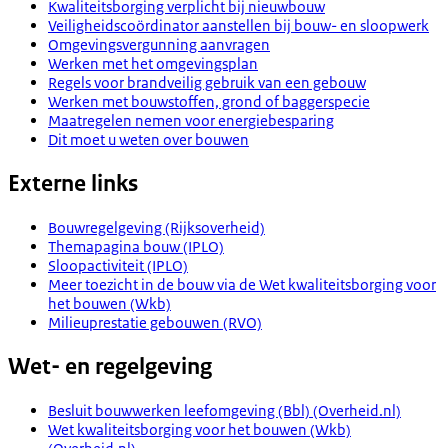
Kwaliteitsborging verplicht bij nieuwbouw
Veiligheidscoördinator aanstellen bij bouw- en sloopwerk
Omgevingsvergunning aanvragen
Werken met het omgevingsplan
Regels voor brandveilig gebruik van een gebouw
Werken met bouwstoffen, grond of baggerspecie
Maatregelen nemen voor energiebesparing
Dit moet u weten over bouwen
Externe links
Bouwregelgeving (Rijksoverheid)
Themapagina bouw (IPLO)
Sloopactiviteit (IPLO)
Meer toezicht in de bouw via de Wet kwaliteitsborging voor
het bouwen (Wkb)
Milieuprestatie gebouwen (RVO)
Wet- en regelgeving
Besluit bouwwerken leefomgeving (Bbl) (Overheid.nl)
Wet kwaliteitsborging voor het bouwen (Wkb)