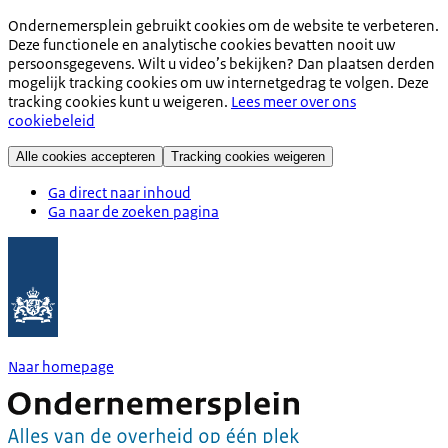
Ondernemersplein gebruikt cookies om de website te verbeteren.
Deze functionele en analytische cookies bevatten nooit uw
persoonsgegevens. Wilt u video’s bekijken? Dan plaatsen derden
mogelijk tracking cookies om uw internetgedrag te volgen. Deze
tracking cookies kunt u weigeren.
Lees meer over ons
cookiebeleid
Alle cookies accepteren
Tracking cookies weigeren
Ga direct naar inhoud
Ga naar de zoeken pagina
Naar homepage