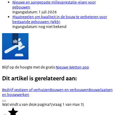
Nieuwe en aangepaste milieuprestatie-eisen voor
gebouwen
Ingangsdatum: 1 juli 2026
Maatregelen om kwaliteit in de bouw te verbeteren voor
bestaande gebouwen (Wkb)
Ingangsdatum: nog niet bekend
Blijf op de hoogte met de gratis
Nieuwe Wetten app
Dit artikel is gerelateerd aan:
Bedrijf vestigen of verhuizen
Bouwen en verbouwen
Bouwplaatsen
en bouwwerken
Wat vindt u van deze pagina?
(vraag 1 van max 3)