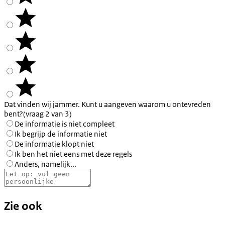
Dat vinden wij jammer. Kunt u aangeven waarom u ontevreden
bent?
(vraag 2 van 3)
De informatie is niet compleet
Ik begrijp de informatie niet
De informatie klopt niet
Ik ben het niet eens met deze regels
Anders, namelijk...
Zie ook