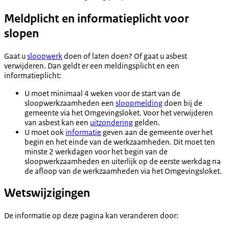
Meldplicht en informatieplicht voor
slopen
Gaat u
sloopwerk
doen of laten doen? Of gaat u asbest
verwijderen. Dan geldt er een meldingsplicht en een
informatieplicht:
U moet minimaal 4 weken voor de start van de
sloopwerkzaamheden een
sloopmelding
doen bij de
gemeente via het Omgevingsloket. Voor het verwijderen
van asbest kan een
uitzondering
gelden.
U moet ook
informatie
geven aan de gemeente over het
begin en het einde van de werkzaamheden. Dit moet ten
minste 2 werkdagen voor het begin van de
sloopwerkzaamheden en uiterlijk op de eerste werkdag na
de afloop van de werkzaamheden via het Omgevingsloket.
Wetswijzigingen
De informatie op deze pagina kan veranderen door: