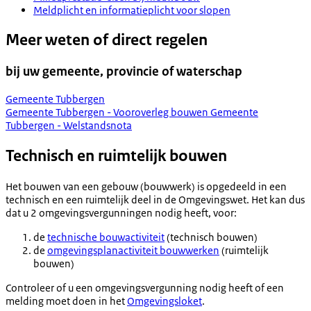
Meldplicht en informatieplicht voor slopen
Meer weten of direct regelen
bij uw gemeente, provincie of waterschap
Gemeente Tubbergen
Gemeente Tubbergen - Vooroverleg bouwen
Gemeente
Tubbergen - Welstandsnota
Technisch en ruimtelijk bouwen
Het bouwen van een gebouw (bouwwerk) is opgedeeld in een
technisch en een ruimtelijk deel in de Omgevingswet. Het kan dus
dat u 2 omgevingsvergunningen nodig heeft, voor:
de
technische bouwactiviteit
(technisch bouwen)
de
omgevingsplanactiviteit bouwwerken
(ruimtelijk
bouwen)
Controleer of u een omgevingsvergunning nodig heeft of een
melding moet doen in het
Omgevingsloket
.