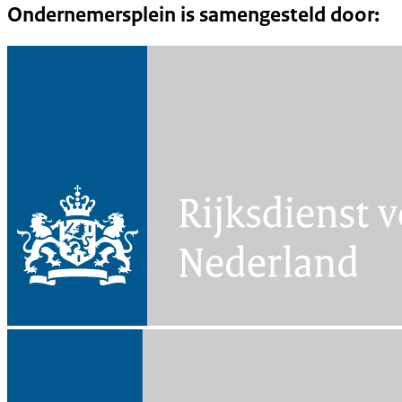
Ondernemersplein is samengesteld door: