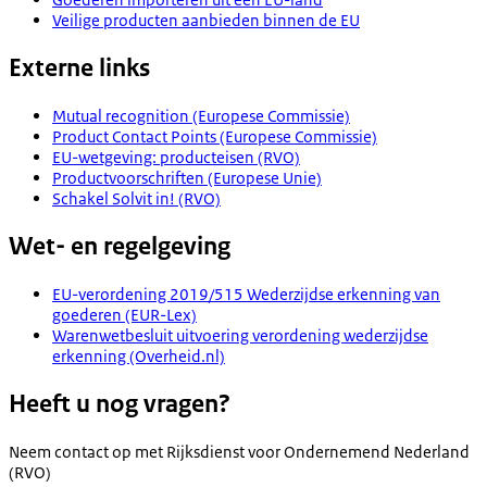
Veilige producten aanbieden binnen de EU
Externe links
Mutual recognition (Europese Commissie)
Product Contact Points (Europese Commissie)
EU-wetgeving: producteisen (RVO)
Productvoorschriften (Europese Unie)
Schakel Solvit in! (RVO)
Wet- en regelgeving
EU-verordening 2019/515 Wederzijdse erkenning van
goederen (EUR-Lex)
Warenwetbesluit uitvoering verordening wederzijdse
erkenning (Overheid.nl)
Heeft u nog vragen?
Neem contact op met
Rijksdienst voor Ondernemend Nederland
(RVO)