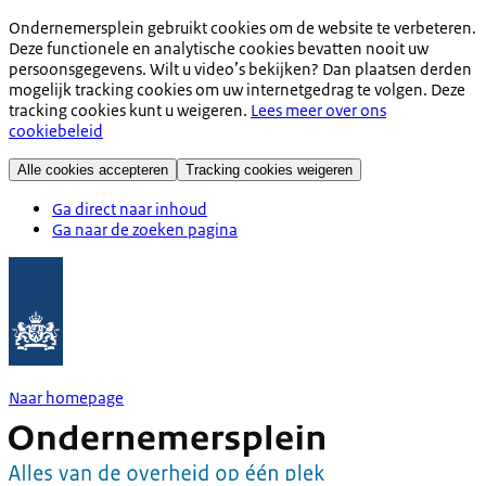
Ondernemersplein gebruikt cookies om de website te verbeteren.
Deze functionele en analytische cookies bevatten nooit uw
persoonsgegevens. Wilt u video’s bekijken? Dan plaatsen derden
mogelijk tracking cookies om uw internetgedrag te volgen. Deze
tracking cookies kunt u weigeren.
Lees meer over ons
cookiebeleid
Alle cookies accepteren
Tracking cookies weigeren
Ga direct naar inhoud
Ga naar de zoeken pagina
Naar homepage