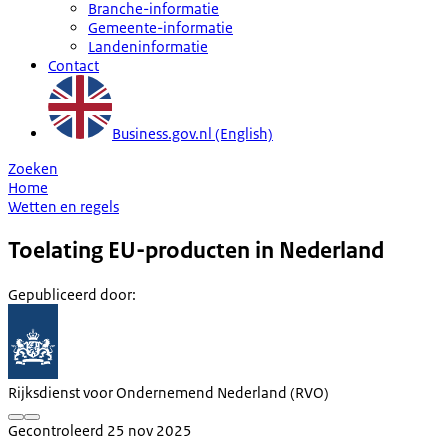
Branche-informatie
Gemeente-informatie
Landeninformatie
Contact
Business.gov.nl (English)
Zoeken
Home
Wetten en regels
Toelating EU-producten in Nederland
Gepubliceerd door
:
Rijksdienst voor Ondernemend Nederland (RVO)
Gecontroleerd 25 nov 2025