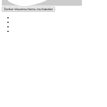
Donker kleurenschema inschakelen