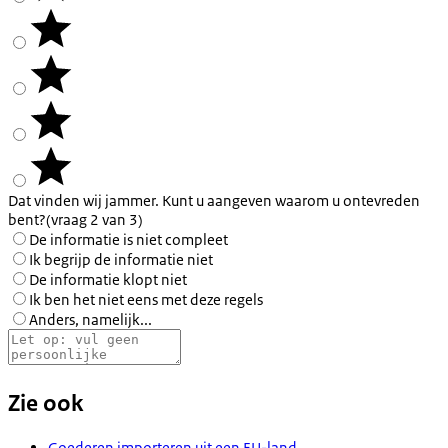
Dat vinden wij jammer. Kunt u aangeven waarom u ontevreden
bent?
(vraag 2 van 3)
De informatie is niet compleet
Ik begrijp de informatie niet
De informatie klopt niet
Ik ben het niet eens met deze regels
Anders, namelijk...
Zie ook
Goederen importeren uit een EU-land