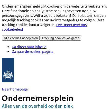
Ondernemersplein gebruikt cookies om de website te verbeteren.
Deze functionele en analytische cookies bevatten nooit uw
persoonsgegevens. Wilt u video’s bekijken? Dan plaatsen derden
mogelijk tracking cookies om uw internetgedrag te volgen. Deze
tracking cookies kunt u weigeren.
Lees meer over ons
cookiebeleid
Alle cookies accepteren
Tracking cookies weigeren
Ga direct naar inhoud
Ga naar de zoeken pagina
Naar homepage