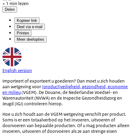
< 1 min lezen
Delen
Kopieer link
Deel via e-mail
Printen
Meer deelopties
English version
Importeert of exporteert u goederen? Dan moet u zich houden
aan wetgeving voor
(product)veiligheid, gezondheid, economie
en milieu
(VGEM). De Douane, de Nederlandse Voedsel- en
Warenautoriteit (NVWA) en de Inspectie Gezondheidszorg en
Jeugd (IGJ) controleren hierop.
Hoe u zich houdt aan de VGEM wetgeving verschilt per product.
Soms is er een totaalverbod op het invoeren, uitvoeren of
doorvoeren van bepaalde producten. Of u mag producten alleen
invoeren, uitvoeren of doorvoeren als ze aan strenge eisen