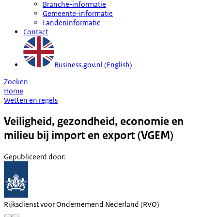
Branche-informatie
Gemeente-informatie
Landeninformatie
Contact
Business.gov.nl (English)
Zoeken
Home
Wetten en regels
Veiligheid, gezondheid, economie en
milieu bij import en export (VGEM)
Gepubliceerd door
:
Rijksdienst voor Ondernemend Nederland (RVO)