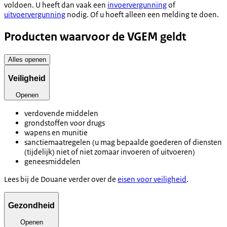
voldoen. U heeft dan vaak een
invoervergunning
of
uitvoervergunning
nodig. Of u hoeft alleen een melding te doen.
Producten waarvoor de VGEM geldt
Alles openen
Veiligheid
Openen
verdovende middelen
grondstoffen voor drugs
wapens en munitie
sanctiemaatregelen (u mag bepaalde goederen of diensten
(tijdelijk) niet of niet zomaar invoeren of uitvoeren)
geneesmiddelen
Lees bij de Douane verder over de
eisen voor veiligheid
.
Gezondheid
Openen