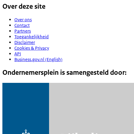
Over deze site
Over ons
Contact
Partners
Toegankelijkheid
Disclaimer
Cookies & Privacy
API
Business.gov.nl (English)
Ondernemersplein is samengesteld door: