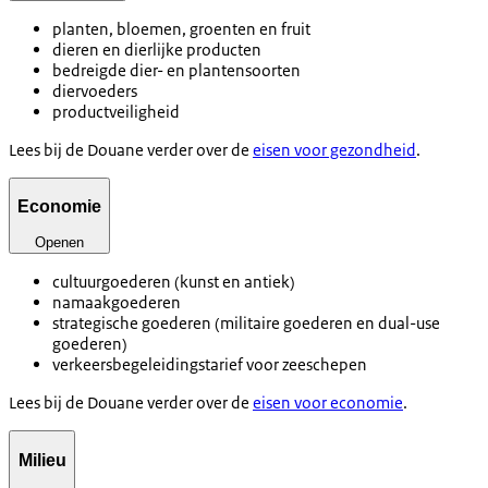
planten, bloemen, groenten en fruit
dieren en dierlijke producten
bedreigde dier- en plantensoorten
diervoeders
productveiligheid
Lees bij de Douane verder over de
eisen voor gezondheid
.
Economie
Openen
cultuurgoederen (kunst en antiek)
namaakgoederen
strategische goederen (militaire goederen en dual-use
goederen)
verkeersbegeleidingstarief voor zeeschepen
Lees bij de Douane verder over de
eisen voor economie
.
Milieu