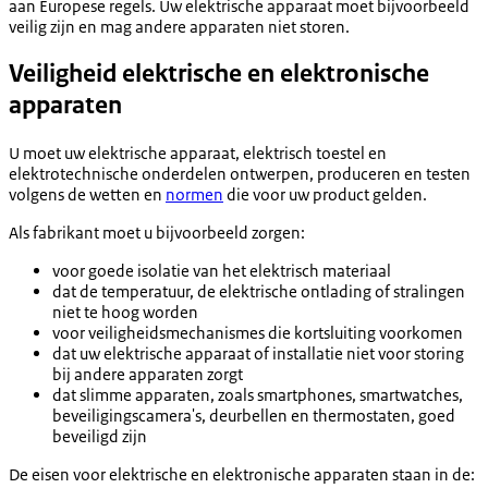
aan Europese regels. Uw elektrische apparaat moet bijvoorbeeld
veilig zijn en mag andere apparaten niet storen.
Veiligheid elektrische en elektronische
apparaten
U moet uw elektrische apparaat, elektrisch toestel en
elektrotechnische onderdelen ontwerpen, produceren en testen
volgens de wetten en
normen
die voor uw product gelden.
Als fabrikant moet u bijvoorbeeld zorgen:
voor goede isolatie van het elektrisch materiaal
dat de temperatuur, de elektrische ontlading of stralingen
niet te hoog worden
voor veiligheidsmechanismes die kortsluiting voorkomen
dat uw elektrische apparaat of installatie niet voor storing
bij andere apparaten zorgt
dat slimme apparaten, zoals smartphones, smartwatches,
beveiligingscamera's, deurbellen en thermostaten, goed
beveiligd zijn
De eisen voor elektrische en elektronische apparaten staan in de: