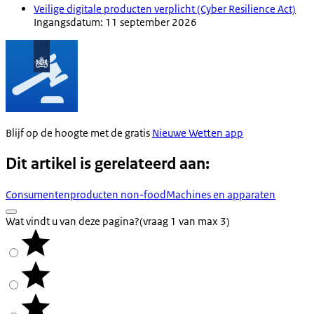
Veilige digitale producten verplicht (Cyber Resilience Act)
Ingangsdatum: 11 september 2026
Blijf op de hoogte met de gratis
Nieuwe Wetten app
Dit artikel is gerelateerd aan:
Consumentenproducten non-food
Machines en apparaten
Wat vindt u van deze pagina?
(vraag 1 van max 3)