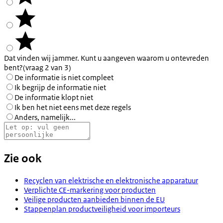
Dat vinden wij jammer. Kunt u aangeven waarom u ontevreden
bent?
(vraag 2 van 3)
De informatie is niet compleet
Ik begrijp de informatie niet
De informatie klopt niet
Ik ben het niet eens met deze regels
Anders, namelijk...
Zie ook
Recyclen van elektrische en elektronische apparatuur
Verplichte CE-markering voor producten
Veilige producten aanbieden binnen de EU
Stappenplan productveiligheid voor importeurs