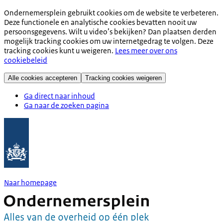
Ondernemersplein gebruikt cookies om de website te verbeteren.
Deze functionele en analytische cookies bevatten nooit uw
persoonsgegevens. Wilt u video’s bekijken? Dan plaatsen derden
mogelijk tracking cookies om uw internetgedrag te volgen. Deze
tracking cookies kunt u weigeren.
Lees meer over ons
cookiebeleid
Alle cookies accepteren
Tracking cookies weigeren
Ga direct naar inhoud
Ga naar de zoeken pagina
Naar homepage