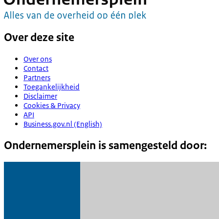
Over deze site
Over ons
Contact
Partners
Toegankelijkheid
Disclaimer
Cookies & Privacy
API
Business.gov.nl (English)
Ondernemersplein is samengesteld door: