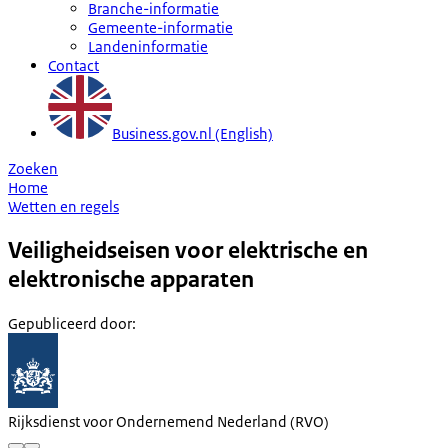
Branche-informatie
Gemeente-informatie
Landeninformatie
Contact
Business.gov.nl (English)
Zoeken
Home
Wetten en regels
Veiligheidseisen voor elektrische en
elektronische apparaten
Gepubliceerd door
:
Rijksdienst voor Ondernemend Nederland (RVO)