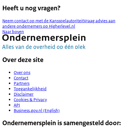
Heeft u nog vragen?
Neem contact op met de Kansspelautoriteit
Vraag advies aan
andere ondernemers op Higherlevel.nl
Naar boven
Over deze site
Over ons
Contact
Partners
Toegankelijkheid
Disclaimer
Cookies & Privacy
API
Business.gov.nl (English)
Ondernemersplein is samengesteld door: