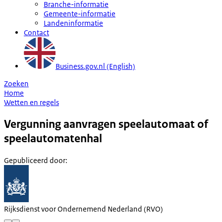
Branche-informatie
Gemeente-informatie
Landeninformatie
Contact
Business.gov.nl (English)
Zoeken
Home
Wetten en regels
Vergunning aanvragen speelautomaat of
speelautomatenhal
Gepubliceerd door
:
Rijksdienst voor Ondernemend Nederland (RVO)