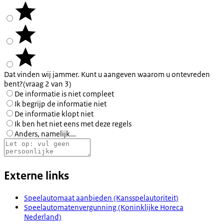
Dat vinden wij jammer. Kunt u aangeven waarom u ontevreden
bent?
(vraag 2 van 3)
De informatie is niet compleet
Ik begrijp de informatie niet
De informatie klopt niet
Ik ben het niet eens met deze regels
Anders, namelijk...
Externe links
Speelautomaat aanbieden (Kansspelautoriteit)
Speelautomatenvergunning (Koninklijke Horeca
Nederland)