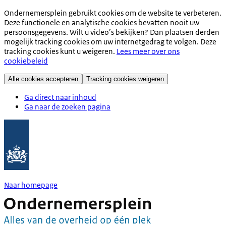
Ondernemersplein gebruikt cookies om de website te verbeteren.
Deze functionele en analytische cookies bevatten nooit uw
persoonsgegevens. Wilt u video’s bekijken? Dan plaatsen derden
mogelijk tracking cookies om uw internetgedrag te volgen. Deze
tracking cookies kunt u weigeren.
Lees meer over ons
cookiebeleid
Alle cookies accepteren
Tracking cookies weigeren
Ga direct naar inhoud
Ga naar de zoeken pagina
Naar homepage