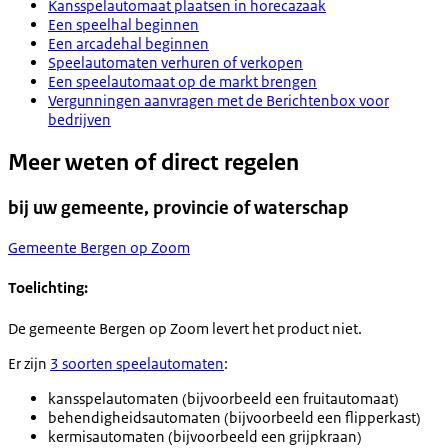
Kansspelautomaat plaatsen in horecazaak
Een speelhal beginnen
Een arcadehal beginnen
Speelautomaten verhuren of verkopen
Een speelautomaat op de markt brengen
Vergunningen aanvragen met de Berichtenbox voor
bedrijven
Meer weten of direct regelen
bij uw gemeente, provincie of waterschap
Gemeente Bergen op Zoom
Toelichting:
De gemeente Bergen op Zoom levert het product niet.
Er zijn
3 soorten speelautomaten
:
kansspelautomaten (bijvoorbeeld een fruitautomaat)
behendigheidsautomaten (bijvoorbeeld een flipperkast)
kermisautomaten (bijvoorbeeld een grijpkraan)