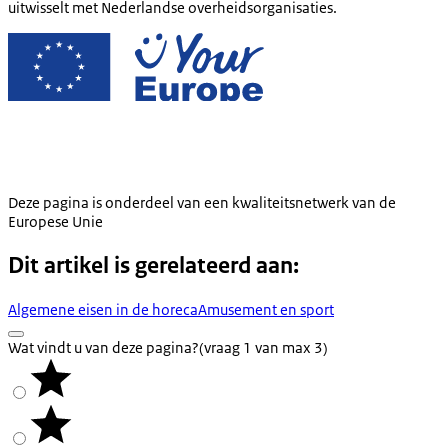
uitwisselt met Nederlandse overheidsorganisaties.
Deze pagina is onderdeel van een kwaliteitsnetwerk van de
Europese Unie
Dit artikel is gerelateerd aan:
Algemene eisen in de horeca
Amusement en sport
Wat vindt u van deze pagina?
(vraag 1 van max 3)