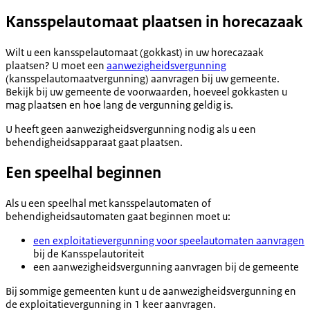
Kansspelautomaat plaatsen in horecazaak
Wilt u een kansspelautomaat (gokkast) in uw horecazaak
plaatsen? U moet een
aanwezigheidsvergunning
(kansspelautomaatvergunning) aanvragen bij uw gemeente.
Bekijk bij uw gemeente de voorwaarden, hoeveel gokkasten u
mag plaatsen en hoe lang de vergunning geldig is.
U heeft geen aanwezigheidsvergunning nodig als u een
behendigheidsapparaat gaat plaatsen.
Een speelhal beginnen
Als u een speelhal met kansspelautomaten of
behendigheidsautomaten gaat beginnen moet u:
een exploitatievergunning voor speelautomaten aanvragen
bij de Kansspelautoriteit
een aanwezigheidsvergunning aanvragen bij de gemeente
Bij sommige gemeenten kunt u de aanwezigheidsvergunning en
de exploitatievergunning in 1 keer aanvragen.