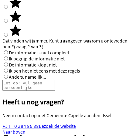
Dat vinden wij jammer. Kunt u aangeven waarom u ontevreden
bent?
(vraag 2 van 3)
De informatie is niet compleet
Ik begrijp de informatie niet
De informatie klopt niet
Ik ben het niet eens met deze regels
Anders, namelijk...
Heeft u nog vragen?
Neem contact op met
Gemeente Capelle aan den IJssel
+31 10 284 86 88​
Bezoek de website
Naar boven