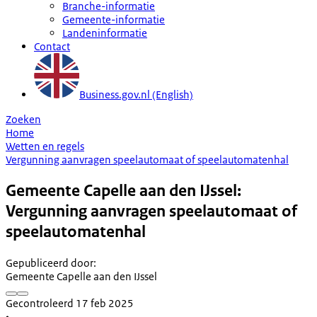
Branche-informatie
Gemeente-informatie
Landeninformatie
Contact
Business.gov.nl (English)
Zoeken
Home
Wetten en regels
Vergunning aanvragen speelautomaat of speelautomatenhal
Gemeente Capelle aan den IJssel:
Vergunning aanvragen speelautomaat of
speelautomatenhal
Gepubliceerd door
:
Gemeente Capelle aan den IJssel
Gecontroleerd 17 feb 2025
•