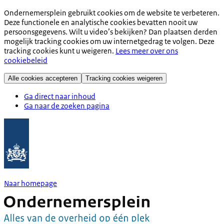
Ondernemersplein gebruikt cookies om de website te verbeteren.
Deze functionele en analytische cookies bevatten nooit uw
persoonsgegevens. Wilt u video’s bekijken? Dan plaatsen derden
mogelijk tracking cookies om uw internetgedrag te volgen. Deze
tracking cookies kunt u weigeren.
Lees meer over ons
cookiebeleid
Alle cookies accepteren
Tracking cookies weigeren
Ga direct naar inhoud
Ga naar de zoeken pagina
Naar homepage