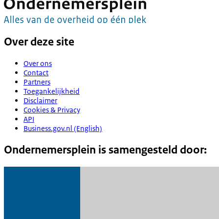
Over deze site
Over ons
Contact
Partners
Toegankelijkheid
Disclaimer
Cookies & Privacy
API
Business.gov.nl (English)
Ondernemersplein is samengesteld door: