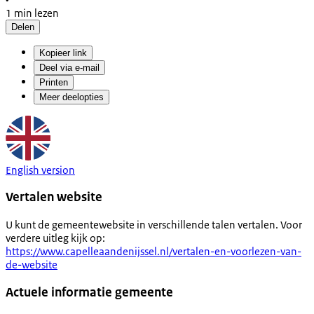
1 min lezen
Delen
Kopieer link
Deel via e-mail
Printen
Meer deelopties
English version
Vertalen website
U kunt de gemeentewebsite in verschillende talen vertalen. Voor
verdere uitleg kijk op:
https://www.capelleaandenijssel.nl/vertalen-en-voorlezen-van-
de-website
Actuele informatie gemeente