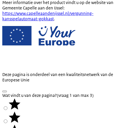
Meer informatie over het product vindt u op de website van
Gemeente Capelle aan den IJssel:
https://www.capelleaandenijssel.nl/vergunning-
kansspelautomaat-gokkast
.
Deze pagina is onderdeel van een kwaliteitsnetwerk van de
Europese Unie
Wat vindt u van deze pagina?
(vraag 1 van max 3)