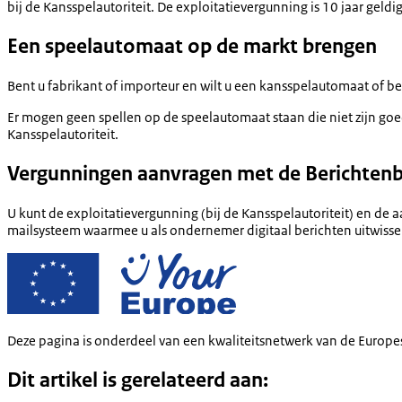
bij de Kansspelautoriteit. De exploitatievergunning is 10 jaar geldig
Een speelautomaat op de markt brengen
Bent u fabrikant of importeur en wilt u een kansspelautomaat of
Er mogen geen spellen op de speelautomaat staan die niet zijn go
Kansspelautoriteit.
Vergunningen aanvragen met de Berichtenb
U kunt de exploitatievergunning (bij de Kansspelautoriteit) en d
mailsysteem waarmee u als ondernemer digitaal berichten uitwisse
Deze pagina is onderdeel van een kwaliteitsnetwerk van de Europe
Dit artikel is gerelateerd aan: