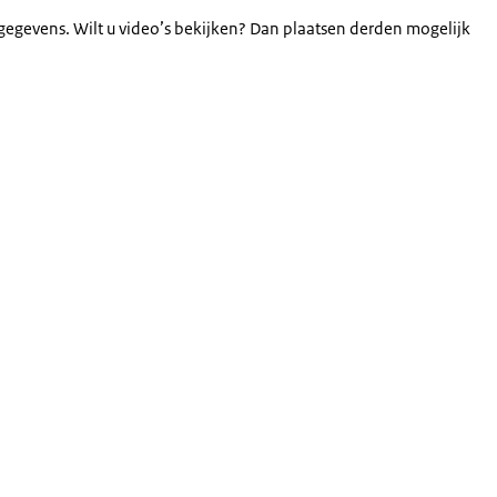
gegevens. Wilt u video’s bekijken? Dan plaatsen derden mogelijk