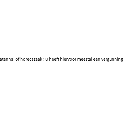
atenhal of horecazaak? U heeft hiervoor meestal een vergunning