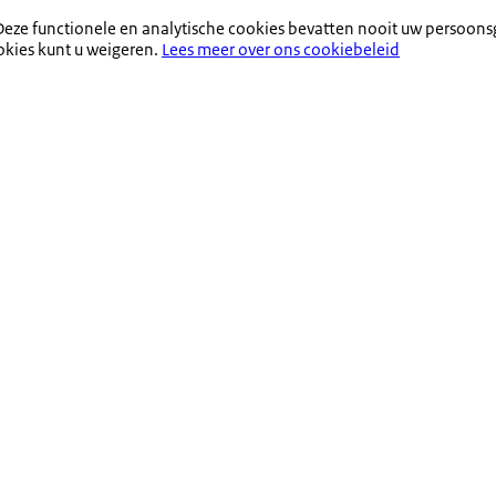
eze functionele en analytische cookies bevatten nooit uw persoons
okies kunt u weigeren.
Lees meer over ons cookiebeleid