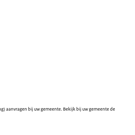
) aanvragen bij uw gemeente. Bekijk bij uw gemeente de